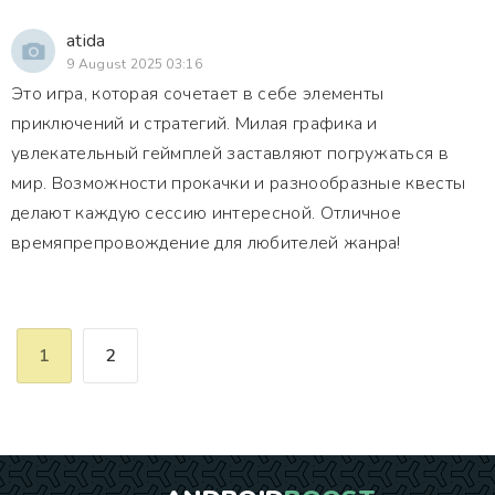
atida
9 August 2025 03:16
Это игра, которая сочетает в себе элементы
приключений и стратегий. Милая графика и
увлекательный геймплей заставляют погружаться в
мир. Возможности прокачки и разнообразные квесты
делают каждую сессию интересной. Отличное
времяпрепровождение для любителей жанра!
1
2