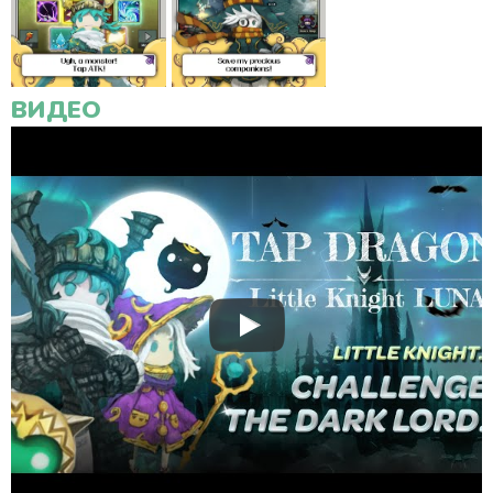
ВИДЕО