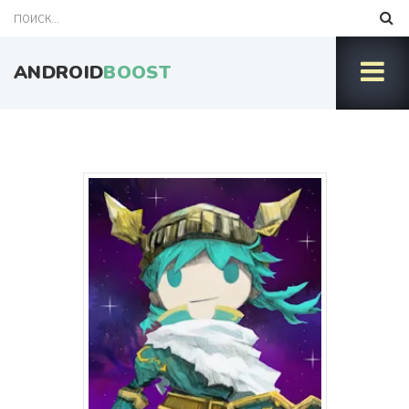
ANDROID
BOOST