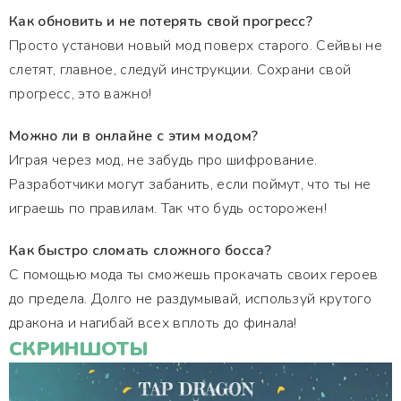
Как обновить и не потерять свой прогресс?
Просто установи новый мод поверх старого. Сейвы не
слетят, главное, следуй инструкции. Сохрани свой
прогресс, это важно!
Можно ли в онлайне с этим модом?
Играя через мод, не забудь про шифрование.
Разработчики могут забанить, если поймут, что ты не
играешь по правилам. Так что будь осторожен!
Как быстро сломать сложного босса?
С помощью мода ты сможешь прокачать своих героев
до предела. Долго не раздумывай, используй крутого
дракона и нагибай всех вплоть до финала!
СКРИНШОТЫ