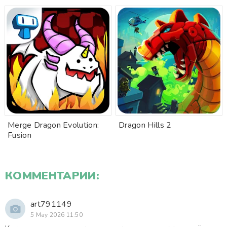
Merge Dragon Evolution:
Dragon Hills 2
Fusion
КОММЕНТАРИИ:
art791149
5 May 2026 11:50