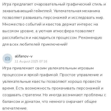
Игра предлагает очаровательный графический стиль и
захватывающий геймплей. Увлекательная механика
позволяет развивать персонажей и исследовать мир.
Множество событий и квестов держат интерес на
высоком уровне, а уютная атмосфера позволяет
расслабиться и насладиться процессом. Рекомендую
для всех любителей приключений!
alifanov-v
11 August 2025 07:16
Игра привлекает своим увлекательным игровым
процессом и яркой графикой. Простое управление и
увлекательные квесты позволяют хорошо провести
время. Есть возможность прокачивать персонажей и
создавать стратегии. Но иногда возникают проблемы с
балансом и донатом, что немного омрачает общее
впечатление.