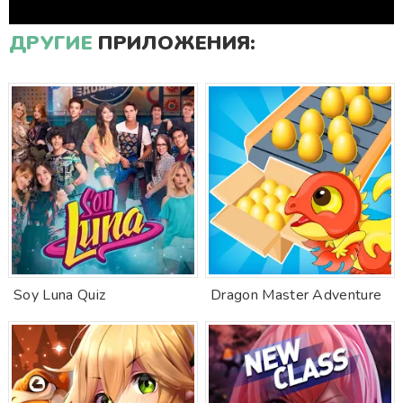
ДРУГИЕ
ПРИЛОЖЕНИЯ:
Soy Luna Quiz
Dragon Master Adventure