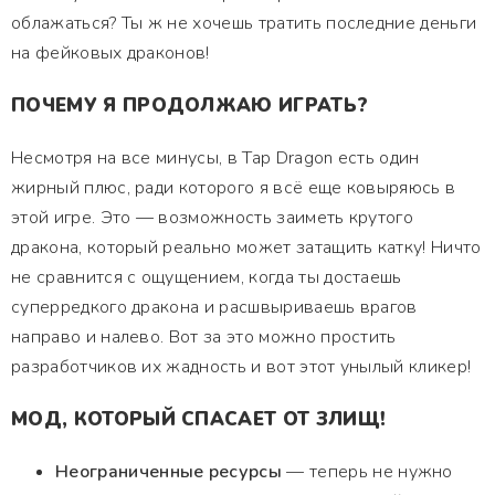
облажаться? Ты ж не хочешь тратить последние деньги
на фейковых драконов!
ПОЧЕМУ Я ПРОДОЛЖАЮ ИГРАТЬ?
Несмотря на все минусы, в Tap Dragon есть один
жирный плюс, ради которого я всё еще ковыряюсь в
этой игре. Это — возможность заиметь крутого
дракона, который реально может затащить катку! Ничто
не сравнится с ощущением, когда ты достаешь
суперредкого дракона и расшвыриваешь врагов
направо и налево. Вот за это можно простить
разработчиков их жадность и вот этот унылый кликер!
МОД, КОТОРЫЙ СПАСАЕТ ОТ ЗЛИЩ!
Неограниченные ресурсы
— теперь не нужно