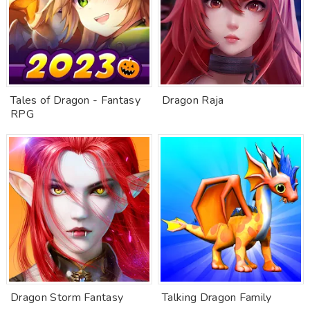
Tales of Dragon - Fantasy
Dragon Raja
RPG
Dragon Storm Fantasy
Talking Dragon Family