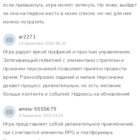
если привыкнуть, игра может затянуть. Не знаю, выйдет
ли она на первое место в моем списке, но час для нее
можно потратить.
ar2271
14 September 2025 06:16
Игра радует яркой графикой и простым управлением.
Затягивающий геймплей с элементами стратегии и
прокачки персонажей позволяет приятно провести
время. Разнообразие заданий и милые персонажи
делают процесс увлекательным, но есть желание
больше контента и событий. Надеюсь на обновления!
amina-5555679
9 September 2025 04:15
Игра представляет собой увлекательное приключение,
где сочетаются элементы RPG и платформера.