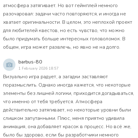
атмосфера затягивает. Но вот геймплей немного
разочаровал: задачи часто повторяются, и иногда не
хватает оригинальности. В целом, это неплохой проект
для любителей квестов, но есть чувство, что можно
было придумать больше интересных головоломок. В
общем, игра может развлечь, но явно не на долго.
barbus-80
1 February 2026 18:57
Визуально игра радует, а загадки заставляют
поразмыслить. Однако иногда кажется, что некоторые
элементы без лишней логики, приходится догадываться,
что именно от тебя требуется. Атмосфера
действительно затягивает, но некоторые уровни были
слишком запутанными. Плюс, меня приятно удивила
анимация, она добавляет красок в процесс. Но всё же,
было бы здорово, если бы разработчики немного