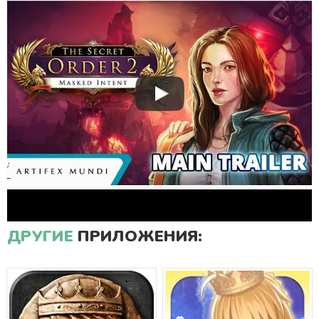
ДРУГИЕ
ПРИЛОЖЕНИЯ: