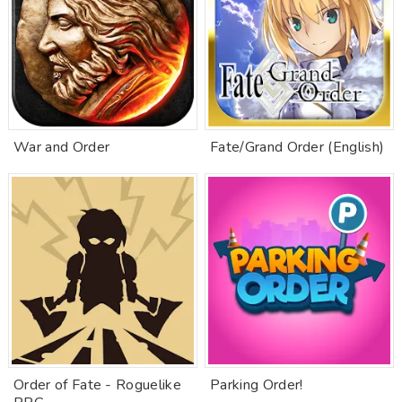
War and Order
Fate/Grand Order (English)
Order of Fate - Roguelike
Parking Order!