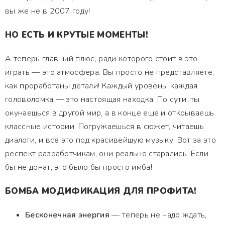
вы же не в 2007 году!
НО ЕСТЬ И КРУТЫЕ МОМЕНТЫ!
А теперь главный плюс, ради которого стоит в это
играть — это атмосфера. Вы просто не представляете,
как проработаны детали! Каждый уровень, каждая
головоломка — это настоящая находка. По сути, ты
окунаешься в другой мир, а в конце еще и открываешь
классные истории. Погружаешься в сюжет, читаешь
диалоги, и всё это под красивейшую музыку. Вот за это
респект разработчикам, они реально старались. Если
бы не донат, это было бы просто имба!
БОМБА МОДИФИКАЦИЯ ДЛЯ ПРОФИТА!
Бесконечная энергия
— теперь не надо ждать,