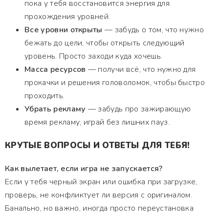
пока у тебя восстановится энергия для
прохождения уровней.
Все уровни открыты
— забудь о том, что нужно
бежать до цели, чтобы открыть следующий
уровень. Просто заходи куда хочешь.
Масса ресурсов
— получи всё, что нужно для
прокачки и решения головоломок, чтобы быстро
проходить.
Убрать рекламу
— забудь про зажирающую
время рекламу, играй без лишних пауз.
КРУТЫЕ ВОПРОСЫ И ОТВЕТЫ ДЛЯ ТЕБЯ!
Как вылетает, если игра не запускается?
Если у тебя черный экран или ошибка при загрузке,
проверь, не конфликтует ли версия с оригиналом.
Банально, но важно, иногда просто переустановка