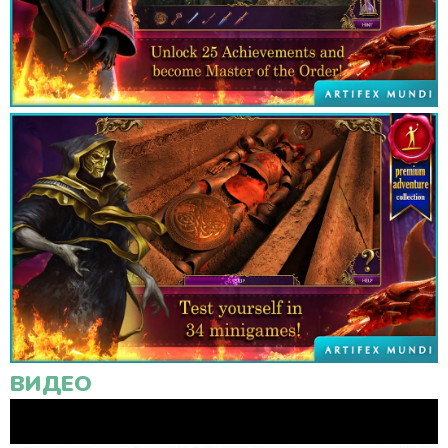
ВИДЕО