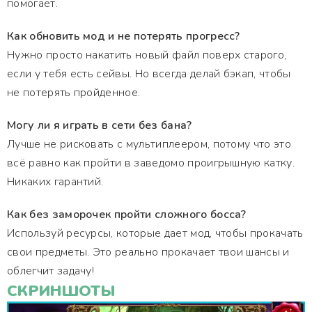
помогает.
Как обновить мод и не потерять прогресс?
Нужно просто накатить новый файл поверх старого,
если у тебя есть сейвы. Но всегда делай бэкап, чтобы
не потерять пройденное.
Могу ли я играть в сети без бана?
Лучше не рисковать с мультиплеером, потому что это
всё равно как пройти в заведомо проигрышную катку.
Никаких гарантий.
Как без заморочек пройти сложного босса?
Используй ресурсы, которые дает мод, чтобы прокачать
свои предметы. Это реально прокачает твои шансы и
облегчит задачу!
СКРИНШОТЫ