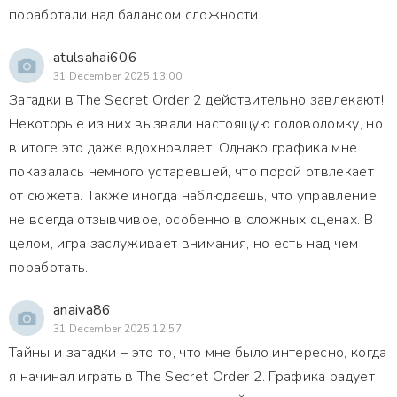
поработали над балансом сложности.
atulsahai606
31 December 2025 13:00
Загадки в The Secret Order 2 действительно завлекают!
Некоторые из них вызвали настоящую головоломку, но
в итоге это даже вдохновляет. Однако графика мне
показалась немного устаревшей, что порой отвлекает
от сюжета. Также иногда наблюдаешь, что управление
не всегда отзывчивое, особенно в сложных сценах. В
целом, игра заслуживает внимания, но есть над чем
поработать.
anaiva86
31 December 2025 12:57
Тайны и загадки – это то, что мне было интересно, когда
я начинал играть в The Secret Order 2. Графика радует