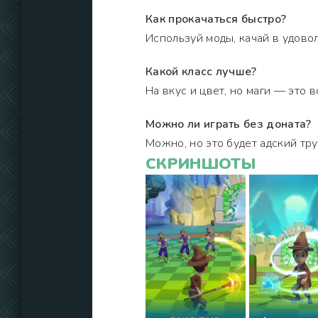
Как прокачаться быстро?
Используй моды, качай в удовол
Какой класс лучше?
На вкус и цвет, но маги — это в
Можно ли играть без доната?
Можно, но это будет адский тру
СКРИНШОТЫ