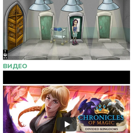
ВИДЕО