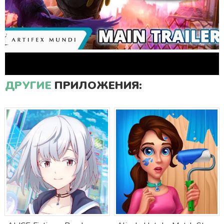
ДРУГИЕ
ПРИЛОЖЕНИЯ: