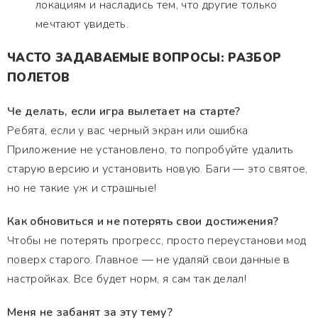
локациям и насладись тем, что другие только
мечтают увидеть.
ЧАСТО ЗАДАВАЕМЫЕ ВОПРОСЫ: РАЗБОР
ПОЛЕТОВ
Че делать, если игра вылетает на старте?
Ребята, если у вас черный экран или ошибка
Приложение не установлено, то попробуйте удалить
старую версию и установить новую. Баги — это святое,
но не такие уж и страшные!
Как обновиться и не потерять свои достижения?
Чтобы не потерять прогресс, просто переустанови мод
поверх старого. Главное — не удаляй свои данные в
настройках. Все будет норм, я сам так делал!
Меня не забанят за эту тему?