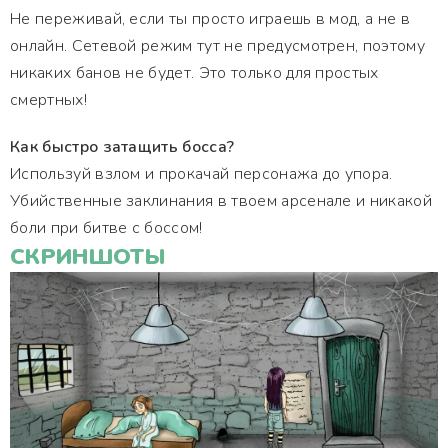
Не переживай, если ты просто играешь в мод, а не в
онлайн. Сетевой режим тут не предусмотрен, поэтому
никаких банов не будет. Это только для простых
смертных!
Как быстро затащить босса?
Используй взлом и прокачай персонажа до упора.
Убийственные заклинания в твоем арсенале и никакой
боли при битве с боссом!
СКРИНШОТЫ