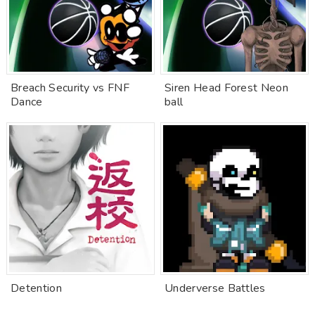
Breach Security vs FNF
Siren Head Forest Neon
Dance
ball
Detention
Underverse Battles