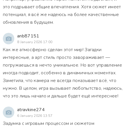
это подрывает общие впечатления. Хотя сюжет имеет
потенциал, я всё же надеюсь на более качественные
обновления в будущем.
anb87151
8 January 2026 17:00
Как же атмосферно сделан этот мир! Загадки
интересные, а арт стиль просто завораживает —
погружаешься в нечто уникальное. Но вот управление
иногда подводит, особенно в динамичных моментах.
Заметила, что камера не всегда показывает всё, что
нужно. В целом, игра вызывает любопытство, надеюсь,
что это лишь начало и дальше будет ещё интереснее!
atravkine274
6 January 2026 13:57
Задумка с игровым процессом и сюжетом