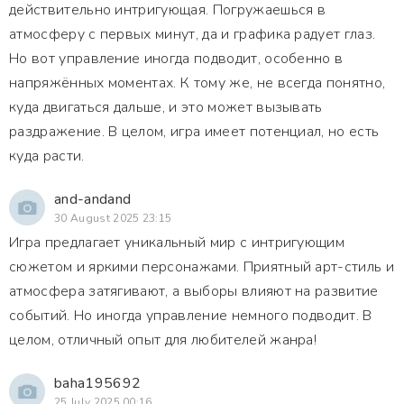
действительно интригующая. Погружаешься в
атмосферу с первых минут, да и графика радует глаз.
Но вот управление иногда подводит, особенно в
напряжённых моментах. К тому же, не всегда понятно,
куда двигаться дальше, и это может вызывать
раздражение. В целом, игра имеет потенциал, но есть
куда расти.
and-andand
30 August 2025 23:15
Игра предлагает уникальный мир с интригующим
сюжетом и яркими персонажами. Приятный арт-стиль и
атмосфера затягивают, а выборы влияют на развитие
событий. Но иногда управление немного подводит. В
целом, отличный опыт для любителей жанра!
baha195692
25 July 2025 00:16