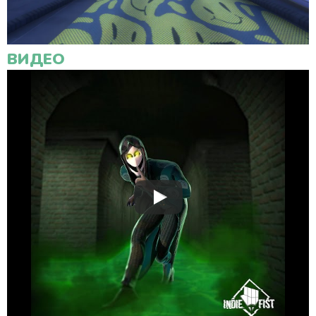
ВИДЕО