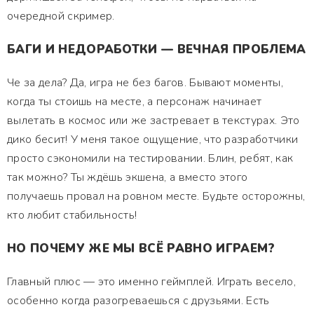
очередной скример.
БАГИ И НЕДОРАБОТКИ — ВЕЧНАЯ ПРОБЛЕМА
Че за дела? Да, игра не без багов. Бывают моменты,
когда ты стоишь на месте, а персонаж начинает
вылетать в космос или же застревает в текстурах. Это
дико бесит! У меня такое ощущение, что разработчики
просто сэкономили на тестировании. Блин, ребят, как
так можно? Ты ждёшь экшена, а вместо этого
получаешь провал на ровном месте. Будьте осторожны,
кто любит стабильность!
НО ПОЧЕМУ ЖЕ МЫ ВСЁ РАВНО ИГРАЕМ?
Главный плюс — это именно геймплей. Играть весело,
особенно когда разогреваешься с друзьями. Есть