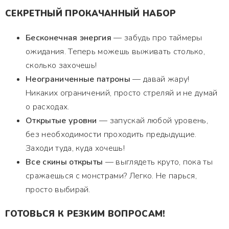
СЕКРЕТНЫЙ ПРОКАЧАННЫЙ НАБОР
Бесконечная энергия
— забудь про таймеры
ожидания. Теперь можешь выживать столько,
сколько захочешь!
Неограниченные патроны
— давай жару!
Никаких ограничений, просто стреляй и не думай
о расходах.
Открытые уровни
— запускай любой уровень,
без необходимости проходить предыдущие.
Заходи туда, куда хочешь!
Все скины открыты
— выглядеть круто, пока ты
сражаешься с монстрами? Легко. Не парься,
просто выбирай.
ГОТОВЬСЯ К РЕЗКИМ ВОПРОСАМ!