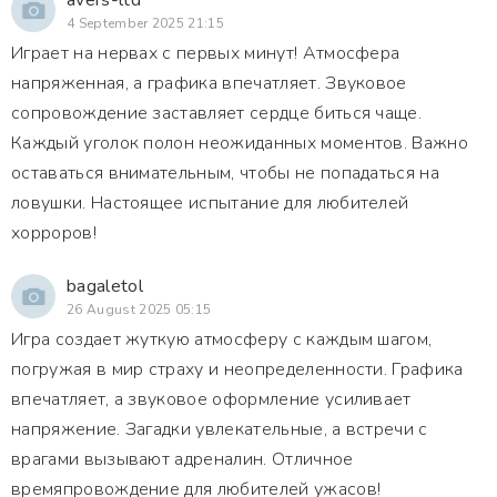
avers-ltd
4 September 2025 21:15
Играет на нервах с первых минут! Атмосфера
напряженная, а графика впечатляет. Звуковое
сопровождение заставляет сердце биться чаще.
Каждый уголок полон неожиданных моментов. Важно
оставаться внимательным, чтобы не попадаться на
ловушки. Настоящее испытание для любителей
хорроров!
bagaletol
26 August 2025 05:15
Игра создает жуткую атмосферу с каждым шагом,
погружая в мир страху и неопределенности. Графика
впечатляет, а звуковое оформление усиливает
напряжение. Загадки увлекательные, а встречи с
врагами вызывают адреналин. Отличное
времяпровождение для любителей ужасов!