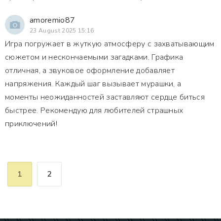
amoremio87
23 August 2025 15:16
Игра погружает в жуткую атмосферу с захватывающим
сюжетом и нескончаемыми загадками. Графика
отличная, а звуковое оформление добавляет
напряжения. Каждый шаг вызывает мурашки, а
моменты неожиданностей заставляют сердце биться
быстрее. Рекомендую для любителей страшных
приключений!
1
2