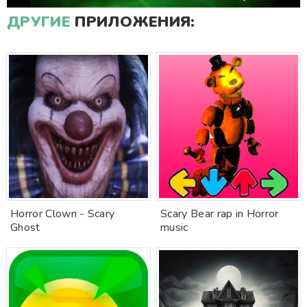
ДРУГИЕ
ПРИЛОЖЕНИЯ:
Horror Clown - Scary
Scary Bear rap in Horror
Ghost
music