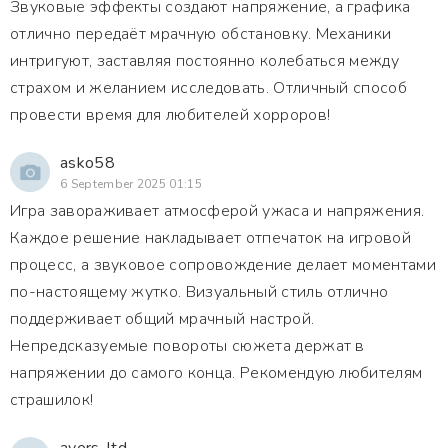
Звуковые эффекты создают напряжение, а графика
отлично передаёт мрачную обстановку. Механики
интригуют, заставляя постоянно колебаться между
страхом и желанием исследовать. Отличный способ
провести время для любителей хорроров!
asko58
6 September 2025 01:15
Игра завораживает атмосферой ужаса и напряжения.
Каждое решение накладывает отпечаток на игровой
процесс, а звуковое сопровождение делает моментами
по-настоящему жутко. Визуальный стиль отлично
поддерживает общий мрачный настрой.
Непредсказуемые повороты сюжета держат в
напряжении до самого конца. Рекомендую любителям
страшилок!