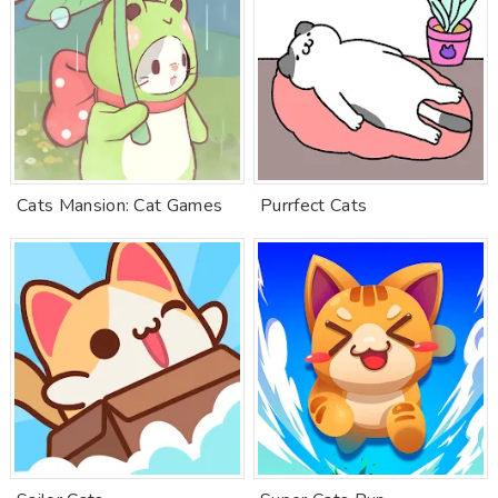
Cats Mansion: Cat Games
Purrfect Cats