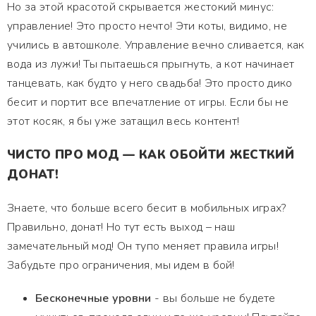
Но за этой красотой скрывается жестокий минус:
управление! Это просто нечто! Эти коты, видимо, не
учились в автошколе. Управление вечно сливается, как
вода из лужи! Ты пытаешься прыгнуть, а кот начинает
танцевать, как будто у него свадьба! Это просто дико
бесит и портит все впечатление от игры. Если бы не
этот косяк, я бы уже затащил весь контент!
ЧИСТО ПРО МОД — КАК ОБОЙТИ ЖЕСТКИЙ
ДОНАТ!
Знаете, что больше всего бесит в мобильных играх?
Правильно, донат! Но тут есть выход – наш
замечательный мод! Он тупо меняет правила игры!
Забудьте про ограничения, мы идем в бой!
Бесконечные уровни
- вы больше не будете