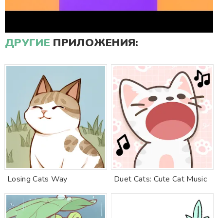
ДРУГИЕ
ПРИЛОЖЕНИЯ:
Losing Cats Way
Duet Cats: Cute Cat Music