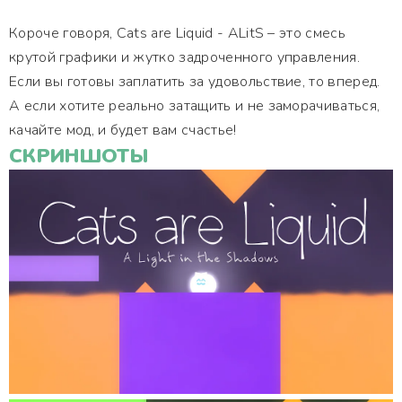
Короче говоря, Cats are Liquid - ALitS – это смесь
крутой графики и жутко задроченного управления.
Если вы готовы заплатить за удовольствие, то вперед.
А если хотите реально затащить и не заморачиваться,
качайте мод, и будет вам счастье!
СКРИНШОТЫ