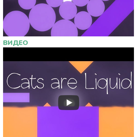
ВИДЕО