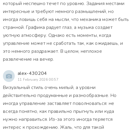
который неспешно течет по уровню. Задания местами
интересные и требуют немного размышлений, но
иногда ловишь себя на мысли, что механика может быть
странной. Графика радует глаз, а музыка создает
уютную атмосферу. Однако есть моменты, когда
управление может не сработать так, как ожидаешь, и
это немного раздражает. В целом, неплохое
развлечение на вечер.
alex-430204
11 February 2026 00:57
Визуальный стиль очень милый, а уровни
действительно продуманные и разнообразные. Но
иногда управление заставляет поволноваться: не
всегда понятно, как правильно прыгнуть или куда
нужно направиться. Из-за этого иногда теряется
интерес к прохождению. Жаль, что для такой