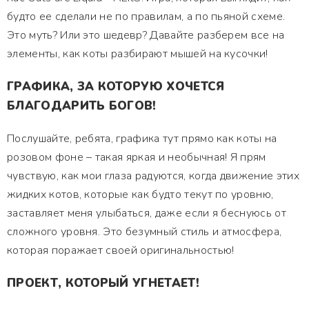
будто ее сделали не по правилам, а по пьяной схеме.
Это муть? Или это шедевр? Давайте разберем все на
элементы, как коты разбирают мышей на кусочки!
ГРАФИКА, ЗА КОТОРУЮ ХОЧЕТСЯ
БЛАГОДАРИТЬ БОГОВ!
Послушайте, ребята, графика тут прямо как коты на
розовом фоне – такая яркая и необычная! Я прям
чувствую, как мои глаза радуются, когда движение этих
жидких котов, которые как будто текут по уровню,
заставляет меня улыбаться, даже если я беснуюсь от
сложного уровня. Это безумный стиль и атмосфера,
которая поражает своей оригинальностью!
ПРОЕКТ, КОТОРЫЙ УГНЕТАЕТ!