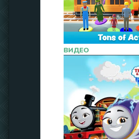
ВИДЕО