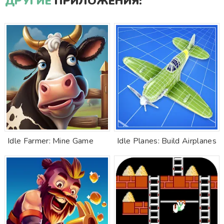
ДРУГИЕ
ПРИЛОЖЕНИЯ:
Idle Farmer: Mine Game
Idle Planes: Build Airplanes