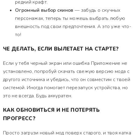
редкий крафт.
Огромный выбор скинов
— забудь о скучных
персонажах, теперь ты можешь выбрать любую
внешность под свои предпочтения. А это уже что-
то!
ЧЕ ДЕЛАТЬ, ЕСЛИ ВЫЛЕТАЕТ НА СТАРТЕ?
Если у тебя черный экран или ошибка Приложение не
установлено, попробуй скачать свежую версию мода с
другого источника и убедись, что он совместим с твоей
системой. Иногда помогает перезапуск устройства, но
это не всегда. Будь аккуратен.
КАК ОБНОВИТЬСЯ И НЕ ПОТЕРЯТЬ
ПРОГРЕСС?
Просто загрузи новый мод поверх старого, и твоя катка