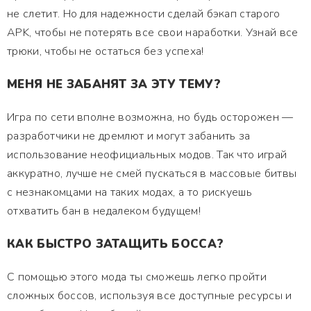
не слетит. Но для надежности сделай бэкап старого
APK, чтобы не потерять все свои наработки. Узнай все
трюки, чтобы не остаться без успеха!
МЕНЯ НЕ ЗАБАНЯТ ЗА ЭТУ ТЕМУ?
Игра по сети вполне возможна, но будь осторожен —
разработчики не дремлют и могут забанить за
использование неофициальных модов. Так что играй
аккуратно, лучше не смей пускаться в массовые битвы
с незнакомцами на таких модах, а то рискуешь
отхватить бан в недалеком будущем!
КАК БЫСТРО ЗАТАЩИТЬ БОССА?
С помощью этого мода ты сможешь легко пройти
сложных боссов, используя все доступные ресурсы и