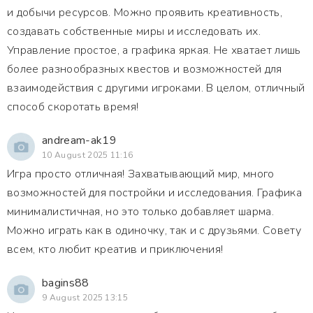
и добычи ресурсов. Можно проявить креативность,
создавать собственные миры и исследовать их.
Управление простое, а графика яркая. Не хватает лишь
более разнообразных квестов и возможностей для
взаимодействия с другими игроками. В целом, отличный
способ скоротать время!
andream-ak19
10 August 2025 11:16
Игра просто отличная! Захватывающий мир, много
возможностей для постройки и исследования. Графика
минималистичная, но это только добавляет шарма.
Можно играть как в одиночку, так и с друзьями. Совету
всем, кто любит креатив и приключения!
bagins88
9 August 2025 13:15