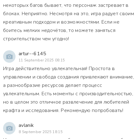
некоторых багов бывает, что персонаж застревает в
блоках. Неприятно. Несмотря на это, игра радует своим
креативным подходом и возможностями. Если не
боитесь мелких недочётов, то можете заняться
строительством чем угодно!
artur--6145
11 September 2025 08:15
Игра действительно увлекательная! Простота в
управлении и свобода создания привлекают внимание,
а разнообразие ресурсов делает процесс
увлекательным. Есть моменты с производительностью,
но в целом это отличное развлечение для любителей
крафта и исследования. Рекомендую попробовать!
avlanik
8 September 2025 18:15