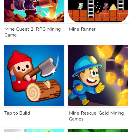
Mine Quest 2: RPG Mining
Mine Runner
Game
Tap to Build
Mine Rescue: Gold Mining
Games