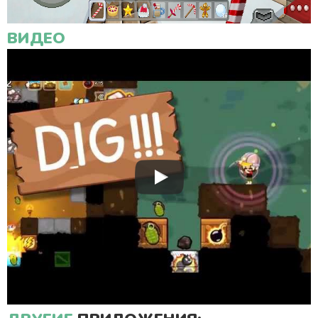
ВИДЕО