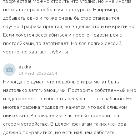
творчества! Можно строить что угодно, но мне иногда
не хватает разнообразия в ресурсах. Например,
добывать одно и то же очень быстро становится
скучно. Графика простая, но в целом это и не критично.
Если хочется расслабиться и просто повозиться с
постройками, то затягивает. Но для долгих сессий,
честно, не хватает глубины.
azilka
14 March 2026 22:54
Никогда не думал, что подобные игры могут быть
настолько затягивающими. Построить собственный мир
и одновременно добывать ресурсы — это забавно. Но
иногда графика подводит, кажется, что всё слишком
пиксельно. К сожалению, частенько тормозит на
старом устройстве. В целом, фанатам таких жанров
должно понравиться, но есть над чем работать.