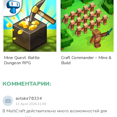
Mine Quest: Battle
Craft Commander – Mine &
Dungeon RPG
Build
КОММЕНТАРИИ:
avtokir78334
13 April 2026 21:00
В MultiCraft действительно много возможностей для