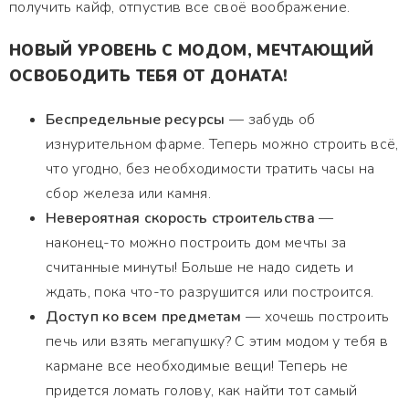
получить кайф, отпустив все своё воображение.
НОВЫЙ УРОВЕНЬ С МОДОМ, МЕЧТАЮЩИЙ
ОСВОБОДИТЬ ТЕБЯ ОТ ДОНАТА!
Беспредельные ресурсы
— забудь об
изнурительном фарме. Теперь можно строить всё,
что угодно, без необходимости тратить часы на
сбор железа или камня.
Невероятная скорость строительства
—
наконец-то можно построить дом мечты за
считанные минуты! Больше не надо сидеть и
ждать, пока что-то разрушится или построится.
Доступ ко всем предметам
— хочешь построить
печь или взять мегапушку? С этим модом у тебя в
кармане все необходимые вещи! Теперь не
придется ломать голову, как найти тот самый