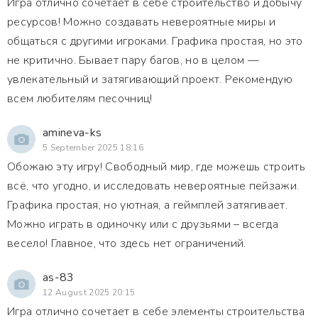
Игра отлично сочетает в себе строительство и добычу
ресурсов! Можно создавать невероятные миры и
общаться с другими игроками. Графика простая, но это
не критично. Бывает пару багов, но в целом —
увлекательный и затягивающий проект. Рекомендую
всем любителям песочниц!
amineva-ks
5 September 2025 18:16
Обожаю эту игру! Свободный мир, где можешь строить
всё, что угодно, и исследовать невероятные пейзажи.
Графика простая, но уютная, а геймплей затягивает.
Можно играть в одиночку или с друзьями – всегда
весело! Главное, что здесь нет ограничений.
as-83
12 August 2025 20:15
Игра отлично сочетает в себе элементы строительства