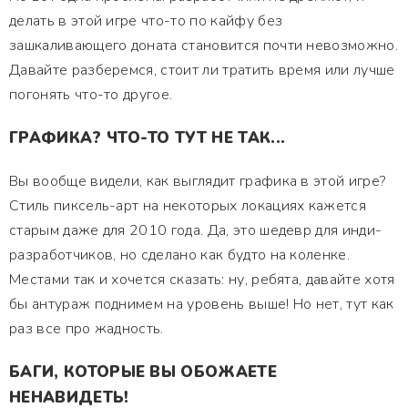
делать в этой игре что-то по кайфу без
зашкаливающего доната становится почти невозможно.
Давайте разберемся, стоит ли тратить время или лучше
погонять что-то другое.
ГРАФИКА? ЧТО-ТО ТУТ НЕ ТАК...
Вы вообще видели, как выглядит графика в этой игре?
Стиль пиксель-арт на некоторых локациях кажется
старым даже для 2010 года. Да, это шедевр для инди-
разработчиков, но сделано как будто на коленке.
Местами так и хочется сказать: ну, ребята, давайте хотя
бы антураж поднимем на уровень выше! Но нет, тут как
раз все про жадность.
БАГИ, КОТОРЫЕ ВЫ ОБОЖАЕТЕ
НЕНАВИДЕТЬ!