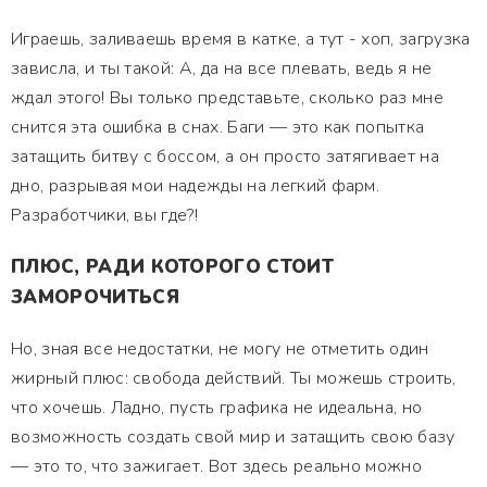
Играешь, заливаешь время в катке, а тут - хоп, загрузка
зависла, и ты такой: А, да на все плевать, ведь я не
ждал этого! Вы только представьте, сколько раз мне
снится эта ошибка в снах. Баги — это как попытка
затащить битву с боссом, а он просто затягивает на
дно, разрывая мои надежды на легкий фарм.
Разработчики, вы где?!
ПЛЮС, РАДИ КОТОРОГО СТОИТ
ЗАМОРОЧИТЬСЯ
Но, зная все недостатки, не могу не отметить один
жирный плюс: свобода действий. Ты можешь строить,
что хочешь. Ладно, пусть графика не идеальна, но
возможность создать свой мир и затащить свою базу
— это то, что зажигает. Вот здесь реально можно