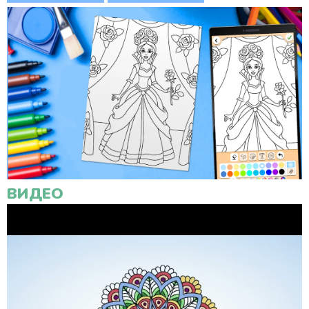
ВИДЕО