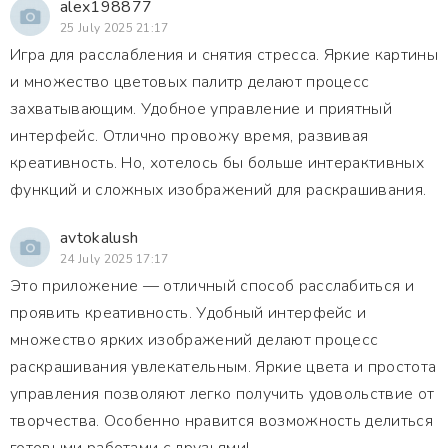
alex198877
25 July 2025 21:17
Игра для расслабления и снятия стресса. Яркие картины
и множество цветовых палитр делают процесс
захватывающим. Удобное управление и приятный
интерфейс. Отлично провожу время, развивая
креативность. Но, хотелось бы больше интерактивных
функций и сложных изображений для раскрашивания.
avtokalush
24 July 2025 17:17
Это приложение — отличный способ расслабиться и
проявить креативность. Удобный интерфейс и
множество ярких изображений делают процесс
раскрашивания увлекательным. Яркие цвета и простота
управления позволяют легко получить удовольствие от
творчества. Особенно нравится возможность делиться