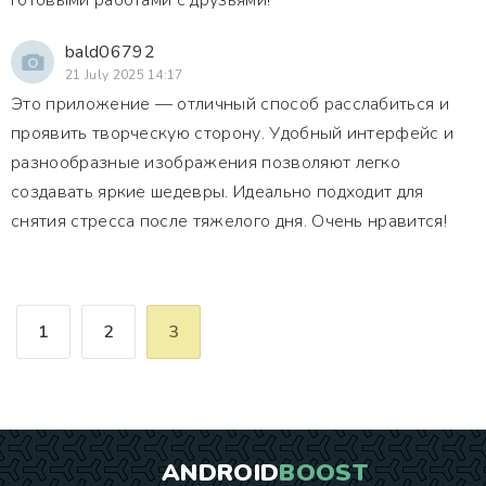
готовыми работами с друзьями!
bald06792
21 July 2025 14:17
Это приложение — отличный способ расслабиться и
проявить творческую сторону. Удобный интерфейс и
разнообразные изображения позволяют легко
создавать яркие шедевры. Идеально подходит для
снятия стресса после тяжелого дня. Очень нравится!
1
2
3
ANDROID
BOOST