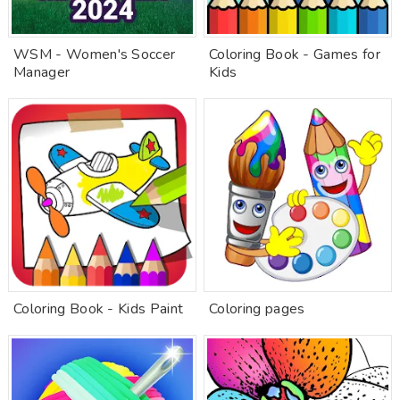
WSM - Women's Soccer
Coloring Book - Games for
Manager
Kids
Coloring Book - Kids Paint
Coloring pages