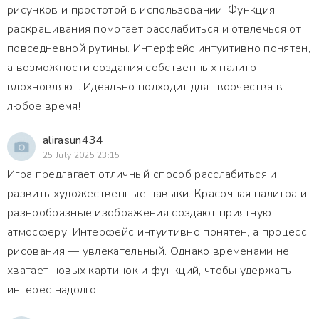
рисунков и простотой в использовании. Функция
раскрашивания помогает расслабиться и отвлечься от
повседневной рутины. Интерфейс интуитивно понятен,
а возможности создания собственных палитр
вдохновляют. Идеально подходит для творчества в
любое время!
alirasun434
25 July 2025 23:15
Игра предлагает отличный способ расслабиться и
развить художественные навыки. Красочная палитра и
разнообразные изображения создают приятную
атмосферу. Интерфейс интуитивно понятен, а процесс
рисования — увлекательный. Однако временами не
хватает новых картинок и функций, чтобы удержать
интерес надолго.