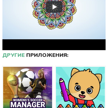
ДРУГИЕ
ПРИЛОЖЕНИЯ: