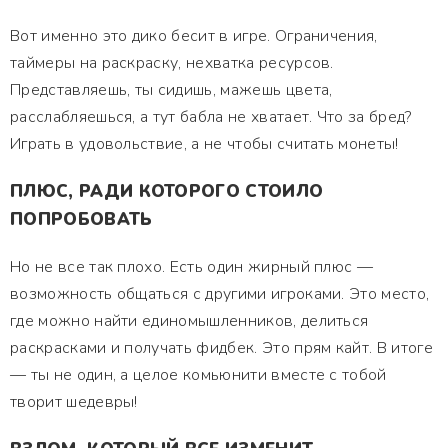
Вот именно это дико бесит в игре. Ограничения,
таймеры на раскраску, нехватка ресурсов.
Представляешь, ты сидишь, мажешь цвета,
расслабляешься, а тут бабла не хватает. Что за бред?
Играть в удовольствие, а не чтобы считать монеты!
ПЛЮС, РАДИ КОТОРОГО СТОИЛО
ПОПРОБОВАТЬ
Но не все так плохо. Есть один жирный плюс —
возможность общаться с другими игроками. Это место,
где можно найти единомышленников, делиться
раскрасками и получать фидбек. Это прям кайт. В итоге
— ты не один, а целое комьюнити вместе с тобой
творит шедевры!