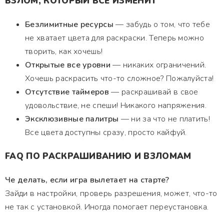
ВЗЛОМ, КОТОРЫЙ ВСЕ ИЗМЕНИТ
Безлимитные ресурсы
— забудь о том, что тебе
не хватает цвета для раскраски. Теперь можно
творить, как хочешь!
Открытые все уровни
— никаких ограничений.
Хочешь раскрасить что-то сложное? Пожалуйста!
Отсутствие таймеров
— раскрашивай в свое
удовольствие, не спеши! Никакого напряжения.
Эксклюзивные палитры
— ни за что не платить!
Все цвета доступны сразу, просто кайфуй.
FAQ ПО РАСКРАШИВАНИЮ И ВЗЛОМАМ
Че делать, если игра вылетает на старте?
Зайди в настройки, проверь разрешения, может, что-то
не так с установкой. Иногда помогает переустановка.