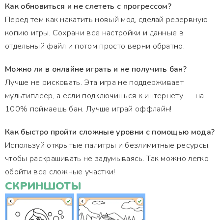
Как обновиться и не слететь с прогрессом?
Перед тем как накатить новый мод, сделай резервную
копию игры. Сохрани все настройки и данные в
отдельный файл и потом просто верни обратно.
Можно ли в онлайне играть и не получить бан?
Лучше не рисковать. Эта игра не поддерживает
мультиплеер, а если подключишься к интернету — на
100% поймаешь бан. Лучше играй оффлайн!
Как быстро пройти сложные уровни с помощью мода?
Используй открытые палитры и безлимитные ресурсы,
чтобы раскрашивать не задумываясь. Так можно легко
обойти все сложные участки!
СКРИНШОТЫ