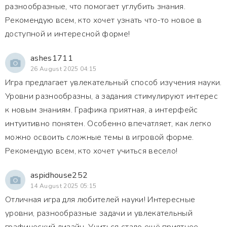
разнообразные, что помогает углубить знания.
Рекомендую всем, кто хочет узнать что-то новое в
доступной и интересной форме!
ashes1711
26 August 2025 04:15
Игра предлагает увлекательный способ изучения науки.
Уровни разнообразны, а задания стимулируют интерес
к новым знаниям. Графика приятная, а интерфейс
интуитивно понятен. Особенно впечатляет, как легко
можно освоить сложные темы в игровой форме.
Рекомендую всем, кто хочет учиться весело!
aspidhouse252
14 August 2025 05:15
Отличная игра для любителей науки! Интересные
уровни, разнообразные задачи и увлекательный