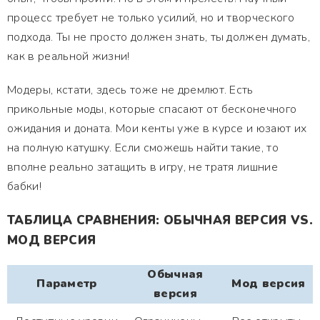
процесс требует не только усилий, но и творческого
подхода. Ты не просто должен знать, ты должен думать,
как в реальной жизни!
Модеры, кстати, здесь тоже не дремлют. Есть
прикольные моды, которые спасают от бесконечного
ожидания и доната. Мои кенты уже в курсе и юзают их
на полную катушку. Если сможешь найти такие, то
вполне реально затащить в игру, не тратя лишние
бабки!
ТАБЛИЦА СРАВНЕНИЯ: ОБЫЧНАЯ ВЕРСИЯ VS.
МОД ВЕРСИЯ
Обычная
Параметр
Мод версия
версия