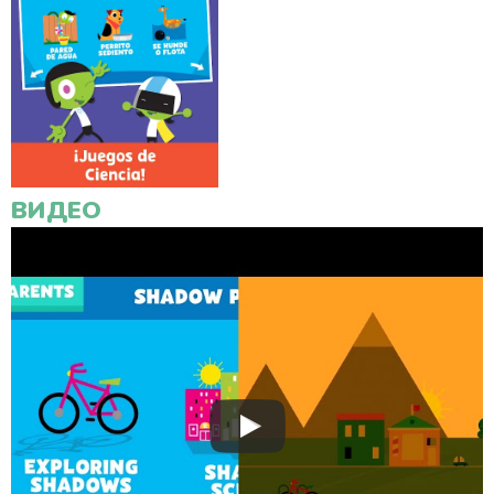
ВИДЕО