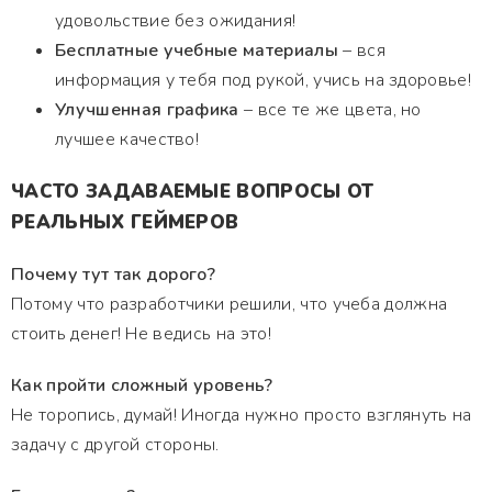
удовольствие без ожидания!
Бесплатные учебные материалы
– вся
информация у тебя под рукой, учись на здоровье!
Улучшенная графика
– все те же цвета, но
лучшее качество!
ЧАСТО ЗАДАВАЕМЫЕ ВОПРОСЫ ОТ
РЕАЛЬНЫХ ГЕЙМЕРОВ
Почему тут так дорого?
Потому что разработчики решили, что учеба должна
стоить денег! Не ведись на это!
Как пройти сложный уровень?
Не торопись, думай! Иногда нужно просто взглянуть на
задачу с другой стороны.