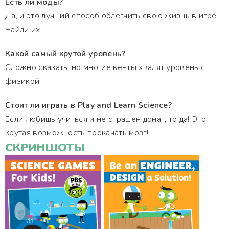
Есть ли моды?
Да, и это лучший способ облегчить свою жизнь в игре.
Найди их!
Какой самый крутой уровень?
Сложно сказать, но многие кенты хвалят уровень с
физикой!
Стоит ли играть в Play and Learn Science?
Если любишь учиться и не страшен донат, то да! Это
крутая возможность прокачать мозг!
СКРИНШОТЫ