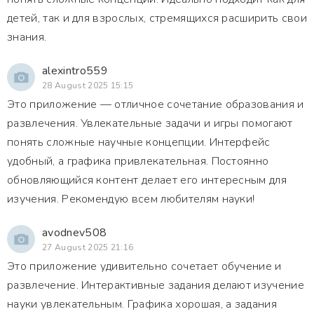
детей, так и для взрослых, стремящихся расширить свои
знания.
alexintro559
28 August 2025 15:15
Это приложение — отличное сочетание образования и
развлечения. Увлекательные задачи и игры помогают
понять сложные научные концепции. Интерфейс
удобный, а графика привлекательная. Постоянно
обновляющийся контент делает его интересным для
изучения. Рекомендую всем любителям науки!
avodnev508
27 August 2025 21:16
Это приложение удивительно сочетает обучение и
развлечение. Интерактивные задания делают изучение
науки увлекательным. Графика хорошая, а задания