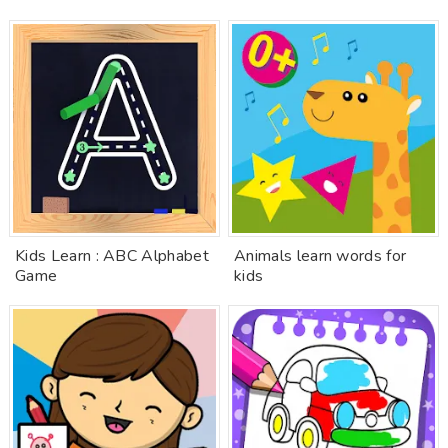
Kids Learn : ABC Alphabet
Animals learn words for
Game
kids