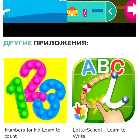
ДРУГИЕ
ПРИЛОЖЕНИЯ:
Numbers for kid Learn to
LetterSchool - Learn to
count
Write