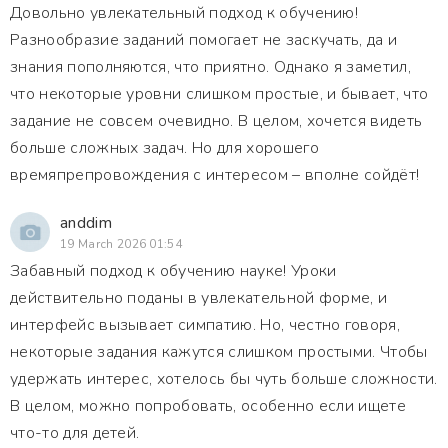
Довольно увлекательный подход к обучению!
Разнообразие заданий помогает не заскучать, да и
знания пополняются, что приятно. Однако я заметил,
что некоторые уровни слишком простые, и бывает, что
задание не совсем очевидно. В целом, хочется видеть
больше сложных задач. Но для хорошего
времяпрепровождения с интересом – вполне сойдёт!
anddim
19 March 2026 01:54
Забавный подход к обучению науке! Уроки
действительно поданы в увлекательной форме, и
интерфейс вызывает симпатию. Но, честно говоря,
некоторые задания кажутся слишком простыми. Чтобы
удержать интерес, хотелось бы чуть больше сложности.
В целом, можно попробовать, особенно если ищете
что-то для детей.