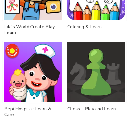
Lila's World:Create Play
Coloring & Learn
Learn
Pepi Hospital: Learn &
Chess - Play and Learn
Care