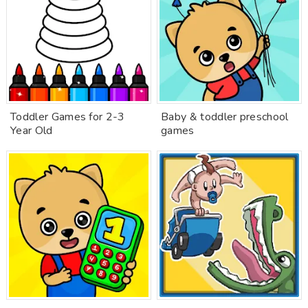
Toddler Games for 2-3
Baby & toddler preschool
Year Old
games