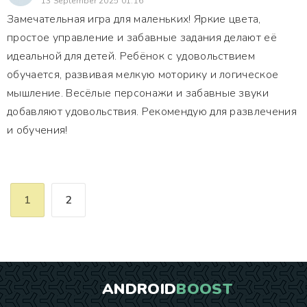
13 September 2025 01:16
Замечательная игра для маленьких! Яркие цвета,
простое управление и забавные задания делают её
идеальной для детей. Ребёнок с удовольствием
обучается, развивая мелкую моторику и логическое
мышление. Весёлые персонажи и забавные звуки
добавляют удовольствия. Рекомендую для развлечения
и обучения!
1
2
ANDROID
BOOST