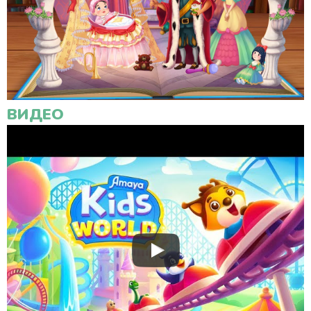
ВИДЕО