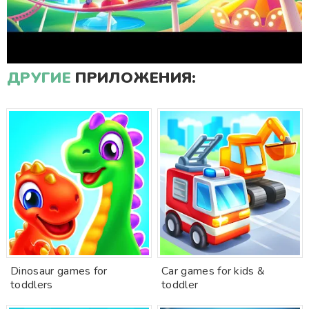
ДРУГИЕ
ПРИЛОЖЕНИЯ:
Dinosaur games for
Car games for kids &
toddlers
toddler