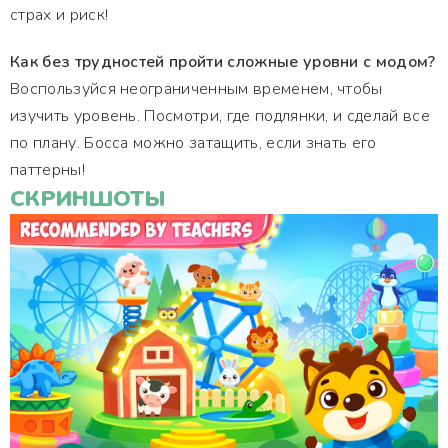
страх и риск!
Как без трудностей пройти сложные уровни с модом?
Воспользуйся неограниченным временем, чтобы
изучить уровень. Посмотри, где подлянки, и сделай все
по плану. Босса можно затащить, если знать его
паттерны!
СКРИНШОТЫ