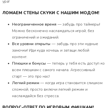
ура!
ЛОМАЕМ СТЕНЫ СКУКИ С НАШИМ МОДОМ!
Неограниченное время
— забудь про таймеры!
Можно бесконечно наслаждаться игрой, без
ограничений и ожиданий.
Все уровни открыты
— забудь про эти нудные
замочки! Иди куда хочешь и затащи любой
контент.
Плюшки и бонусы
— теперь у тебя есть доступ ко
всем плюшкам с самого начала. Агрессивный
старт — это про нас!
Легкий режим
— когда игра становится слишком
сложной, просто включи легкий режим и
наслаждайся без стресса.
ВОПРОС-ОТВЕТ ПО ИГРОВЫМ ФИШКАМ!