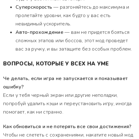
Суперскорость
— разгоняйтесь до максимума и
пролетайте уровни, как будто у вас есть
невидимый ускоритель.
Авто-прохождение
— вам не придется бояться
сложных этапов или боссов, этот мод проведет
вас за ручку, и вы затащите без особых проблем.
ВОПРОСЫ, КОТОРЫЕ У ВСЕХ НА УМЕ
Че делать, если игра не запускается и показывает
ошибку?
Если у тебя черный экран или другие неполадки,
попробуй удалить кэши и переустановить игру, иногда
помогает, как ни странно.
Как обновиться и не потерять все свои достижения?
Чтобы не слететь с сохранениями, накатите новый мод