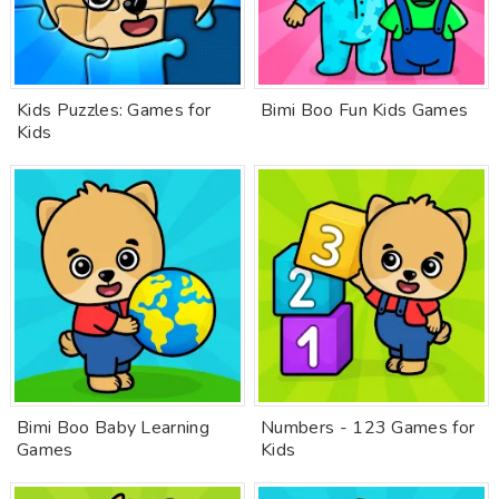
Kids Puzzles: Games for
Bimi Boo Fun Kids Games
Kids
Bimi Boo Baby Learning
Numbers - 123 Games for
Games
Kids