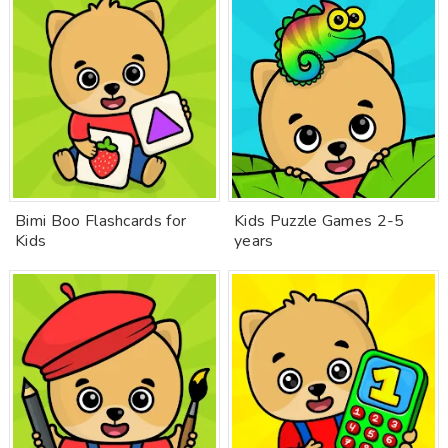
Bimi Boo Flashcards for
Kids Puzzle Games 2-5
Kids
years