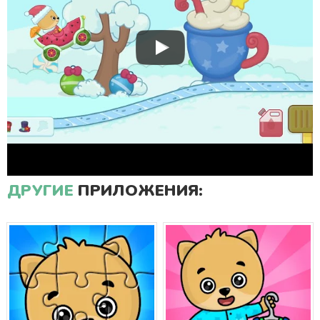
ДРУГИЕ
ПРИЛОЖЕНИЯ: