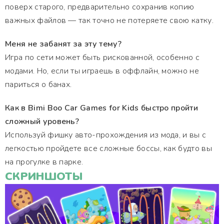
поверх старого, предварительно сохранив копию
важных файлов — так точно не потеряете свою катку.
Меня не забанят за эту тему?
Игра по сети может быть рискованной, особенно с
модами. Но, если ты играешь в оффлайн, можно не
париться о банах.
Как в Bimi Boo Car Games for Kids быстро пройти
сложный уровень?
Используй фишку авто-прохождения из мода, и вы с
легкостью пройдете все сложные боссы, как будто вы
на прогулке в парке.
СКРИНШОТЫ