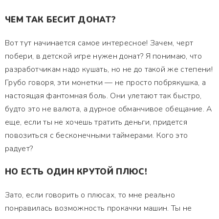
ЧЕМ ТАК БЕСИТ ДОНАТ?
Вот тут начинается самое интересное! Зачем, черт
побери, в детской игре нужен донат? Я понимаю, что
разработчикам надо кушать, но не до такой же степени!
Грубо говоря, эти монетки — не просто побрякушка, а
настоящая фантомная боль. Они улетают так быстро,
будто это не валюта, а дурное обманчивое обещание. А
еще, если ты не хочешь тратить деньги, придется
повозиться с бесконечными таймерами. Кого это
радует?
НО ЕСТЬ ОДИН КРУТОЙ ПЛЮС!
Зато, если говорить о плюсах, то мне реально
понравилась возможность прокачки машин. Ты не