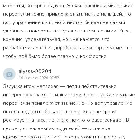
моменты, которые радуют. Яркая графика и миленькие
персонажи точно привлекают внимание малышей. Но
вот управление машинкой иногда бывает не самым
удобным – повороты кажутся слишком резкими. Игра,
конечно, увлекательная, но мне кажется, что
разработчикам стоит доработать некоторые моменты,
чтобы всё было более плавно и комфортно.
alyass-99204
16 January 2026 07:57
Задумка игры неплохая — детям действительно
интересно управлять машинками. Очень яркие и милые
персонажи привлекают внимание. Но вот управление
иногда подводит: бывает, что машинка не сразу
реагирует на касание, и это немного расстраивает. В
целом, для маленьких водителей — отличное
времяпрепровождение, но есть моменты, которые,