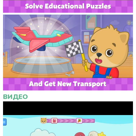
ВИДЕО