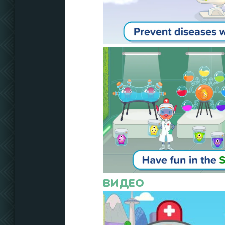
ВИДЕО