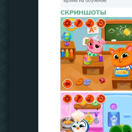
Время на обучение
СКРИНШОТЫ