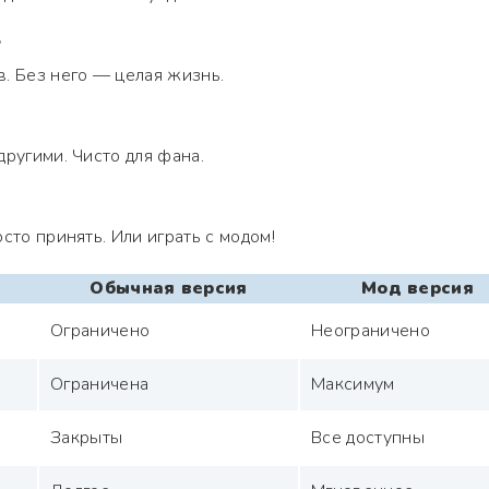
?
. Без него — целая жизнь.
другими. Чисто для фана.
сто принять. Или играть с модом!
Обычная версия
Мод версия
Ограничено
Неограничено
Ограничена
Максимум
Закрыты
Все доступны