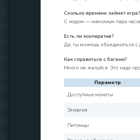
Сколько времени займет игра
С модом — максимум пара часов
Есть ли кооператив?
Да, ты можешь объединяться с 
Как справиться с багами?
Много не жалуйся. Это надо про
Параметр
Доступные монеты
Энергия
Питомцы