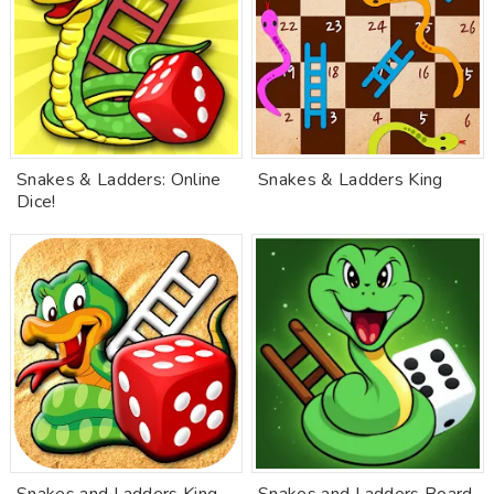
Snakes & Ladders: Online
Snakes & Ladders King
Dice!