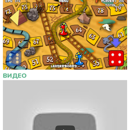
ВИДЕО