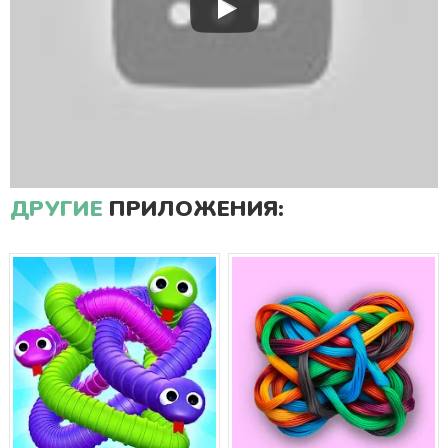
ДРУГИЕ
ПРИЛОЖЕНИЯ: