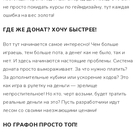
не просто покидать курсы по геймдизайну, тут каждая
ошибка на вес золота!
ГДЕ ЖЕ ДОНАТ? ХОЧУ БЫСТРЕЕ!
Вот тут начинается самое интересно! Чем больше
играешь, тем больше пота, а денег как не было, так и
нет. И здесь начинаются настоящие проблемы. Система
доната просто вымораживает. За что нужно платить?
За дополнительные кубики или ускорение ходов? Это
как игра в рулетку на деньги — зрелище
непростительное! Но кто, черт возьми, будет тратить
реальные деньги на это? Пусть разработчики идут
лесом со своими наезжающими ценами!
НО ГРАФОН ПРОСТО ТОП!