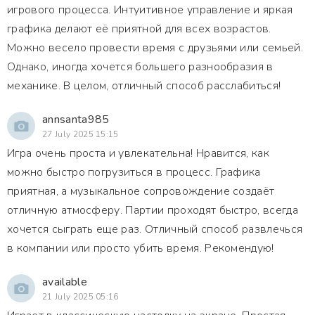
игрового процесса. Интуитивное управление и яркая
графика делают её приятной для всех возрастов.
Можно весело провести время с друзьями или семьей.
Однако, иногда хочется большего разнообразия в
механике. В целом, отличный способ расслабиться!
annsanta985
27 July 2025 15:15
Игра очень проста и увлекательна! Нравится, как
можно быстро погрузиться в процесс. Графика
приятная, а музыкальное сопровождение создаёт
отличную атмосферу. Партии проходят быстро, всегда
хочется сыграть еще раз. Отличный способ развлечься
в компании или просто убить время. Рекомендую!
available
21 July 2025 05:16