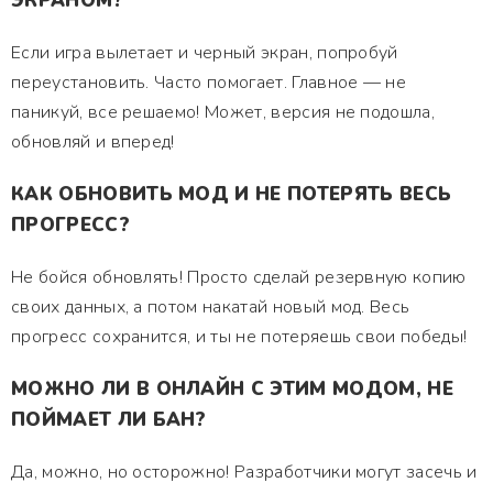
ЭКРАНОМ?
Если игра вылетает и черный экран, попробуй
переустановить. Часто помогает. Главное — не
паникуй, все решаемо! Может, версия не подошла,
обновляй и вперед!
КАК ОБНОВИТЬ МОД И НЕ ПОТЕРЯТЬ ВЕСЬ
ПРОГРЕСС?
Не бойся обновлять! Просто сделай резервную копию
своих данных, а потом накатай новый мод. Весь
прогресс сохранится, и ты не потеряешь свои победы!
МОЖНО ЛИ В ОНЛАЙН С ЭТИМ МОДОМ, НЕ
ПОЙМАЕТ ЛИ БАН?
Да, можно, но осторожно! Разработчики могут засечь и