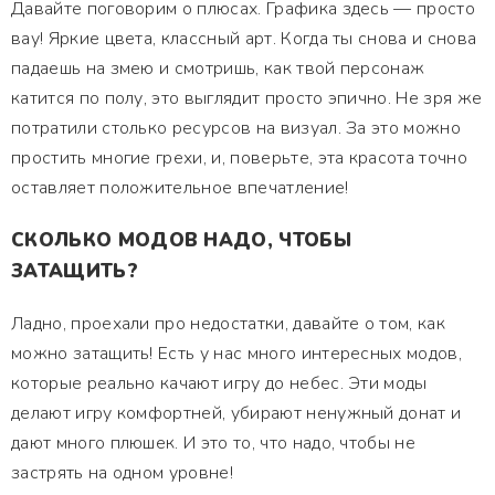
Давайте поговорим о плюсах. Графика здесь — просто
вау! Яркие цвета, классный арт. Когда ты снова и снова
падаешь на змею и смотришь, как твой персонаж
катится по полу, это выглядит просто эпично. Не зря же
потратили столько ресурсов на визуал. За это можно
простить многие грехи, и, поверьте, эта красота точно
оставляет положительное впечатление!
СКОЛЬКО МОДОВ НАДО, ЧТОБЫ
ЗАТАЩИТЬ?
Ладно, проехали про недостатки, давайте о том, как
можно затащить! Есть у нас много интересных модов,
которые реально качают игру до небес. Эти моды
делают игру комфортней, убирают ненужный донат и
дают много плюшек. И это то, что надо, чтобы не
застрять на одном уровне!