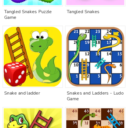
Tangled Snakes Puzzle
Tangled Snakes
Game
Snake and ladder
Snakes and Ladders - Ludo
Game