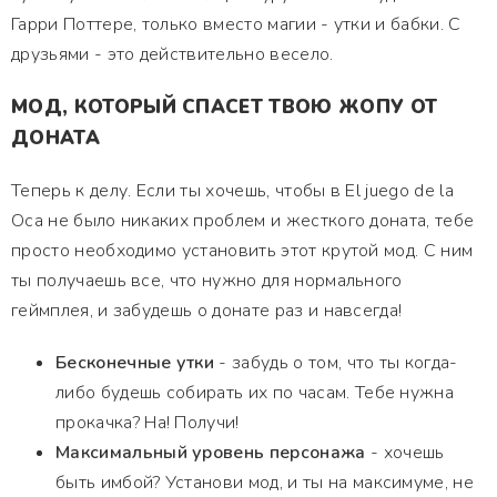
Гарри Поттере, только вместо магии - утки и бабки. С
друзьями - это действительно весело.
МОД, КОТОРЫЙ СПАСЕТ ТВОЮ ЖОПУ ОТ
ДОНАТА
Теперь к делу. Если ты хочешь, чтобы в El juego de la
Oca не было никаких проблем и жесткого доната, тебе
просто необходимо установить этот крутой мод. С ним
ты получаешь все, что нужно для нормального
геймплея, и забудешь о донате раз и навсегда!
Бесконечные утки
- забудь о том, что ты когда-
либо будешь собирать их по часам. Тебе нужна
прокачка? На! Получи!
Максимальный уровень персонажа
- хочешь
быть имбой? Установи мод, и ты на максимуме, не