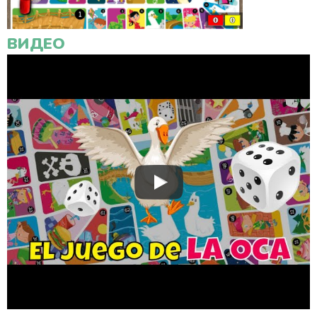
ВИДЕО