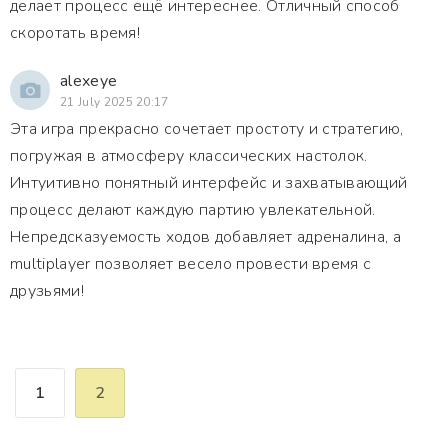
делает процесс ещё интереснее. Отличный способ
скоротать время!
alexeye
21 July 2025 20:17
Эта игра прекрасно сочетает простоту и стратегию,
погружая в атмосферу классических настолок.
Интуитивно понятный интерфейс и захватывающий
процесс делают каждую партию увлекательной.
Непредсказуемость ходов добавляет адреналина, а
multiplayer позволяет весело провести время с
друзьями!
1
2