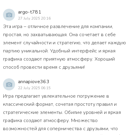
argo-t781
27 July 2025 20:16
Эта игра – отличное развлечение для компании,
простая, но захватывающая. Она сочетает в себе
элемент случайности и стратегию, что делает каждую
партию уникальной. Удобный интерфейс и яркая
графика создают приятную атмосферу. Хороший
способ провести время с друзьями!
annapiove363
22 July 2025 06:15
Игра предлагает увлекательное погружение в
классический формат, сочетая простоту правил и
стратегические элементы. Обилие уровней и яркая
графика создают атмосферу. Множество
возможностей для соперничества с друзьями, что