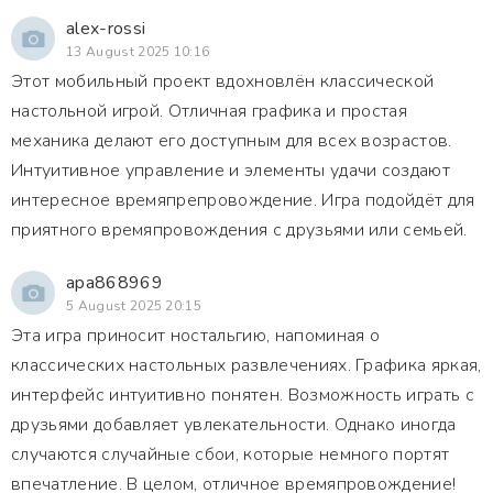
alex-rossi
13 August 2025 10:16
Этот мобильный проект вдохновлён классической
настольной игрой. Отличная графика и простая
механика делают его доступным для всех возрастов.
Интуитивное управление и элементы удачи создают
интересное времяпрепровождение. Игра подойдёт для
приятного времяпровождения с друзьями или семьей.
apa868969
5 August 2025 20:15
Эта игра приносит ностальгию, напоминая о
классических настольных развлечениях. Графика яркая,
интерфейс интуитивно понятен. Возможность играть с
друзьями добавляет увлекательности. Однако иногда
случаются случайные сбои, которые немного портят
впечатление. В целом, отличное времяпровождение!