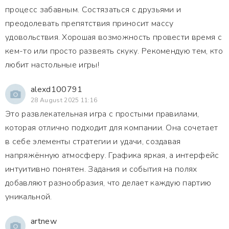
процесс забавным. Состязаться с друзьями и
преодолевать препятствия приносит массу
удовольствия. Хорошая возможность провести время с
кем-то или просто развеять скуку. Рекомендую тем, кто
любит настольные игры!
alexd100791
28 August 2025 11:16
Это развлекательная игра с простыми правилами,
которая отлично подходит для компании. Она сочетает
в себе элементы стратегии и удачи, создавая
напряжённую атмосферу. Графика яркая, а интерфейс
интуитивно понятен. Задания и события на полях
добавляют разнообразия, что делает каждую партию
уникальной.
artnew