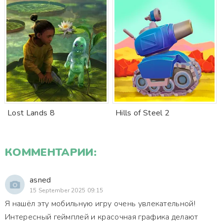
Lost Lands 8
Hills of Steel 2
КОММЕНТАРИИ:
asned
15 September 2025 09:15
Я нашёл эту мобильную игру очень увлекательной!
Интересный геймплей и красочная графика делают