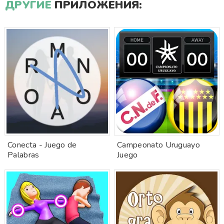
ДРУГИЕ
ПРИЛОЖЕНИЯ:
Conecta - Juego de
Campeonato Uruguayo
Palabras
Juego