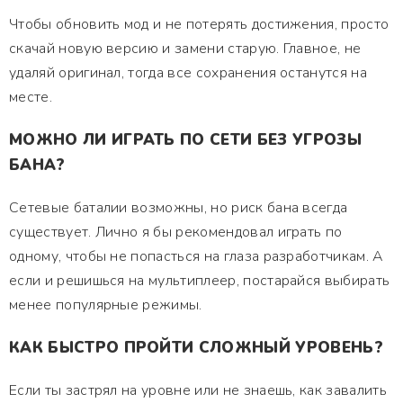
Чтобы обновить мод и не потерять достижения, просто
скачай новую версию и замени старую. Главное, не
удаляй оригинал, тогда все сохранения останутся на
месте.
МОЖНО ЛИ ИГРАТЬ ПО СЕТИ БЕЗ УГРОЗЫ
БАНА?
Сетевые баталии возможны, но риск бана всегда
существует. Лично я бы рекомендовал играть по
одному, чтобы не попасться на глаза разработчикам. А
если и решишься на мультиплеер, постарайся выбирать
менее популярные режимы.
КАК БЫСТРО ПРОЙТИ СЛОЖНЫЙ УРОВЕНЬ?
Если ты застрял на уровне или не знаешь, как завалить