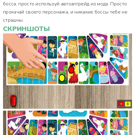
босса, просто используй автоапгрейд из мода. Просто
прокачай своего персонажа, и никакие боссы тебе не
страшны.
СКРИНШОТЫ