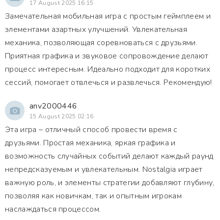
17 August 2025 16:15
Замечательная мобильная игра с простым геймплеем и
элементами азартных улучшений. Увлекательная
механика, позволяющая соревноваться с друзьями.
Приятная графика и звуковое сопровождение делают
процесс интересным. Идеально подходит для коротких
сессий, помогает отвлечься и развлечься. Рекомендую!
anv2000446
15 August 2025 02:16
Эта игра – отличный способ провести время с
друзьями. Простая механика, яркая графика и
возможность случайных событий делают каждый раунд
непредсказуемым и увлекательным. Nostalgia играет
важную роль, и элементы стратегии добавляют глубину,
позволяя как новичкам, так и опытным игрокам
наслаждаться процессом.