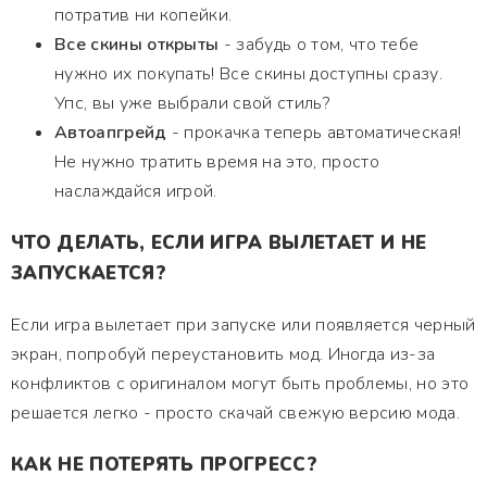
потратив ни копейки.
Все скины открыты
- забудь о том, что тебе
нужно их покупать! Все скины доступны сразу.
Упс, вы уже выбрали свой стиль?
Автоапгрейд
- прокачка теперь автоматическая!
Не нужно тратить время на это, просто
наслаждайся игрой.
ЧТО ДЕЛАТЬ, ЕСЛИ ИГРА ВЫЛЕТАЕТ И НЕ
ЗАПУСКАЕТСЯ?
Если игра вылетает при запуске или появляется черный
экран, попробуй переустановить мод. Иногда из-за
конфликтов с оригиналом могут быть проблемы, но это
решается легко - просто скачай свежую версию мода.
КАК НЕ ПОТЕРЯТЬ ПРОГРЕСС?