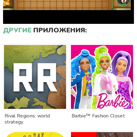
ДРУГИЕ
ПРИЛОЖЕНИЯ:
Rival Regions: world
Barbie™ Fashion Closet
strategy