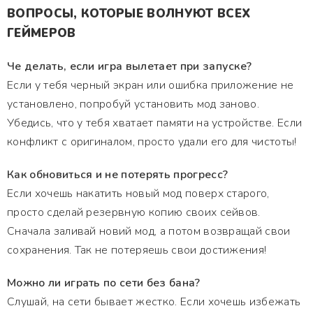
ВОПРОСЫ, КОТОРЫЕ ВОЛНУЮТ ВСЕХ
ГЕЙМЕРОВ
Че делать, если игра вылетает при запуске?
Если у тебя черный экран или ошибка приложение не
установлено, попробуй установить мод заново.
Убедись, что у тебя хватает памяти на устройстве. Если
конфликт с оригиналом, просто удали его для чистоты!
Как обновиться и не потерять прогресс?
Если хочешь накатить новый мод поверх старого,
просто сделай резервную копию своих сейвов.
Сначала заливай новий мод, а потом возвращай свои
сохранения. Так не потеряешь свои достижения!
Можно ли играть по сети без бана?
Слушай, на сети бывает жестко. Если хочешь избежать