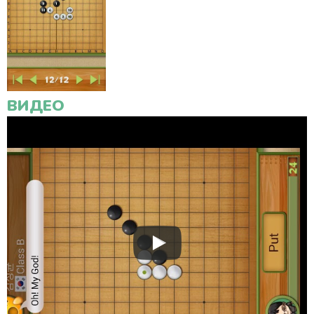
ВИДЕО