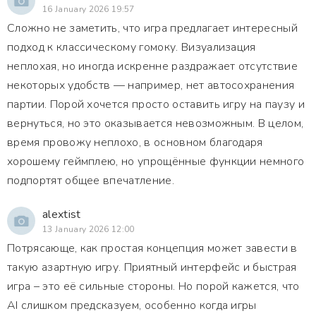
16 January 2026 19:57
Сложно не заметить, что игра предлагает интересный
подход к классическому гомоку. Визуализация
неплохая, но иногда искренне раздражает отсутствие
некоторых удобств — например, нет автосохранения
партии. Порой хочется просто оставить игру на паузу и
вернуться, но это оказывается невозможным. В целом,
время провожу неплохо, в основном благодаря
хорошему геймплею, но упрощённые функции немного
подпортят общее впечатление.
alextist
13 January 2026 12:00
Потрясающе, как простая концепция может завести в
такую азартную игру. Приятный интерфейс и быстрая
игра – это её сильные стороны. Но порой кажется, что
AI слишком предсказуем, особенно когда игры