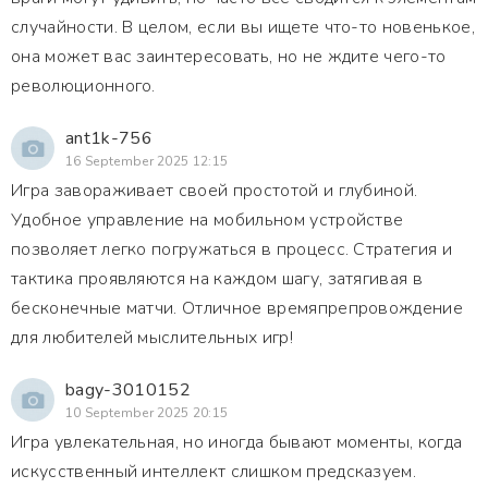
случайности. В целом, если вы ищете что-то новенькое,
она может вас заинтересовать, но не ждите чего-то
революционного.
ant1k-756
16 September 2025 12:15
Игра завораживает своей простотой и глубиной.
Удобное управление на мобильном устройстве
позволяет легко погружаться в процесс. Стратегия и
тактика проявляются на каждом шагу, затягивая в
бесконечные матчи. Отличное времяпрепровождение
для любителей мыслительных игр!
bagy-3010152
10 September 2025 20:15
Игра увлекательная, но иногда бывают моменты, когда
искусственный интеллект слишком предсказуем.