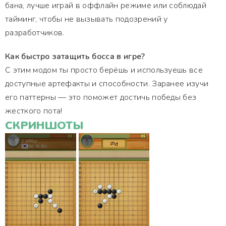
бана, лучше играй в оффлайн режиме или соблюдай
тайминг, чтобы не вызывать подозрений у
разработчиков.
Как быстро затащить босса в игре?
С этим модом ты просто берёшь и используешь все
доступные артефакты и способности. Заранее изучи
его паттерны — это поможет достичь победы без
жесткого пота!
СКРИНШОТЫ