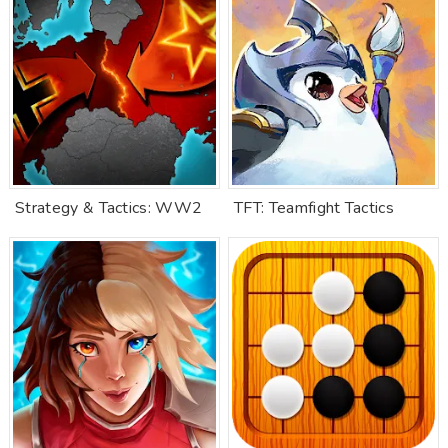
Strategy & Tactics: WW2
TFT: Teamfight Tactics