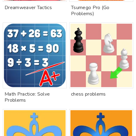
Dreamweaver Tactics
Tsumego Pro (Go
Problems)
Math Practice: Solve
chess problems
Problems