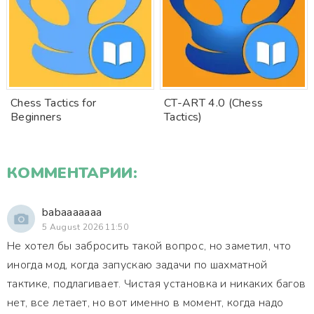
Chess Tactics for
CT-ART 4.0 (Chess
Beginners
Tactics)
КОММЕНТАРИИ:
babaaaaaaa
5 August 2026 11:50
Не хотел бы забросить такой вопрос, но заметил, что
иногда мод, когда запускаю задачи по шахматной
тактике, подлагивает. Чистая установка и никаких багов
нет, все летает, но вот именно в момент, когда надо