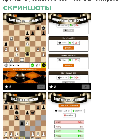
СКРИНШОТЫ