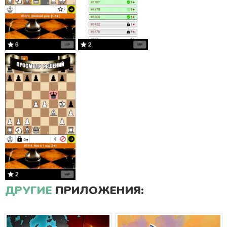
ДРУГИЕ
ПРИЛОЖЕНИЯ: