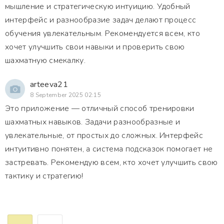
мышление и стратегическую интуицию. Удобный
интерфейс и разнообразие задач делают процесс
обучения увлекательным. Рекомендуется всем, кто
хочет улучшить свои навыки и проверить свою
шахматную смекалку.
arteeva21
8 September 2025 02:15
Это приложение — отличный способ тренировки
шахматных навыков. Задачи разнообразные и
увлекательные, от простых до сложных. Интерфейс
интуитивно понятен, а система подсказок помогает не
застревать. Рекомендую всем, кто хочет улучшить свою
тактику и стратегию!