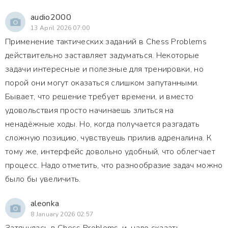
audio2000
13 April 2026 07:00
Применение тактических заданий в Chess Problems
действительно заставляет задуматься. Некоторые
задачи интересные и полезные для тренировки, но
порой они могут оказаться слишком запутанными.
Бывает, что решение требует времени, и вместо
удовольствия просто начинаешь злиться на
ненадёжные ходы. Но, когда получается разгадать
сложную позицию, чувствуешь прилив адреналина. К
тому же, интерфейс довольно удобный, что облегчает
процесс. Надо отметить, что разнообразие задач можно
было бы увеличить.
aleonka
8 January 2026 02:57