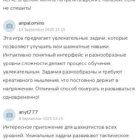
не спешить!
anpalomino
14 September 2025 15:15
Эта игра предлагает увлекательные задачи, которые
позволяют улучшить мои шахматные навыки.
Интуитивно понятный интерфейс и разнообразные
уровни сложности делают процесс обучения
увлекательным. Задания разнообразны и требуют
креативного мышления, что постоянно держит в
напряжении. Отличный способ поиграть и развиваться
одновременно!
anyt777
8 September 2025 22:15
Интересное приложение для шахматистов всех
уровней. Уникальные задачи развивают тактическое