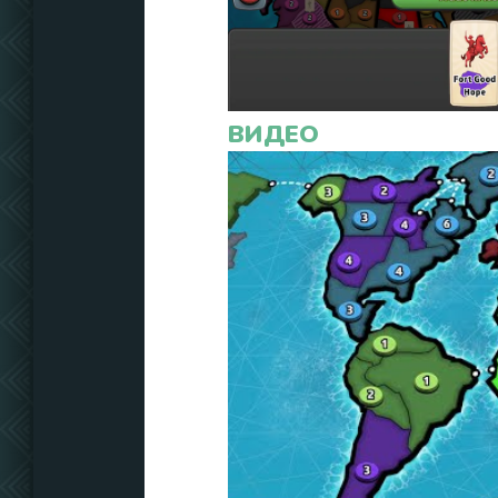
ВИДЕО