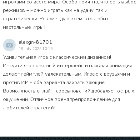
игроками со всего мира. Особо приятно, что есть выбор
режимов – можно играть как на удачу, так и
стратегически. Рекомендую всем, кто любит
настольные игры!
alexgn-81701
19 July 2025 10:16
Удивительная игра с классическим дизайном!
Интуитивно понятный интерфейс и плавная анимация
делают геймплей увлекательным. Играю с друзьями и
против ИИ – оба варианта захватывающие.
Возможность онлайн-соревнований добавляет острых
ощущений. Отличное времяпрепровождение для
любителей стратегий!