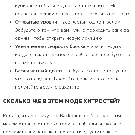
кубиков, чтобы всегда оставаться в игре. Не
придется засиживаться, чтобы накопить на что-то!
Открытые уровни
– все карты под контролем!
Забудьте о том, что вам нужно проходить одно за
одним, чтобы открыть новую локацию!
Увеличенная скорость броска
– хватит ждать,
когда выпадет нужное число! Теперь все будет по
вашим правилам!
Безлимитный донат
– забудьте о том, что нужно
что-то покупать! Бросайте деньги на ветер, и
получайте все, что захотите!
СКОЛЬКО ЖЕ В ЭТОМ МОДЕ ХИТРОСТЕЙ?
Ребята, я вам скажу, что Backgammon Mighty с этим
модом открывает новые горизонты! Если вы хотите
прокачаться и затащить, просто не упустите шанс