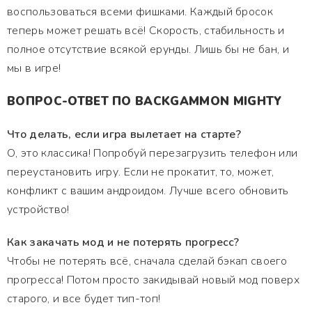
воспользоваться всеми фишками. Каждый бросок
теперь может решать всё! Скорость, стабильность и
полное отсутствие всякой ерунды. Лишь бы не бан, и
мы в игре!
ВОПРОС-ОТВЕТ ПО BACKGAMMON MIGHTY
Что делать, если игра вылетает на старте?
О, это классика! Попробуй перезагрузить телефон или
переустановить игру. Если не прокатит, то, может,
конфликт с вашим андроидом. Лучше всего обновить
устройство!
Как закачать мод и не потерять прогресс?
Чтобы не потерять всё, сначала сделай бэкап своего
прогресса! Потом просто закидывай новый мод поверх
старого, и все будет тип-топ!