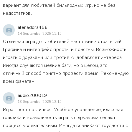
вариант для любителей бильярдных игр, но не без
недостатков.
alenadora456
14 September 2025 11:15
Отличная игра для любителей настольных стратегий!
Графика и интерфейс просты и понятны. Возможность
играть с друзьями или против AI добавляет интереса.
Иногда случаются мелкие баги, но в целом, это
отличный способ приятно провести время. Рекомендую
всем фанатам!
audio200019
13 September 2025 12:15
Игра просто отличная! Удобное управление, классная
графика и возможность играть с друзьями делают
процесс увлекательным. Иногда возникают трудности с