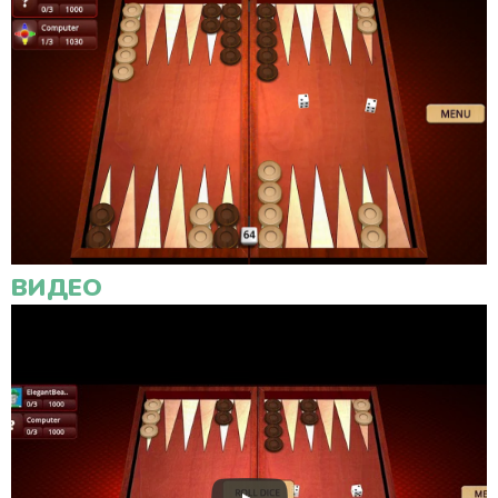
ВИДЕО