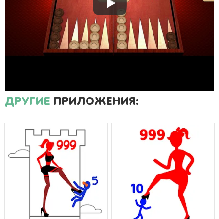
ДРУГИЕ
ПРИЛОЖЕНИЯ: