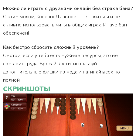
Можно ли играть с друзьями онлайн без страха бана?
С этим модом, конечно! Главное – не палиться и не
активно использовать читы в общих играх. Иначе бан
обеспечен!
Как быстро сбросить сложный уровень?
Смотри, если у тебя есть нужные ресурсы, это не
составит труда. Бросай кости, используй
дополнительные фишки из мода и нагинай всех по
полной!
СКРИНШОТЫ