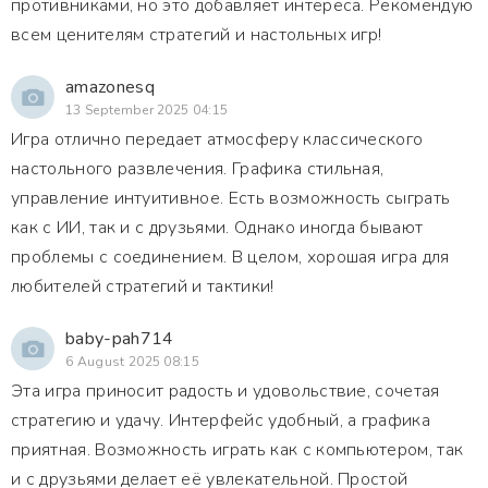
противниками, но это добавляет интереса. Рекомендую
всем ценителям стратегий и настольных игр!
amazonesq
13 September 2025 04:15
Игра отлично передает атмосферу классического
настольного развлечения. Графика стильная,
управление интуитивное. Есть возможность сыграть
как с ИИ, так и с друзьями. Однако иногда бывают
проблемы с соединением. В целом, хорошая игра для
любителей стратегий и тактики!
baby-pah714
6 August 2025 08:15
Эта игра приносит радость и удовольствие, сочетая
стратегию и удачу. Интерфейс удобный, а графика
приятная. Возможность играть как с компьютером, так
и с друзьями делает её увлекательной. Простой