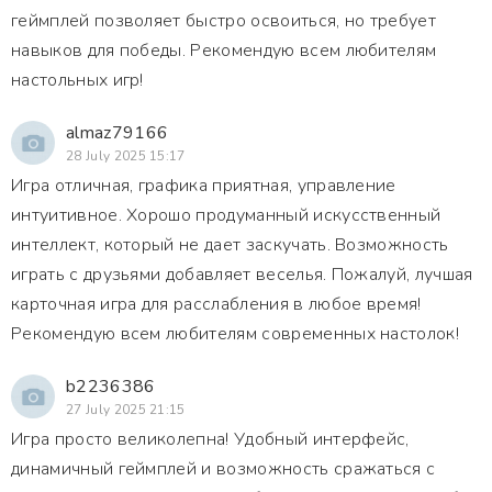
геймплей позволяет быстро освоиться, но требует
навыков для победы. Рекомендую всем любителям
настольных игр!
almaz79166
28 July 2025 15:17
Игра отличная, графика приятная, управление
интуитивное. Хорошо продуманный искусственный
интеллект, который не дает заскучать. Возможность
играть с друзьями добавляет веселья. Пожалуй, лучшая
карточная игра для расслабления в любое время!
Рекомендую всем любителям современных настолок!
b2236386
27 July 2025 21:15
Игра просто великолепна! Удобный интерфейс,
динамичный геймплей и возможность сражаться с