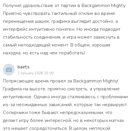
Получил удовольствие от партии в Backgammon Mighty.
Приятно чувствовать тактильный отклик во время
перемещения шашек, графика выглядит достойно, а
интерфейс интуитивно понятен. Но иногда подводит
стабильность соединения, и игра может зависнуть в
самый неподходящий момент. В общем, хорошая
находка, но есть над чем поработать!
bairts
2 January 2026 15:00
Потрясающее время провел за Backgammon Mighty!
Графика на высоте, приятно смотреть, а управление
интуитивное. Однако иногда сталкиваюсь с проблемами
из-за неожиданных зависаний, которые так нервируют.
Соперники тоже бывают непредсказуемыми, что
делает игру более интересной, но в некоторых матчах
это мешает сосредоточиться. В целом, неплохой