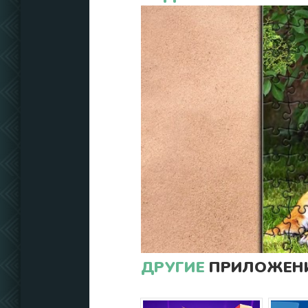
ДРУГИЕ
ПРИЛОЖЕНИ