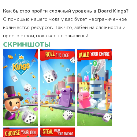
Как быстро пройти сложный уровень в Board Kings?
С помощью нашего мода у вас будет неограниченное
количество ресурсов. Так что, забей на сложности и
просто строи, пока все не завалишь!
СКРИНШОТЫ