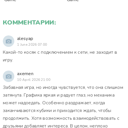
КОММЕНТАРИИ:
alesyap
1 June 2026 07:00
Какой-то косяк с подключением к сети, не заходит в
игру.
axemen
10 April 2026 21:00
Забавная игра, но иногда чувствуется, что она слишком
затянута. Графика яркая и радует глаз, но механика
может надоедать. Особенно раздражает, когда
заканчиваются кубики и приходится ждать, чтобы
продолжить. Хотя возможность взаимодействовать с
друзьями добавляет интереса. В целом, неплохо