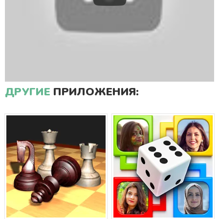
ДРУГИЕ
ПРИЛОЖЕНИЯ: