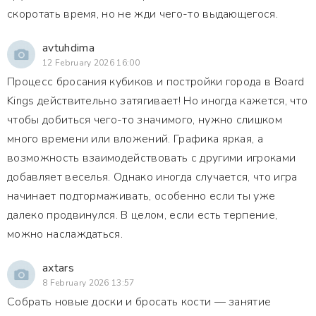
скоротать время, но не жди чего-то выдающегося.
avtuhdima
12 February 2026 16:00
Процесс бросания кубиков и постройки города в Board
Kings действительно затягивает! Но иногда кажется, что
чтобы добиться чего-то значимого, нужно слишком
много времени или вложений. Графика яркая, а
возможность взаимодействовать с другими игроками
добавляет веселья. Однако иногда случается, что игра
начинает подтормаживать, особенно если ты уже
далеко продвинулся. В целом, если есть терпение,
можно наслаждаться.
axtars
8 February 2026 13:57
Собрать новые доски и бросать кости — занятие