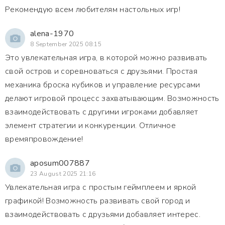
Рекомендую всем любителям настольных игр!
alena-1970
8 September 2025 08:15
Это увлекательная игра, в которой можно развивать
свой остров и соревноваться с друзьями. Простая
механика броска кубиков и управление ресурсами
делают игровой процесс захватывающим. Возможность
взаимодействовать с другими игроками добавляет
элемент стратегии и конкуренции. Отличное
времяпровождение!
aposum007887
23 August 2025 21:16
Увлекательная игра с простым геймплеем и яркой
графикой! Возможность развивать свой город и
взаимодействовать с друзьями добавляет интерес.