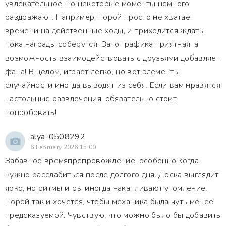
увлекательное, но некоторые моменты немного
раздражают. Например, порой просто не хватает
времени на действенные ходы, и приходится ждать,
пока награды соберутся. Зато графика приятная, а
возможность взаимодействовать с друзьями добавляет
фана! В целом, играет легко, но вот элементы
случайности иногда выводят из себя. Если вам нравятся
настольные развлечения, обязательно стоит
попробовать!
alya-0508292
6 February 2026 15:00
Забавное времяпрепровождение, особенно когда
нужно расслабиться после долгого дня. Доска выглядит
ярко, но ритмы игры иногда накапливают утомление.
Порой так и хочется, чтобы механика была чуть менее
предсказуемой. Чувствую, что можно было бы добавить