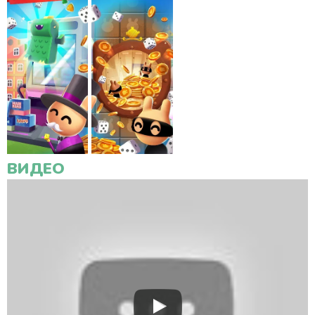
ВИДЕО