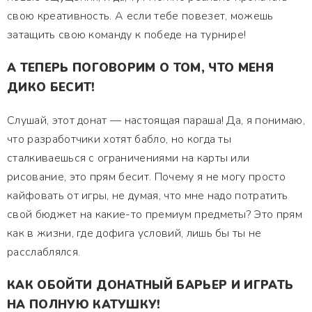
свою креативность. А если тебе повезет, можешь
затащить свою команду к победе на турнире!
А ТЕПЕРЬ ПОГОВОРИМ О ТОМ, ЧТО МЕНЯ
ДИКО БЕСИТ!
Слушай, этот донат — настоящая параша! Да, я понимаю,
что разработчики хотят бабло, но когда ты
сталкиваешься с ограничениями на карты или
рисование, это прям бесит. Почему я не могу просто
кайфовать от игры, не думая, что мне надо потратить
свой бюджет на какие-то премиум предметы? Это прям
как в жизни, где дофига условий, лишь бы ты не
расслаблялся.
КАК ОБОЙТИ ДОНАТНЫЙ БАРЬЕР И ИГРАТЬ
НА ПОЛНУЮ КАТУШКУ!