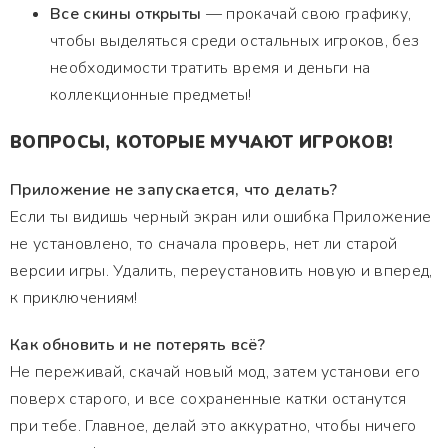
Все скины открыты
— прокачай свою графику,
чтобы выделяться среди остальных игроков, без
необходимости тратить время и деньги на
коллекционные предметы!
ВОПРОСЫ, КОТОРЫЕ МУЧАЮТ ИГРОКОВ!
Приложение не запускается, что делать?
Если ты видишь черный экран или ошибка Приложение
не установлено, то сначала проверь, нет ли старой
версии игры. Удалить, переустановить новую и вперед,
к приключениям!
Как обновить и не потерять всё?
Не переживай, скачай новый мод, затем установи его
поверх старого, и все сохраненные катки останутся
при тебе. Главное, делай это аккуратно, чтобы ничего