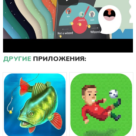
ДРУГИЕ
ПРИЛОЖЕНИЯ: