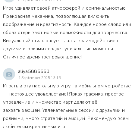
6 September 2025 23:15
Игра удивляет своей атмосферой и оригинальностью.
Прекрасная механика, позволяющая включить
воображение и креативность. Каждое новое слово или
образ открывают новые возможности для творчества.
Визуальный стиль радует глаз, а взаимодействие с
другими игроками создаёт уникальные моменты.
Отличное времяпрепровождение!
aliya5885553
4 September 2025 13:15
Играть в эту настольную игру на мобильном устройстве
— настоящее удовольствие! Яркая графика, простое
управление и множество карт делают её
захватывающей. Увлекательные сессии с друзьями и
родными, много стратегий и эмоций. Рекомендую всем
любителям креативных игр!