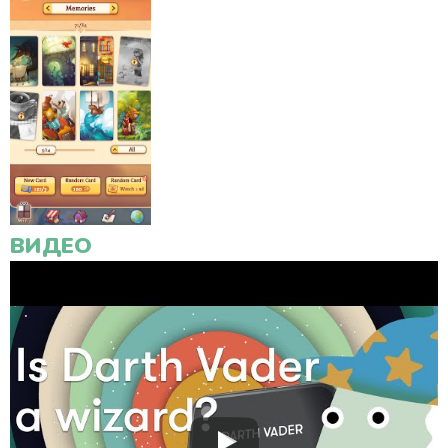
ВИДЕО