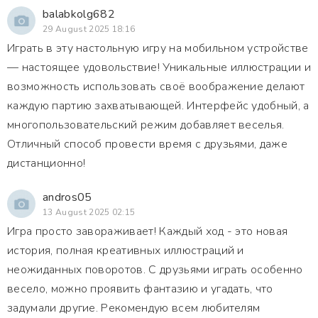
balabkolg682
29 August 2025 18:16
Играть в эту настольную игру на мобильном устройстве
— настоящее удовольствие! Уникальные иллюстрации и
возможность использовать своё воображение делают
каждую партию захватывающей. Интерфейс удобный, а
многопользовательский режим добавляет веселья.
Отличный способ провести время с друзьями, даже
дистанционно!
andros05
13 August 2025 02:15
Игра просто завораживает! Каждый ход - это новая
история, полная креативных иллюстраций и
неожиданных поворотов. С друзьями играть особенно
весело, можно проявить фантазию и угадать, что
задумали другие. Рекомендую всем любителям