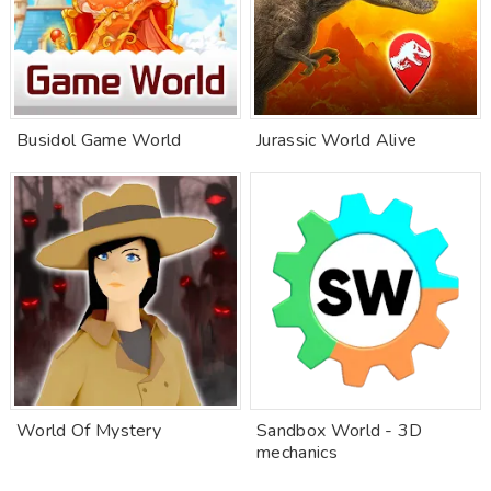
Busidol Game World
Jurassic World Alive
World Of Mystery
Sandbox World - 3D
mechanics