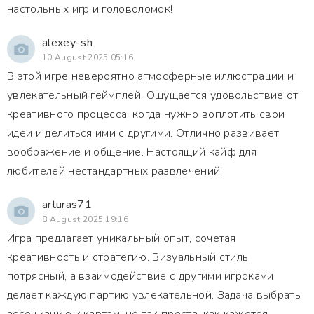
настольных игр и головоломок!
alexey-sh
10 August 2025 05:16
В этой игре невероятно атмосферные иллюстрации и
увлекательный геймплей. Ощущается удовольствие от
креативного процесса, когда нужно воплотить свои
идеи и делиться ими с другими. Отлично развивает
воображение и общение. Настоящий кайф для
любителей нестандартных развлечений!
arturas71
8 August 2025 19:16
Игра предлагает уникальный опыт, сочетая
креативность и стратегию. Визуальный стиль
потрясный, а взаимодействие с другими игроками
делает каждую партию увлекательной. Задача выбрать