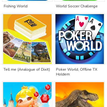
Fishing World
World Soccer Challenge
Tell me (Analogue of Dixit)
Poker World, Offline TX
Holdem