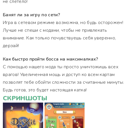
не слетело!
Банят ли за игру по сети?
Игра в сетевом режиме возможна, но будь осторожен!
Лучше не спеши с модами, чтобы не привлекать
внимание. Как только почувствуешь себя уверенно,
дерзай!
Как быстро пройти босса на максималках?
С помощью нашего мода ты просто уничтожишь всех
врагов! Увеличенная мощь и доступ ко всем картам
позволят тебе обойти сложности за считанные минуты.
Будь готов, это будет настоящая катка!
СКРИНШОТЫ