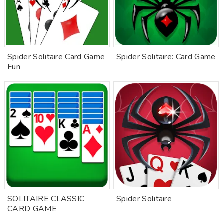
Spider Solitaire Card Game
Spider Solitaire: Card Game
Fun
SOLITAIRE CLASSIC
Spider Solitaire
CARD GAME