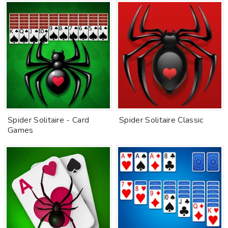
Spider Solitaire - Card
Spider Solitaire Classic
Games