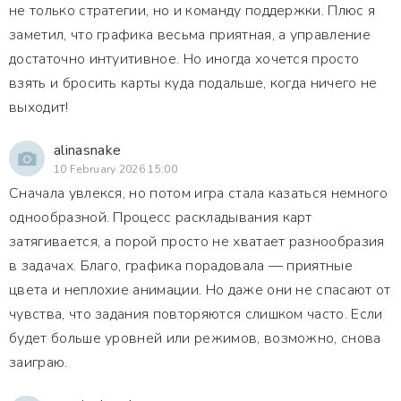
не только стратегии, но и команду поддержки. Плюс я
заметил, что графика весьма приятная, а управление
достаточно интуитивное. Но иногда хочется просто
взять и бросить карты куда подальше, когда ничего не
выходит!
alinasnake
10 February 2026 15:00
Сначала увлекся, но потом игра стала казаться немного
однообразной. Процесс раскладывания карт
затягивается, а порой просто не хватает разнообразия
в задачах. Благо, графика порадовала — приятные
цвета и неплохие анимации. Но даже они не спасают от
чувства, что задания повторяются слишком часто. Если
будет больше уровней или режимов, возможно, снова
заиграю.