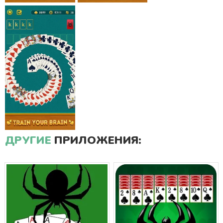
ДРУГИЕ
ПРИЛОЖЕНИЯ: