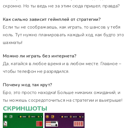
скромно. Но ты ведь не за этим сюда пришел, правда?
Как сильно зависит геймплей от стратегии?
Если ты не соображаешь, как играть, то шансов у тебя
ноль. Тут нужно планировать каждый ход, как будто это
шахматы!
Можно ли играть без интернета?
Да, катайся в любое время и в любом месте. Главное –
чтобы телефон не разрядился.
Почему мод так крут?
Бро, это просто находка! Больше никаких ожиданий, и
ты можешь сосредоточиться на стратегии и выигрыше!
СКРИНШОТЫ