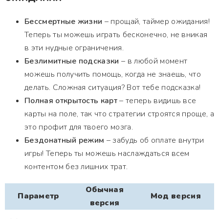
Бессмертные жизни
– прощай, таймер ожидания!
Теперь ты можешь играть бесконечно, не вникая
в эти нудные ограничения.
Безлимитные подсказки
– в любой момент
можешь получить помощь, когда не знаешь, что
делать. Сложная ситуация? Вот тебе подсказка!
Полная открытость карт
– теперь видишь все
карты на поле, так что стратегии строятся проще, а
это профит для твоего мозга.
Бездонатный режим
– забудь об оплате внутри
игры! Теперь ты можешь наслаждаться всем
контентом без лишних трат.
Обычная
Параметр
Мод версия
версия