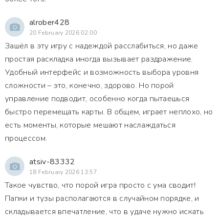
alrober428
20 February 2026 02:00
Зашёл в эту игру с надеждой расслабиться, но даже
простая раскладка иногда вызывает раздражение.
Удобный интерфейс и возможность выбора уровня
сложности – это, конечно, здорово. Но порой
управление подводит, особенно когда пытаешься
быстро перемещать карты. В общем, играет неплохо, но
есть моменты, которые мешают наслаждаться
процессом.
atsiv-83332
18 February 2026 13:57
Такое чувство, что порой игра просто с ума сводит!
Папки и тузы располагаются в случайном порядке, и
складывается впечатление, что в удаче нужно искать