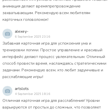
анимация делают времяпрепровождение
захватывающим. Рекомендую всем любителям
карточных головоломок!
alexey-
6 September 2025 23:16
Забавная карточная игра для успокоения ума и
тренировки логики. Простое управление и красивый
интерфейс делают процесс увлекательным. Отличный
способ провести время, наслаждаясь стратегическими
задачами. Рекомендую всем, кто любит задумчивые и
расслабляющие игры!
artslots
4 September 2025 18:16
Отличная карточная игра для расслабления! Уровни
варьируются от простых до сложных, что позволяет