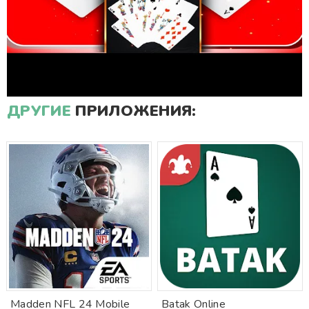
ДРУГИЕ
ПРИЛОЖЕНИЯ:
Madden NFL 24 Mobile
Batak Online