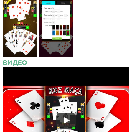
ВИДЕО