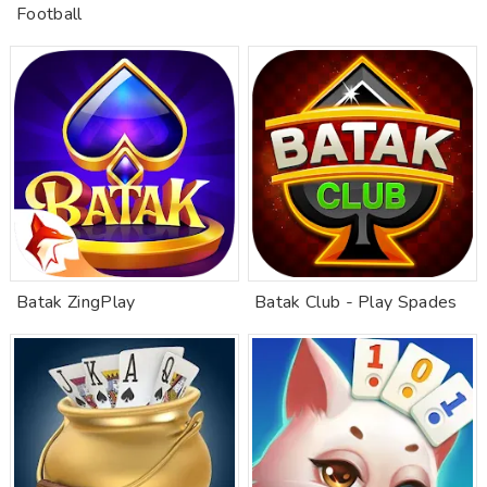
Football
Batak ZingPlay
Batak Club - Play Spades