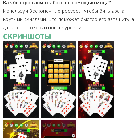
Как быстро сломать босса с помощью мода?
Используй бесконечные ресурсы, чтобы бить врага
крутыми скиллами. Это поможет быстро его затащить, а
дальше — покоряй новые уровни!
СКРИНШОТЫ