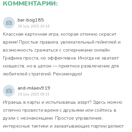
КОММЕНТАРИИ:
bar-bog185
26 July 2025 20:16
Классная карточная игра, которая отлично скрасит
время! Простые правила, увлекательный геймплей и
возможность сражаться с соперниками онлайн.
Графика проста, но эффективна. Иногда не хватает
новшеств, но в целом — приятное развлечение для
любителей стратегий. Рекомендую!
and-milaev919
19 July 2025 09:15
Играешь в карты и испытываешь азарт? Здесь можно
отлично провести время с друзьями или сойтись в
дуэли с незнакомцами. Простое управление,
интересные тактики и захватывающие партии делают