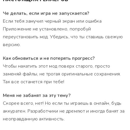
Че делать, если игра не запускается?
Если тебя замучил черный экран или ошибка
Приложение не установлено, попробуй
переустановить мод. Убедись, что ты ставишь свежую
версию.
Как обновиться и не потерять прогресс?
Чтобы накатить этот мод поверх старого, просто
заменяй файлы, не трогая оригинальные сохранения.
Так все останется при тебе!
Меня не забанят за эту тему?
Скорее всего, нет! Но если ты играешь в онлайн, будь
аккуратен. Разработчики не дремлют и иногда банят за
неоправданную активность.