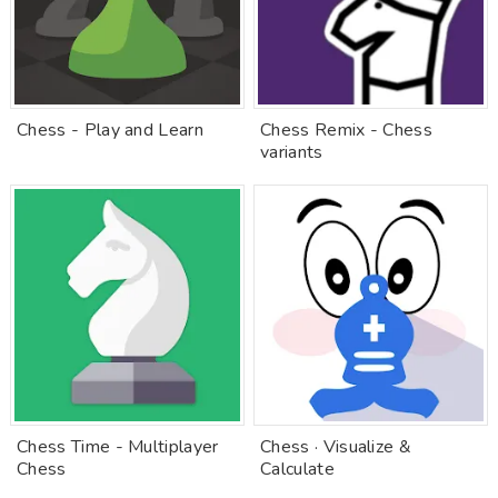
Chess - Play and Learn
Chess Remix - Chess
variants
Chess Time - Multiplayer
Chess · Visualize &
Chess
Calculate