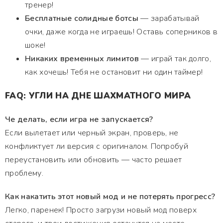
тренер!
Бесплатные солидные ботсы
— зарабатывай
очки, даже когда не играешь! Оставь соперников в
шоке!
Никаких временных лимитов
— играй так долго,
как хочешь! Тебя не остановит ни один таймер!
FAQ: УГЛИ НА ДНЕ ШАХМАТНОГО МИРА
Че делать, если игра не запускается?
Если вылетает или черный экран, проверь, не
конфликтует ли версия с оригиналом. Попробуй
переустановить или обновить — часто решает
проблему.
Как накатить этот новый мод и не потерять прогресс?
Легко, паренек! Просто загрузи новый мод поверх