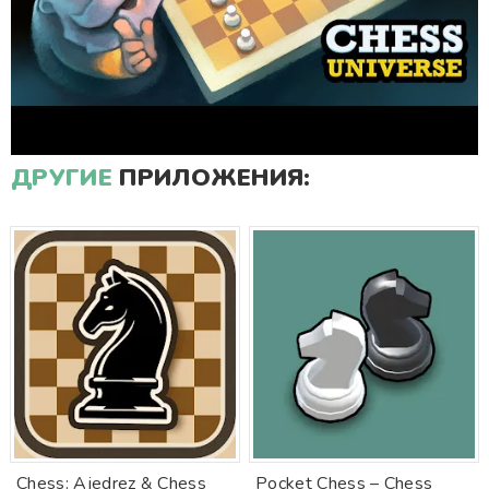
ДРУГИЕ
ПРИЛОЖЕНИЯ:
Chess: Ajedrez & Chess
Pocket Chess – Chess