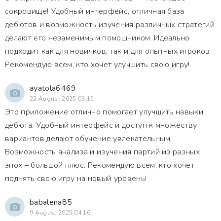
сокровище! Удобный интерфейс, отличная база
дебютов и возможность изучения различных стратегий
делают его незаменимым помощником. Идеально
подходит как для новичков, так и для опытных игроков.
Рекомендую всем, кто хочет улучшить свою игру!
ayatola6469
22 August 2025 03:15
Это приложение отлично помогает улучшить навыки
дебюта. Удобный интерфейс и доступ к множеству
вариантов делают обучение увлекательным.
Возможность анализа и изучения партий из разных
эпох – большой плюс. Рекомендую всем, кто хочет
поднять свою игру на новый уровень!
babalena85
9 August 2025 04:16