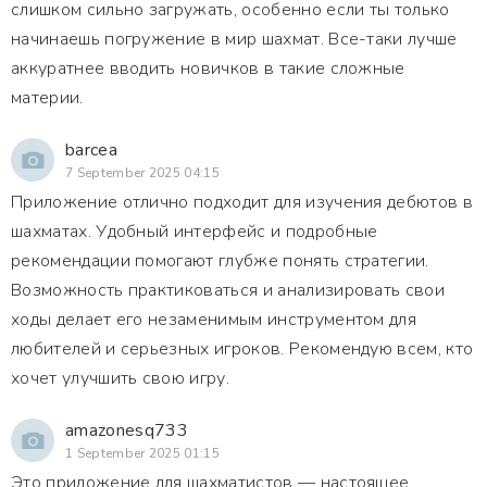
слишком сильно загружать, особенно если ты только
начинаешь погружение в мир шахмат. Все-таки лучше
аккуратнее вводить новичков в такие сложные
материи.
barcea
7 September 2025 04:15
Приложение отлично подходит для изучения дебютов в
шахматах. Удобный интерфейс и подробные
рекомендации помогают глубже понять стратегии.
Возможность практиковаться и анализировать свои
ходы делает его незаменимым инструментом для
любителей и серьезных игроков. Рекомендую всем, кто
хочет улучшить свою игру.
amazonesq733
1 September 2025 01:15
Это приложение для шахматистов — настоящее