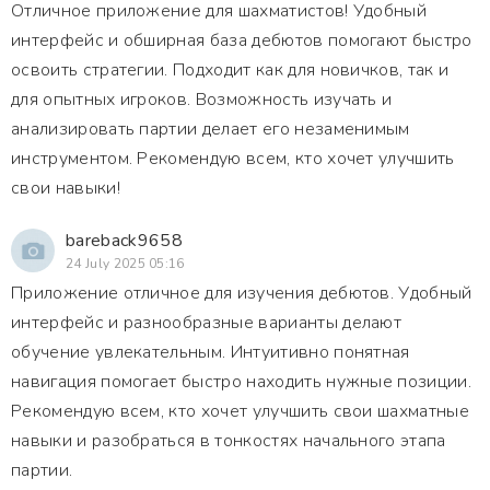
Отличное приложение для шахматистов! Удобный
интерфейс и обширная база дебютов помогают быстро
освоить стратегии. Подходит как для новичков, так и
для опытных игроков. Возможность изучать и
анализировать партии делает его незаменимым
инструментом. Рекомендую всем, кто хочет улучшить
свои навыки!
bareback9658
24 July 2025 05:16
Приложение отличное для изучения дебютов. Удобный
интерфейс и разнообразные варианты делают
обучение увлекательным. Интуитивно понятная
навигация помогает быстро находить нужные позиции.
Рекомендую всем, кто хочет улучшить свои шахматные
навыки и разобраться в тонкостях начального этапа
партии.