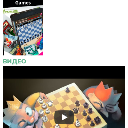
ВИДЕО