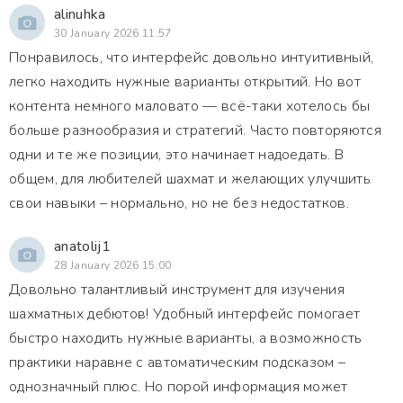
alinuhka
30 January 2026 11:57
Понравилось, что интерфейс довольно интуитивный,
легко находить нужные варианты открытий. Но вот
контента немного маловато — всё-таки хотелось бы
больше разнообразия и стратегий. Часто повторяются
одни и те же позиции, это начинает надоедать. В
общем, для любителей шахмат и желающих улучшить
свои навыки – нормально, но не без недостатков.
anatolij1
28 January 2026 15:00
Довольно талантливый инструмент для изучения
шахматных дебютов! Удобный интерфейс помогает
быстро находить нужные варианты, а возможность
практики наравне с автоматическим подсказом –
однозначный плюс. Но порой информация может