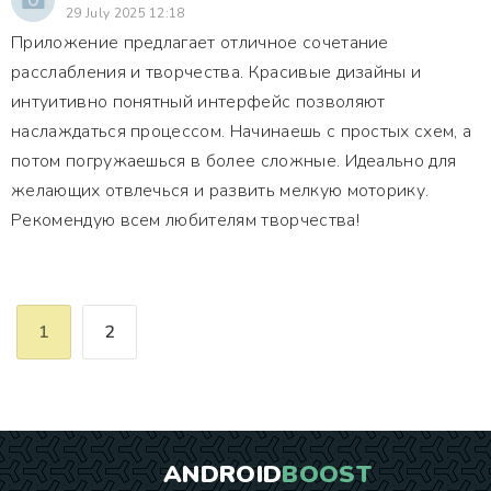
29 July 2025 12:18
Приложение предлагает отличное сочетание
расслабления и творчества. Красивые дизайны и
интуитивно понятный интерфейс позволяют
наслаждаться процессом. Начинаешь с простых схем, а
потом погружаешься в более сложные. Идеально для
желающих отвлечься и развить мелкую моторику.
Рекомендую всем любителям творчества!
1
2
ANDROID
BOOST