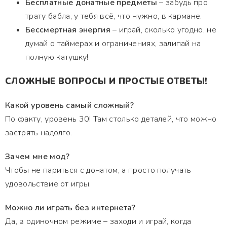
Бесплатные донатные предметы
– забудь про
трату бабла, у тебя всё, что нужно, в кармане.
Бессмертная энергия
– играй, сколько угодно, не
думай о таймерах и ограничениях, залипай на
полную катушку!
СЛОЖНЫЕ ВОПРОСЫ И ПРОСТЫЕ ОТВЕТЫ!
Какой уровень самый сложный?
По факту, уровень 30! Там столько деталей, что можно
застрять надолго.
Зачем мне мод?
Чтобы не париться с донатом, а просто получать
удовольствие от игры.
Можно ли играть без интернета?
Да, в одиночном режиме – заходи и играй, когда