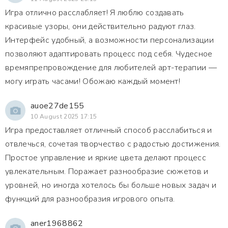
Игра отлично расслабляет! Я люблю создавать
красивые узоры, они действительно радуют глаз.
Интерфейс удобный, а возможности персонализации
позволяют адаптировать процесс под себя. Чудесное
времяпрепровождение для любителей арт-терапии —
могу играть часами! Обожаю каждый момент!
auoe27de155
10 August 2025 17:15
Игра предоставляет отличный способ расслабиться и
отвлечься, сочетая творчество с радостью достижения.
Простое управление и яркие цвета делают процесс
увлекательным. Поражает разнообразие сюжетов и
уровней, но иногда хотелось бы больше новых задач и
функций для разнообразия игрового опыта.
aner1968862