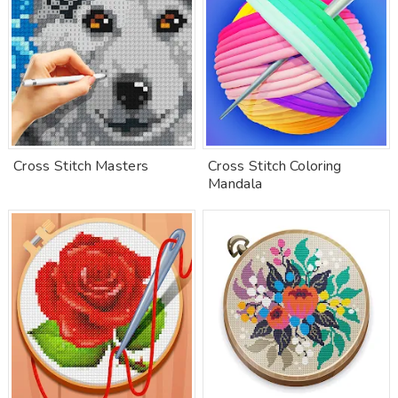
Cross Stitch Masters
Cross Stitch Coloring
Mandala