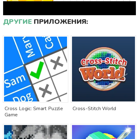
ДРУГИЕ
ПРИЛОЖЕНИЯ:
Cross Logic: Smart Puzzle
Cross-Stitch World
Game