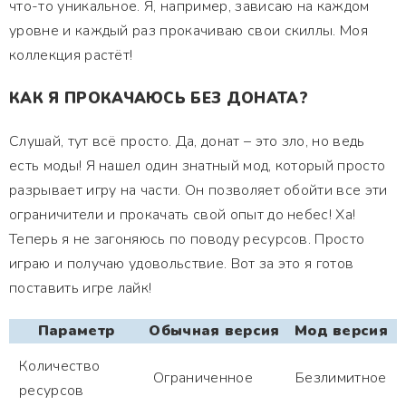
что-то уникальное. Я, например, зависаю на каждом
уровне и каждый раз прокачиваю свои скиллы. Моя
коллекция растёт!
КАК Я ПРОКАЧАЮСЬ БЕЗ ДОНАТА?
Слушай, тут всё просто. Да, донат – это зло, но ведь
есть моды! Я нашел один знатный мод, который просто
разрывает игру на части. Он позволяет обойти все эти
ограничители и прокачать свой опыт до небес! Ха!
Теперь я не загоняюсь по поводу ресурсов. Просто
играю и получаю удовольствие. Вот за это я готов
поставить игре лайк!
Параметр
Обычная версия
Мод версия
Количество
Ограниченное
Безлимитное
ресурсов