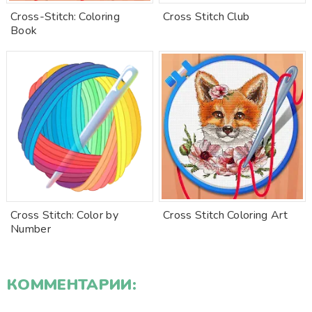
Cross-Stitch: Coloring
Cross Stitch Club
Book
Cross Stitch: Color by
Cross Stitch Coloring Art
Number
КОММЕНТАРИИ: