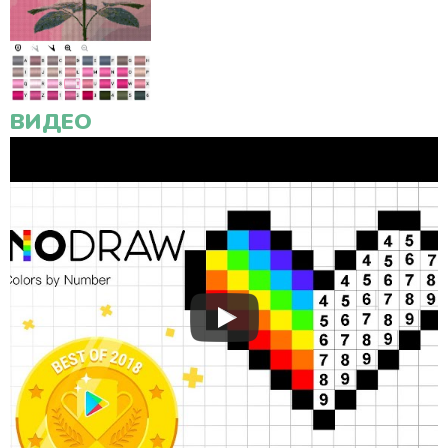
ВИДЕО