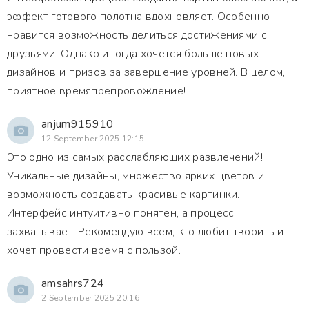
эффект готового полотна вдохновляет. Особенно
нравится возможность делиться достижениями с
друзьями. Однако иногда хочется больше новых
дизайнов и призов за завершение уровней. В целом,
приятное времяпрепровождение!
anjum915910
12 September 2025 12:15
Это одно из самых расслабляющих развлечений!
Уникальные дизайны, множество ярких цветов и
возможность создавать красивые картинки.
Интерфейс интуитивно понятен, а процесс
захватывает. Рекомендую всем, кто любит творить и
хочет провести время с пользой.
amsahrs724
2 September 2025 20:16