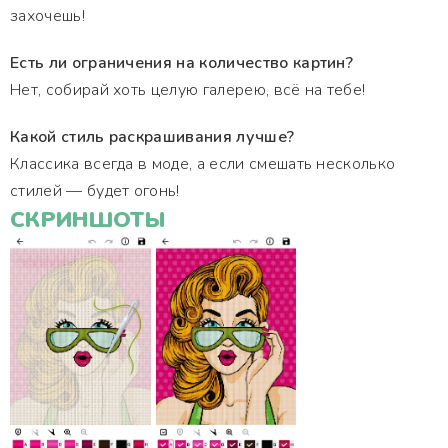
захочешь!
Есть ли ограничения на количество картин?
Нет, собирай хоть целую галерею, всё на тебе!
Какой стиль раскрашивания лучше?
Классика всегда в моде, а если смешать несколько
стилей — будет огонь!
СКРИНШОТЫ