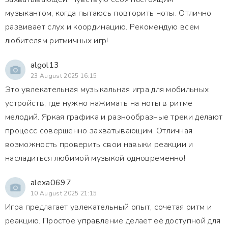
музыкантом, когда пытаюсь повторить ноты. Отлично
развивает слух и координацию. Рекомендую всем
любителям ритмичных игр!
algol13
23 August 2025 16:15
Это увлекательная музыкальная игра для мобильных
устройств, где нужно нажимать на ноты в ритме
мелодий. Яркая графика и разнообразные треки делают
процесс совершенно захватывающим. Отличная
возможность проверить свои навыки реакции и
насладиться любимой музыкой одновременно!
alexa0697
10 August 2025 21:15
Игра предлагает увлекательный опыт, сочетая ритм и
реакцию. Простое управление делает её доступной для