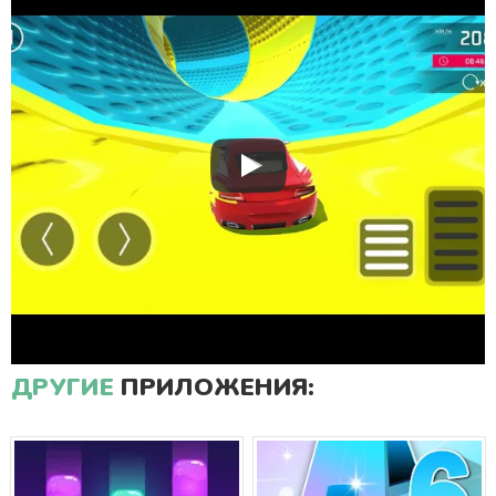
ДРУГИЕ
ПРИЛОЖЕНИЯ: