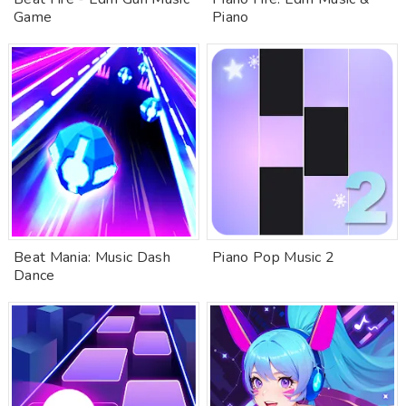
Game
Piano
Beat Mania: Music Dash
Piano Pop Music 2
Dance