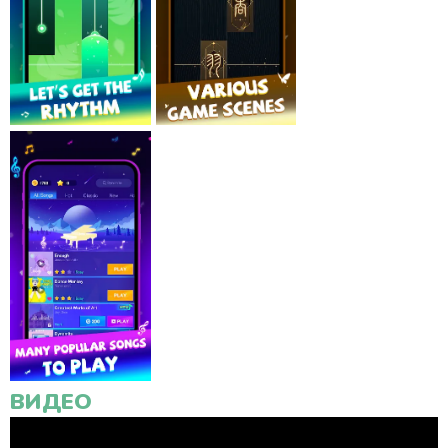
ВИДЕО