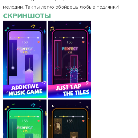
мелодии. Так ты легко обойдешь любые подлянки!
СКРИНШОТЫ