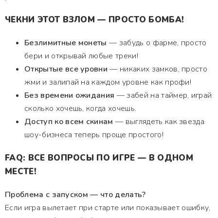
ЧЕКНИ ЭТОТ ВЗЛОМ — ПРОСТО БОМБА!
Безлимитные монеты
— забудь о фарме, просто
бери и открывай любые треки!
Открытые все уровни
— никаких замков, просто
жми и залипай на каждом уровне как профи!
Без времени ожидания
— забей на таймер, играй
сколько хочешь, когда хочешь.
Доступ ко всем скинам
— выглядеть как звезда
шоу-бизнеса теперь проще простого!
FAQ: ВСЕ ВОПРОСЫ ПО ИГРЕ — В ОДНОМ
МЕСТЕ!
Проблема с запуском — что делать?
Если игра вылетает при старте или показывает ошибку,