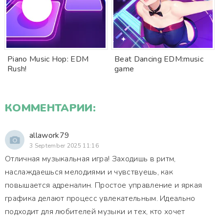
Piano Music Hop: EDM
Beat Dancing EDM:music
Rush!
game
КОММЕНТАРИИ:
allawork79
3 September 2025 11:16
Отличная музыкальная игра! Заходишь в ритм,
наслаждаешься мелодиями и чувствуешь, как
повышается адреналин. Простое управление и яркая
графика делают процесс увлекательным. Идеально
подходит для любителей музыки и тех, кто хочет