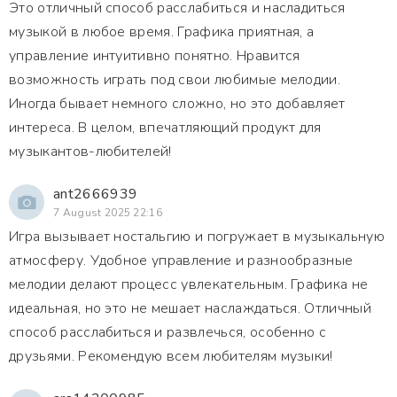
Это отличный способ расслабиться и насладиться
музыкой в любое время. Графика приятная, а
управление интуитивно понятно. Нравится
возможность играть под свои любимые мелодии.
Иногда бывает немного сложно, но это добавляет
интереса. В целом, впечатляющий продукт для
музыкантов-любителей!
ant2666939
7 August 2025 22:16
Игра вызывает ностальгию и погружает в музыкальную
атмосферу. Удобное управление и разнообразные
мелодии делают процесс увлекательным. Графика не
идеальная, но это не мешает наслаждаться. Отличный
способ расслабиться и развлечься, особенно с
друзьями. Рекомендую всем любителям музыки!