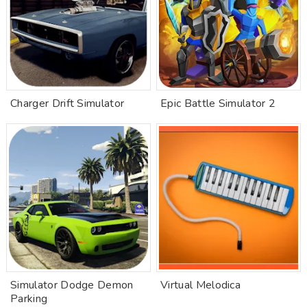
Charger Drift Simulator
Epic Battle Simulator 2
Simulator Dodge Demon
Virtual Melodica
Parking