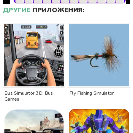
ДРУГИЕ
ПРИЛОЖЕНИЯ:
Bus Simulator 3D: Bus
Fly Fishing Simulator
Games