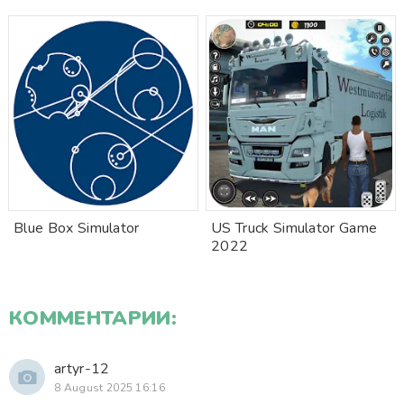
Blue Box Simulator
US Truck Simulator Game
2022
КОММЕНТАРИИ:
artyr-12
8 August 2025 16:16