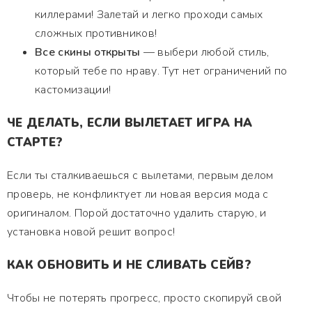
киллерами! Залетай и легко проходи самых
сложных противников!
Все скины открыты
— выбери любой стиль,
который тебе по нраву. Тут нет ограничений по
кастомизации!
ЧЕ ДЕЛАТЬ, ЕСЛИ ВЫЛЕТАЕТ ИГРА НА
СТАРТЕ?
Если ты сталкиваешься с вылетами, первым делом
проверь, не конфликтует ли новая версия мода с
оригиналом. Порой достаточно удалить старую, и
установка новой решит вопрос!
КАК ОБНОВИТЬ И НЕ СЛИВАТЬ СЕЙВ?
Чтобы не потерять прогресс, просто скопируй свой