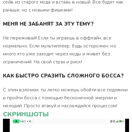
сейв из старого мода и вставь в новый. Все будет как
раньше, но с новыми фишками!
МЕНЯ НЕ ЗАБАНЯТ ЗА ЭТУ ТЕМУ?
Не переживай! Если ты играешь в оффлайн, все
нормально. Если мультиплеер, будь осторожен, но
много кто уже заходит через моды и живет без
ограничений. На свой страх и риск!
КАК БЫСТРО СРАЗИТЬ СЛОЖНОГО БОССА?
С этим взломом, ты легко можешь обойти все подлянки
и пройти босса с помощью бесконечной энергии и
мелодий. Просто атакуй и наслаждайся процессом!
СКРИНШОТЫ