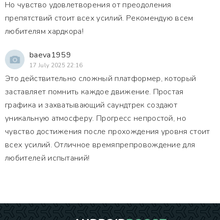
Но чувство удовлетворения от преодоления
препятствий стоит всех усилий. Рекомендую всем
любителям хардкора!
baeva1959
17 July 2025 22:16
Это действительно сложный платформер, который
заставляет помнить каждое движение. Простая
графика и захватывающий саундтрек создают
уникальную атмосферу. Прогресс непростой, но
чувство достижения после прохождения уровня стоит
всех усилий. Отличное времяпрепровождение для
любителей испытаний!