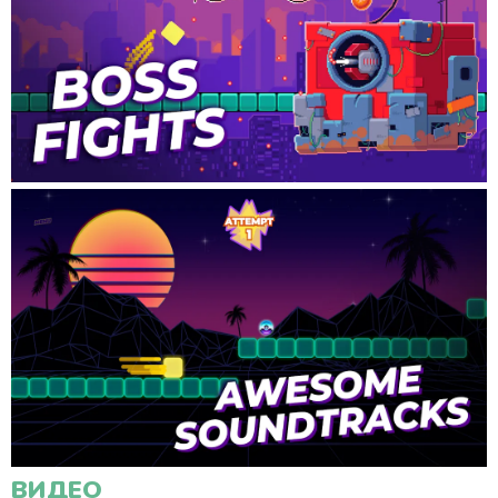
ВИДЕО