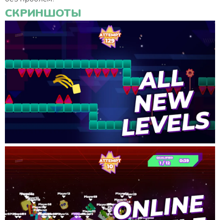
СКРИНШОТЫ