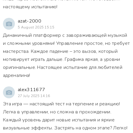
настоящему испытанию!
azat-2000
5 August 2025 15:15
Динамичный платформер с завораживающей музыкой
и сложными уровнями! Управление простое, но требует
мастерства. Каждое падение – это вызов, который
мотивирует играть дальше. Графика яркая, а уровни
оригинальные. Настоящее испытание для любителей
адреналина!
alex311677
27 July 2025 14:16
Эта игра — настоящий тест на терпение и реакцию!
Легка в управлении, но сложна в прохождении.
Каждый уровень дарит новые испытания и яркие
визуальные эффекты. Застрять на одном этапе? Легко!