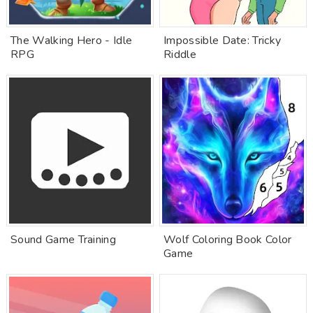
The Walking Hero - Idle
Impossible Date: Tricky
RPG
Riddle
Sound Game Training
Wolf Coloring Book Color
Game