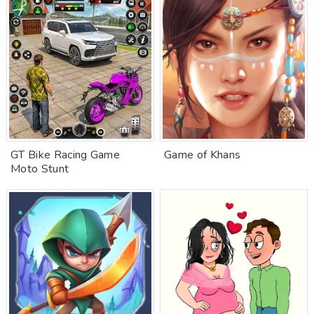
GT Bike Racing Game
Game of Khans
Moto Stunt