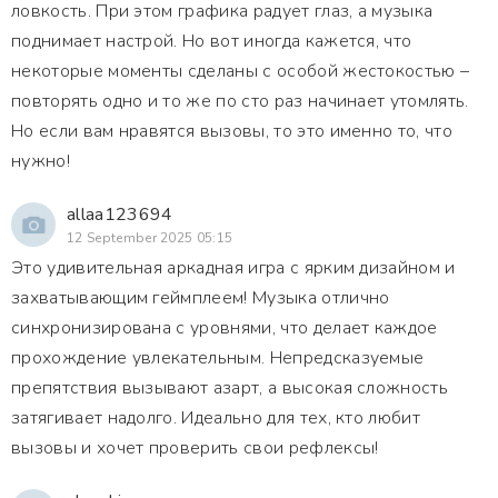
ловкость. При этом графика радует глаз, а музыка
поднимает настрой. Но вот иногда кажется, что
некоторые моменты сделаны с особой жестокостью –
повторять одно и то же по сто раз начинает утомлять.
Но если вам нравятся вызовы, то это именно то, что
нужно!
allaa123694
12 September 2025 05:15
Это удивительная аркадная игра с ярким дизайном и
захватывающим геймплеем! Музыка отлично
синхронизирована с уровнями, что делает каждое
прохождение увлекательным. Непредсказуемые
препятствия вызывают азарт, а высокая сложность
затягивает надолго. Идеально для тех, кто любит
вызовы и хочет проверить свои рефлексы!