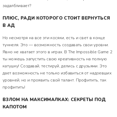
задалбливает?
ПЛЮС, РАДИ КОТОРОГО СТОИТ ВЕРНУТЬСЯ
В АД
Но несмотря на все эти косяки, есть и свет в конце
туннеля. Это — возможность создавать свои уровни.
Явно не хватает этого в играх. В The Impossible Game 2
ты можешь запустить свою креативность на полную
катушку! Создавай, тестируй, делись с друзьями. Это
дает возможность не только избавиться от надоевших
уровней, но и проявить свой талант. Профитить, так
профитить!
ВЗЛОМ НА МАКСИМАЛКАХ: СЕКРЕТЫ ПОД
КАПОТОМ