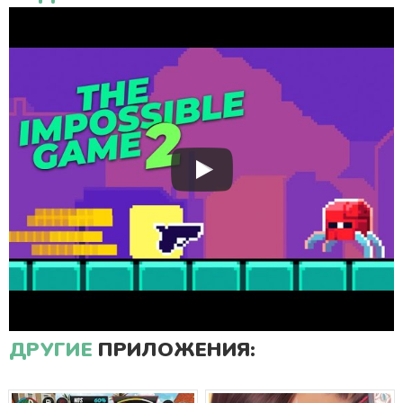
ДРУГИЕ
ПРИЛОЖЕНИЯ: