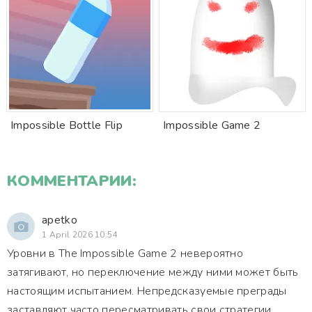
Impossible Bottle Flip
Impossible Game 2
КОММЕНТАРИИ:
apetko
1 April 2026 10:54
Уровни в The Impossible Game 2 невероятно
затягивают, но переключение между ними может быть
настоящим испытанием. Непредсказуемые преграды
заставляют часто пересматривать свои стратегии.