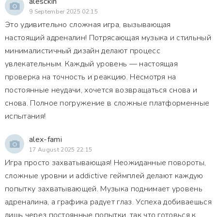
alesckin
9 September 2025 02:15
Это удивительно сложная игра, вызывающая
настоящий адреналин! Потрясающая музыка и стильный
минималистичный дизайн делают процесс
увлекательным. Каждый уровень — настоящая
проверка на точность и реакцию. Несмотря на
постоянные неудачи, хочется возвращаться снова и
снова. Полное погружение в сложные платформенные
испытания!
alex-fami
17 August 2025 22:15
Игра просто захватывающая! Неожиданные повороты,
сложные уровни и addictive геймплей делают каждую
попытку захватывающей. Музыка поднимает уровень
адреналина, а графика радует глаз. Успеха добиваешься
лишь через постоянные попытки, так что готовься к