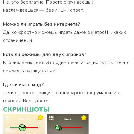
Не, это бесплатно! Просто скачиваешь и
наслаждаешься — без лишних трат.
Можно ли играть без интернета?
Да, комфортно можешь играть даже в метро! Никаких
ограничений.
Есть ли режимы для двух игроков?
К сожалению, нет. Это одиночная игра, но тут ты точно
сможешь затащить сам!
Где скачать мод?
Легко, просто поищи на популярных форумах или в
группах. Все просто!
СКРИНШОТЫ