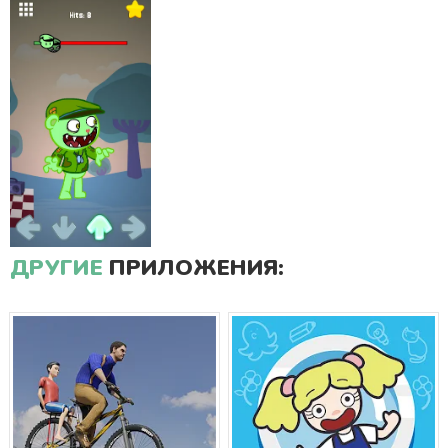
ДРУГИЕ
ПРИЛОЖЕНИЯ: