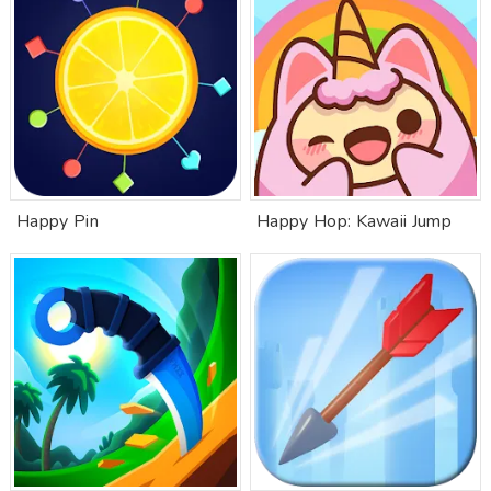
Happy Pin
Happy Hop: Kawaii Jump