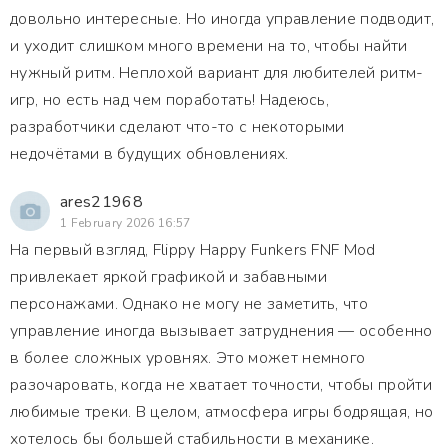
довольно интересные. Но иногда управление подводит,
и уходит слишком много времени на то, чтобы найти
нужный ритм. Неплохой вариант для любителей ритм-
игр, но есть над чем поработать! Надеюсь,
разработчики сделают что-то с некоторыми
недочётами в будущих обновлениях.
ares21968
1 February 2026 16:57
На первый взгляд, Flippy Happy Funkers FNF Mod
привлекает яркой графикой и забавными
персонажами. Однако не могу не заметить, что
управление иногда вызывает затруднения — особенно
в более сложных уровнях. Это может немного
разочаровать, когда не хватает точности, чтобы пройти
любимые треки. В целом, атмосфера игры бодрящая, но
хотелось бы большей стабильности в механике.