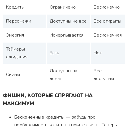
Кредиты
Ограничено
Бесконечно
Персонажи
Доступны не все
Все открыты
Энергия
Исчерпывается
Бесконечная
Таймеры
Есть
Нет
ожидания
Доступны за
Все
Скины
донат
доступны
ФИШКИ, КОТОРЫЕ СПРЯГАЮТ НА
МАКСИМУМ
Бесконечные кредиты
— забудь про
необходимость копить на новые скины. Теперь