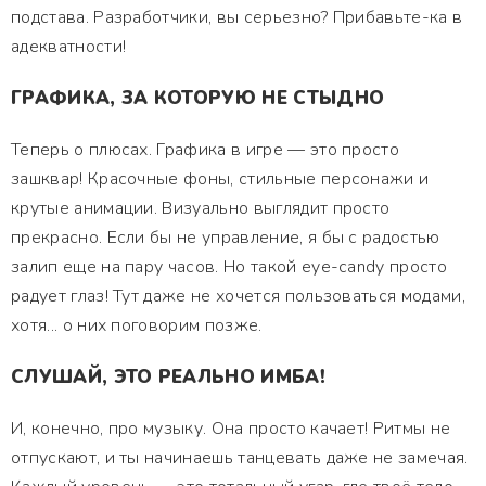
подстава. Разработчики, вы серьезно? Прибавьте-ка в
адекватности!
ГРАФИКА, ЗА КОТОРУЮ НЕ СТЫДНО
Теперь о плюсах. Графика в игре — это просто
зашквар! Красочные фоны, стильные персонажи и
крутые анимации. Визуально выглядит просто
прекрасно. Если бы не управление, я бы с радостью
залип еще на пару часов. Но такой eye-candy просто
радует глаз! Тут даже не хочется пользоваться модами,
хотя... о них поговорим позже.
СЛУШАЙ, ЭТО РЕАЛЬНО ИМБА!
И, конечно, про музыку. Она просто качает! Ритмы не
отпускают, и ты начинаешь танцевать даже не замечая.