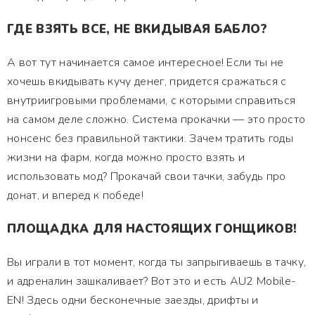
ГДЕ ВЗЯТЬ ВСЕ, НЕ ВКИДЫВАЯ БАБЛО?
А вот тут начинается самое интересное! Если ты не
хочешь вкидывать кучу денег, придется сражаться с
внутриигровыми проблемами, с которыми справиться
на самом деле сложно. Система прокачки — это просто
нонсенс без правильной тактики. Зачем тратить годы
жизни на фарм, когда можно просто взять и
использовать мод? Прокачай свои тачки, забудь про
донат, и вперед к победе!
ПЛОЩАДКА ДЛЯ НАСТОЯЩИХ ГОНЩИКОВ!
Вы играли в тот момент, когда ты запрыгиваешь в тачку,
и адреналин зашкаливает? Вот это и есть AU2 Mobile-
EN! Здесь одни бесконечные заезды, дрифты и