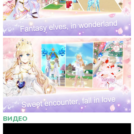
ВИДЕО