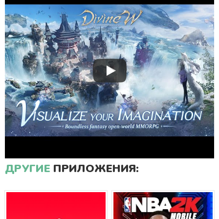
ДРУГИЕ
ПРИЛОЖЕНИЯ: