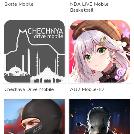
Skate Mobile
NBA LIVE Mobile
Basketball
Chechnya Drive Mobile
AU2 Mobile-ID