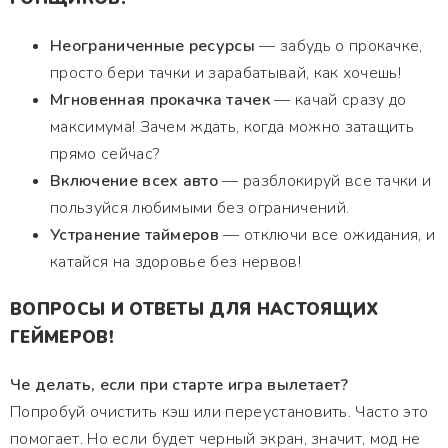
Неограниченные ресурсы
— забудь о прокачке,
просто бери тачки и зарабатывай, как хочешь!
Мгновенная прокачка тачек
— качай сразу до
максимума! Зачем ждать, когда можно затащить
прямо сейчас?
Включение всех авто
— разблокируй все тачки и
пользуйся любимыми без ограничений.
Устранение таймеров
— отключи все ожидания, и
катайся на здоровье без нервов!
ВОПРОСЫ И ОТВЕТЫ ДЛЯ НАСТОЯЩИХ
ГЕЙМЕРОВ!
Че делать, если при старте игра вылетает?
Попробуй очистить кэш или переустановить. Часто это
помогает. Но если будет черный экран, значит, мод не