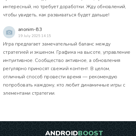
интересный, но требует доработки. Жду обновлений,
чтобы увидеть, как развиваться будет дальше!
anonim-83
19 July 2025 14:15
Игра предлагает замечательный баланс между
стратегией и экшеном. Графика на высоте, управление
интуитивное. Сообщество активное, а обновления
регулярно приносят свежий контент. В целом,
отличный способ провести время — рекомендую
попробовать каждому, кто любит динамичные игры с
элементами стратегии.
ANDROID
BOOST