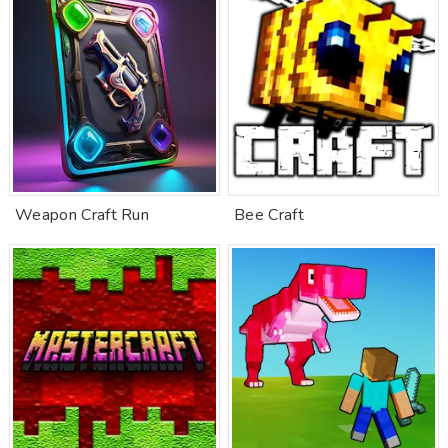
Weapon Craft Run
Bee Craft