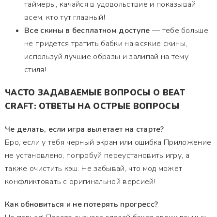
таймеры, качайся в удовольствие и показывай
всем, кто тут главный!
Все скины в бесплатном доступе
— тебе больше
не придется тратить бабки на всякие скины,
используй лучшие образы и залипай на тему
стиля!
ЧАСТО ЗАДАВАЕМЫЕ ВОПРОСЫ О BEAT
CRAFT: ОТВЕТЫ НА ОСТРЫЕ ВОПРОСЫ
Че делать, если игра вылетает на старте?
Бро, если у тебя черный экран или ошибка Приложение
не установлено, попробуй переустановить игру, а
также очистить кэш. Не забывай, что мод может
конфликтовать с оригинальной версией!
Как обновиться и не потерять прогресс?