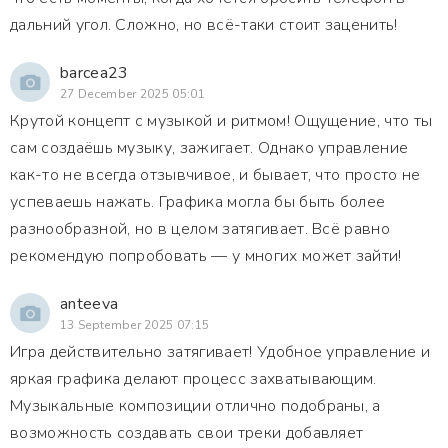
дальний угол. Сложно, но всё-таки стоит заценить!
barcea23
27 December 2025 05:01
Крутой концепт с музыкой и ритмом! Ощущение, что ты
сам создаёшь музыку, зажигает. Однако управление
как-то не всегда отзывчивое, и бывает, что просто не
успеваешь нажать. Графика могла бы быть более
разнообразной, но в целом затягивает. Всё равно
рекомендую попробовать — у многих может зайти!
anteeva
13 September 2025 07:15
Игра действительно затягивает! Удобное управление и
яркая графика делают процесс захватывающим.
Музыкальные композиции отлично подобраны, а
возможность создавать свои треки добавляет