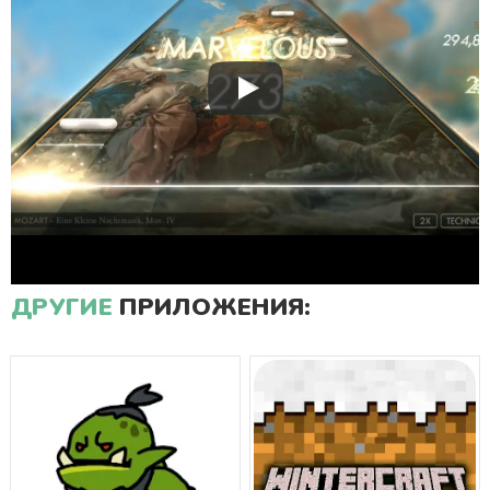
ДРУГИЕ
ПРИЛОЖЕНИЯ: