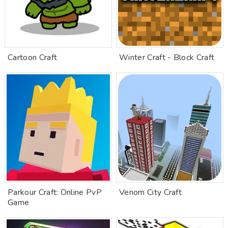
Cartoon Craft
Winter Craft - Block Craft
Parkour Craft: Online PvP
Venom City Craft
Game