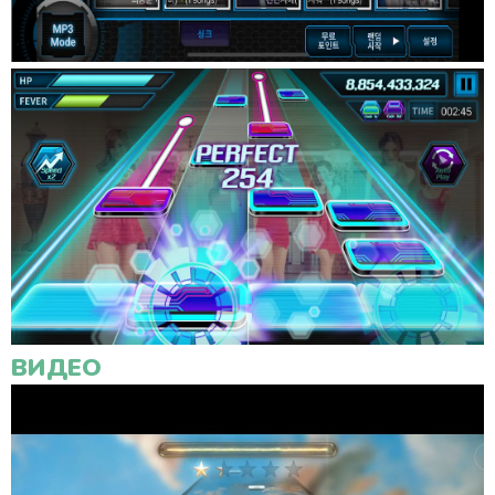
ВИДЕО