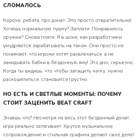
СЛОМАЛОСЬ
Короче, ребята, про донат. Это просто отвратительно!
Хочешь нормальную пушку? Заплати. Понравилось
оружие? Снова плати. Я в шоке, как разработчики
умудряются зарабатывать на таком. Они просто не
понимают, что игроки хотят развлекаться, а не
закидывать бабки в бездонную яму! Это дно, серьезно.
Когда ты видишь, что чтобы затащить катку, нужно
раскошелиться, становится грустно.
НО ЕСТЬ И СВЕТЛЫЕ МОМЕНТЫ: ПОЧЕМУ
СТОИТ ЗАЦЕНИТЬ BEAT CRAFT
Знаешь что? Несмотря на весь этот бездонный донат,
игра реально затягивает. Крутое музыкальное
сопровождение и стильная графика делают своё дело!