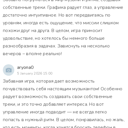
собственные треки. Графика радует глаз, а управление
достаточно интуитивное. Но вот передвигаясь по
уровням, иногда есть ощущение, что миссии слишком
похожи друг на друга. В целом, игра приносит
удовольствие, но хотелось бы немного больше
разнообразия в задачах. Зависнуть на несколько
вечеров – вполне реально!
aryona0
5 January 2026 15:00
Забавная игра, которая дает возможность
почувствовать себя настоящим музыкантом! Особенно
радует возможность создавать свои собственные
треки, и это точно добавляет интереса. Но вот
управление иногда подводит — не всегда легко
попасть в нужный ритм. В целом, понравилась, но жаль,
что есть моменты, когда хочется бросить телефон в