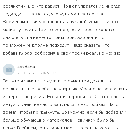
реалистичные, что радует. Но вот управление иногда
подводит — кажется, что чуть-чуть задержка.
Временами тяжело попасть в нужный момент, и это
может утомить. Тем не менее, если просто хочется
развлечься и немного поимпровизировать, то
приложение вполне подходит. Надо сказать, что
добавить разнообразия в свои треки реально можно!
assdada
26 December 2025 13:16
Вот что я заметил: звуки инструментов довольно
реалистичные, особенно ударных. Можно легко создать
интересные ритмы. Но вот интерфейс как-то не очень
интуитивный, немного запутался в настройках. Надо
время, чтобы привыкнуть. Возможно, если бы добавили
больше обучающих материалов, новичкам было бы
легче. В общем, есть свои плюсы, но есть и моменты,