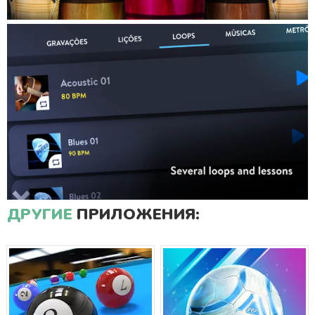
ДРУГИЕ
ПРИЛОЖЕНИЯ: