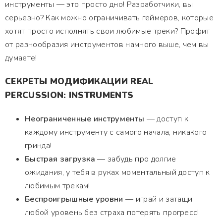
инструменты — это просто дно! Разработчики, вы
серьезно? Как можно ограничивать геймеров, которые
хотят просто исполнять свои любимые треки? Профит
от разнообразия инструментов намного выше, чем вы
думаете!
СЕКРЕТЫ МОДИФИКАЦИИ REAL
PERCUSSION: INSTRUMENTS
Неограниченные инструменты
— доступ к
каждому инструменту с самого начала, никакого
гринда!
Быстрая загрузка
— забудь про долгие
ожидания, у тебя в руках моментальный доступ к
любимым трекам!
Беспроигрышные уровни
— играй и затащи
любой уровень без страха потерять прогресс!