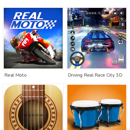
Real Moto
Driving Real Race City 3D