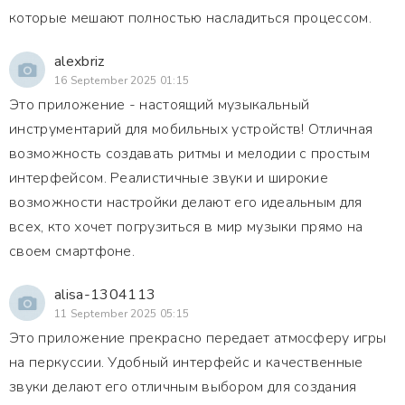
которые мешают полностью насладиться процессом.
alexbriz
16 September 2025 01:15
Это приложение - настоящий музыкальный
инструментарий для мобильных устройств! Отличная
возможность создавать ритмы и мелодии с простым
интерфейсом. Реалистичные звуки и широкие
возможности настройки делают его идеальным для
всех, кто хочет погрузиться в мир музыки прямо на
своем смартфоне.
alisa-1304113
11 September 2025 05:15
Это приложение прекрасно передает атмосферу игры
на перкуссии. Удобный интерфейс и качественные
звуки делают его отличным выбором для создания