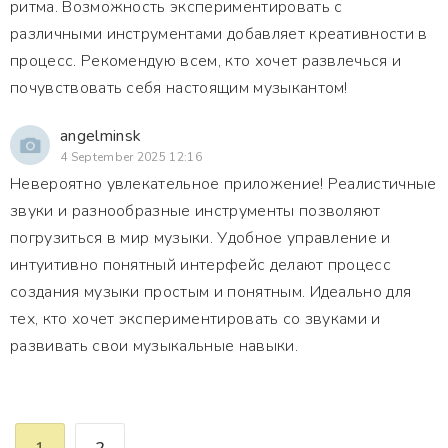
ритма. Возможность экспериментировать с
различными инструментами добавляет креативности в
процесс. Рекомендую всем, кто хочет развлечься и
почувствовать себя настоящим музыкантом!
angelminsk
4 September 2025 12:16
Невероятно увлекательное приложение! Реалистичные
звуки и разнообразные инструменты позволяют
погрузиться в мир музыки. Удобное управление и
интуитивно понятный интерфейс делают процесс
создания музыки простым и понятным. Идеально для
тех, кто хочет экспериментировать со звуками и
развивать свои музыкальные навыки.