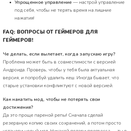
Упрощенное управление
— настрой управление
под себя, чтобы не терять время на лишние
нажатия!
FAQ: ВОПРОСЫ ОТ ГЕЙМЕРОВ ДЛЯ
ГЕЙМЕРОВ!
Че делать, если вылетает, когда запускаю игру?
Проблема может быть в совместимости с версией
Андроида. Проверь, чтобы у тебя была актуальная
версия, и попробуй удалить кеш. Иногда бывает, что
старые установки конфликтуют с новой версией.
Как накатить мод, чтобы не потерять свои
достижения?
Да это проще пареной репы! Сначала сделай
резервную копию своих сохранений, а потом просто