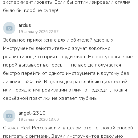
экспериментировать. Если бы оптимизировали отклик,
было бы вообще супер!
arcius
19 January 2026 22:57
Забавное приложение для любителей ударных.
Инструменты действительно звучат довольно
реалистично, что приятно удивляет. Но вот управление
порой вызывает вопросы — не всегда получается
быстро перейти от одного инструмента к другому без
лишних нажатий. В целом для расслабляющих сессий
или порядка импровизации отлично подходит, но для
серьёзной практики не хватает глубины.
angel-2310
19 January 2026 13:00
Скачал Real Percussion и, в целом, это неплохой способ
поиграть с ритмами. Звуки инструментов довольно