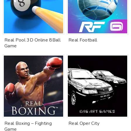
Real Pool 3D Online 8Ball
Real Football
Game
Real Boxing – Fighting
Real Oper City
Game