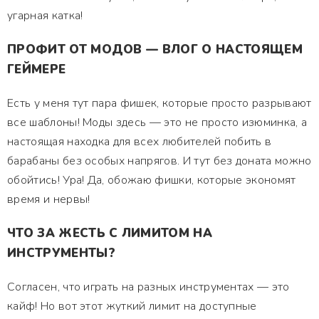
угарная катка!
ПРОФИТ ОТ МОДОВ — ВЛОГ О НАСТОЯЩЕМ
ГЕЙМЕРЕ
Есть у меня тут пара фишек, которые просто разрывают
все шаблоны! Моды здесь — это не просто изюминка, а
настоящая находка для всех любителей побить в
барабаны без особых напрягов. И тут без доната можно
обойтись! Ура! Да, обожаю фишки, которые экономят
время и нервы!
ЧТО ЗА ЖЕСТЬ С ЛИМИТОМ НА
ИНСТРУМЕНТЫ?
Согласен, что играть на разных инструментах — это
кайф! Но вот этот жуткий лимит на доступные