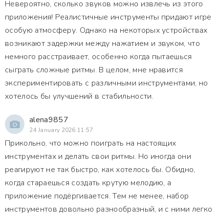
Невероятно, сколько звуков можно извлечь из этого
приложения! Реалистичные инструменты придают игре
особую атмосферу. Однако на некоторых устройствах
возникают задержки между нажатием и звуком, что
немного расстраивает, особенно когда пытаешься
сыграть сложные ритмы. В целом, мне нравится
экспериментировать с различными инструментами, но
хотелось бы улучшений в стабильности.
alena9857
24 January 2026 11:57
Прикольно, что можно поиграть на настоящих
инструментах и делать свои ритмы. Но иногда они
реагируют не так быстро, как хотелось бы. Обидно,
когда стараешься создать крутую мелодию, а
приложение подёргивается. Тем не менее, набор
инструментов довольно разнообразный, и с ними легко