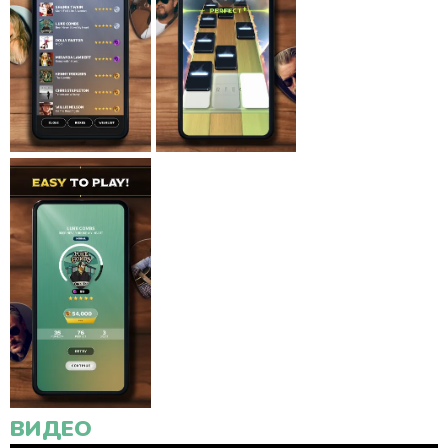
ВИДЕО