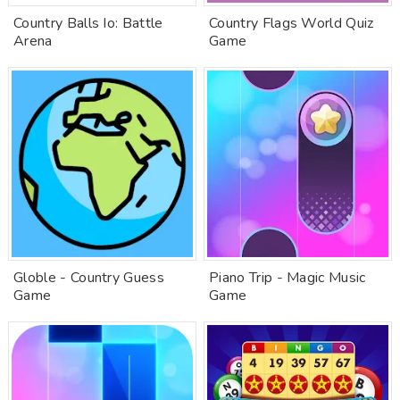
Country Balls Io: Battle
Country Flags World Quiz
Arena
Game
Globle - Country Guess
Piano Trip - Magic Music
Game
Game