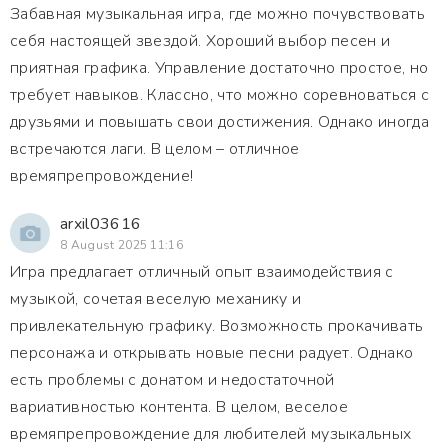
Забавная музыкальная игра, где можно почувствовать
себя настоящей звездой. Хороший выбор песен и
приятная графика. Управление достаточно простое, но
требует навыков. Классно, что можно соревноваться с
друзьями и повышать свои достижения. Однако иногда
встречаются лаги. В целом – отличное
времяпрепровождение!
arxil03616
8 August 2025 11:16
Игра предлагает отличный опыт взаимодействия с
музыкой, сочетая веселую механику и
привлекательную графику. Возможность прокачивать
персонажа и открывать новые песни радует. Однако
есть проблемы с донатом и недостаточной
вариативностью контента. В целом, веселое
времяпрепровождение для любителей музыкальных