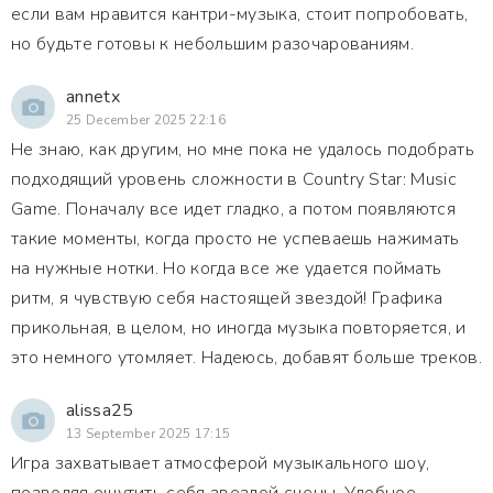
если вам нравится кантри-музыка, стоит попробовать,
но будьте готовы к небольшим разочарованиям.
annetx
25 December 2025 22:16
Не знаю, как другим, но мне пока не удалось подобрать
подходящий уровень сложности в Country Star: Music
Game. Поначалу все идет гладко, а потом появляются
такие моменты, когда просто не успеваешь нажимать
на нужные нотки. Но когда все же удается поймать
ритм, я чувствую себя настоящей звездой! Графика
прикольная, в целом, но иногда музыка повторяется, и
это немного утомляет. Надеюсь, добавят больше треков.
alissa25
13 September 2025 17:15
Игра захватывает атмосферой музыкального шоу,