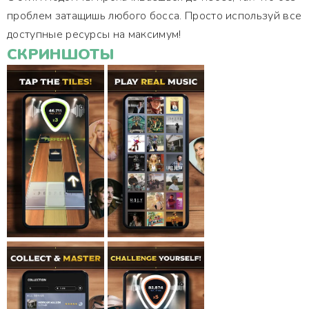
проблем затащишь любого босса. Просто используй все
доступные ресурсы на максимум!
СКРИНШОТЫ