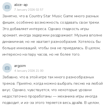
alice-ap
7 January 2026 02:57
Занятно, что в Country Star: Music Game много разных
фишек, особенно возможность создавать свои треки.
Это добавляет интереса. Однако гладкость игры
хромает, иногда задержки раздражают. Музыка вполне
динамичная, но не хватает разнообразия. Хотелось бы
больше инноваций, чтобы она не приедалась. В целом,
интересно на пару часов, но не более того.
argoim
4 January 2026 21:00
Забавно, что в этой игре так много разнообразных
треков. Приятно, когда можно выбрать песню на любой
вкус. Однако, чувствуется, что некоторые уровни
недостаточно проработаны — механика игры иногда
подводит, и из-за этого теряется весь драйв. В целом,