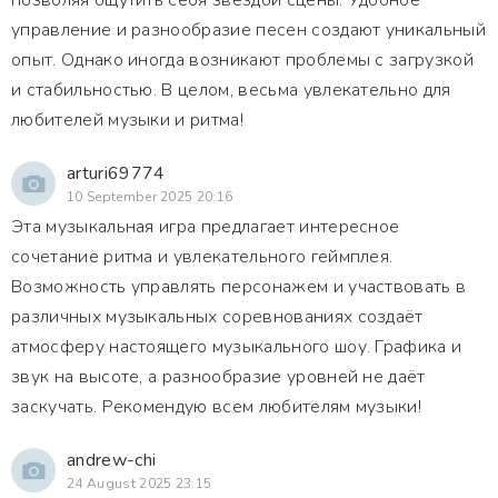
позволяя ощутить себя звездой сцены. Удобное
управление и разнообразие песен создают уникальный
опыт. Однако иногда возникают проблемы с загрузкой
и стабильностью. В целом, весьма увлекательно для
любителей музыки и ритма!
arturi69774
10 September 2025 20:16
Эта музыкальная игра предлагает интересное
сочетание ритма и увлекательного геймплея.
Возможность управлять персонажем и участвовать в
различных музыкальных соревнованиях создаёт
атмосферу настоящего музыкального шоу. Графика и
звук на высоте, а разнообразие уровней не даёт
заскучать. Рекомендую всем любителям музыки!
andrew-chi
24 August 2025 23:15