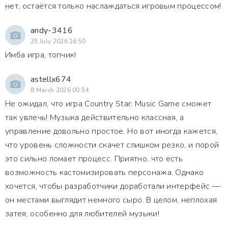
нет, остаётся только наслаждаться игровым процессом!
andy-3416
25 July 2026 16:50
Имба игра, топчик!
astellx674
8 March 2026 00:54
Не ожидал, что игра Country Star: Music Game сможет
так увлечь! Музыка действительно классная, а
управление довольно простое. Но вот иногда кажется,
что уровень сложности скачет слишком резко, и порой
это сильно ломает процесс. Приятно, что есть
возможность кастомизировать персонажа. Однако
хочется, чтобы разработчики доработали интерфейс —
он местами выглядит немного сыро. В целом, неплохая
затея, особенно для любителей музыки!