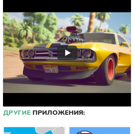
ДРУГИЕ
ПРИЛОЖЕНИЯ: