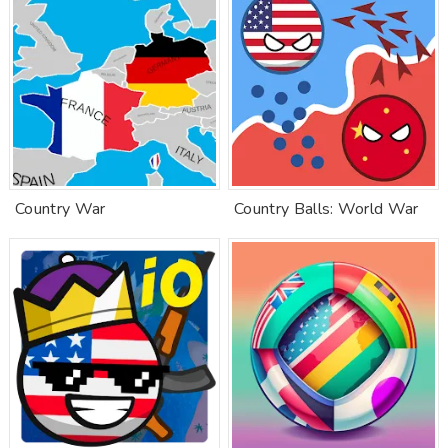
Country War
Country Balls: World War