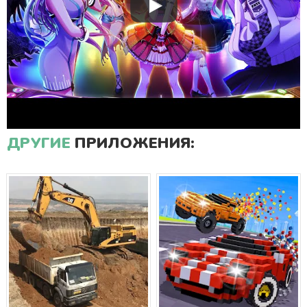
ДРУГИЕ
ПРИЛОЖЕНИЯ: