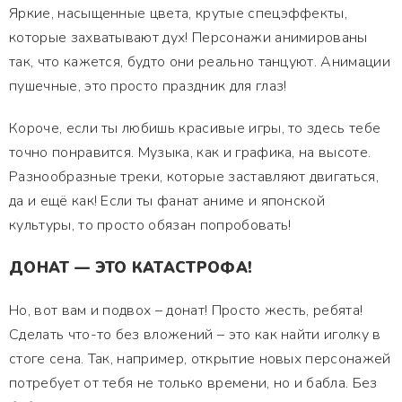
Яркие, насыщенные цвета, крутые спецэффекты,
которые захватывают дух! Персонажи анимированы
так, что кажется, будто они реально танцуют. Анимации
пушечные, это просто праздник для глаз!
Короче, если ты любишь красивые игры, то здесь тебе
точно понравится. Музыка, как и графика, на высоте.
Разнообразные треки, которые заставляют двигаться,
да и ещё как! Если ты фанат аниме и японской
культуры, то просто обязан попробовать!
ДОНАТ — ЭТО КАТАСТРОФА!
Но, вот вам и подвох – донат! Просто жесть, ребята!
Сделать что-то без вложений – это как найти иголку в
стоге сена. Так, например, открытие новых персонажей
потребует от тебя не только времени, но и бабла. Без