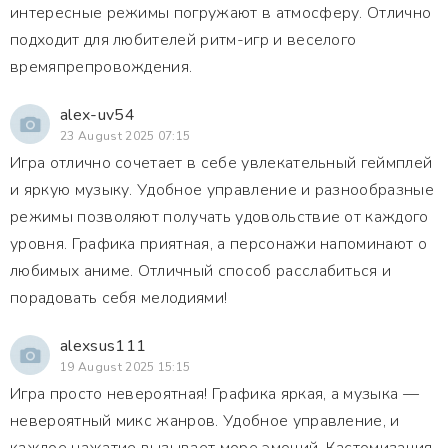
интересные режимы погружают в атмосферу. Отлично
подходит для любителей ритм-игр и веселого
времяпрепровождения.
alex-uv54
23 August 2025 07:15
Игра отлично сочетает в себе увлекательный геймплей
и яркую музыку. Удобное управление и разнообразные
режимы позволяют получать удовольствие от каждого
уровня. Графика приятная, а персонажи напоминают о
любимых аниме. Отличный способ расслабиться и
порадовать себя мелодиями!
alexsus111
19 August 2025 15:15
Игра просто невероятная! Графика яркая, а музыка —
невероятный микс жанров. Удобное управление, и