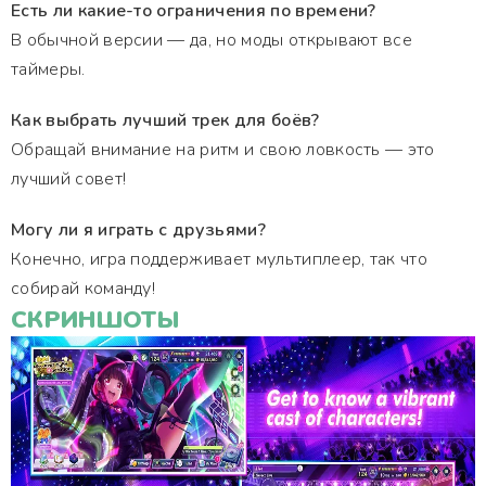
Есть ли какие-то ограничения по времени?
В обычной версии — да, но моды открывают все
таймеры.
Как выбрать лучший трек для боёв?
Обращай внимание на ритм и свою ловкость — это
лучший совет!
Могу ли я играть с друзьями?
Конечно, игра поддерживает мультиплеер, так что
собирай команду!
СКРИНШОТЫ