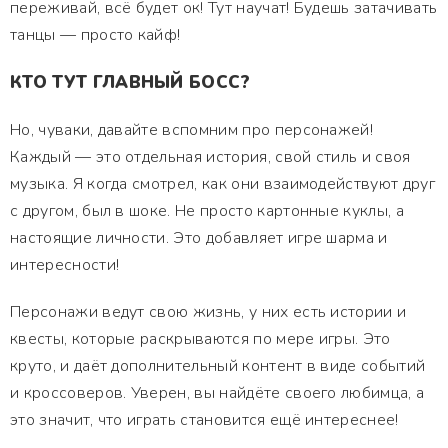
переживай, всё будет ок! Тут научат! Будешь затачивать
танцы — просто кайф!
КТО ТУТ ГЛАВНЫЙ БОСС?
Но, чуваки, давайте вспомним про персонажей!
Каждый — это отдельная история, свой стиль и своя
музыка. Я когда смотрел, как они взаимодействуют друг
с другом, был в шоке. Не просто картонные куклы, а
настоящие личности. Это добавляет игре шарма и
интересности!
Персонажи ведут свою жизнь, у них есть истории и
квесты, которые раскрываются по мере игры. Это
круто, и даёт дополнительный контент в виде событий
и кроссоверов. Уверен, вы найдёте своего любимца, а
это значит, что играть становится ещё интереснее!