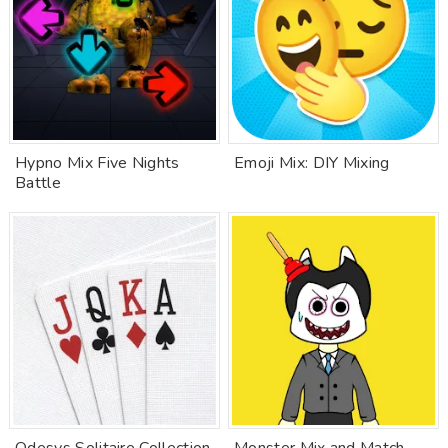
Hypno Mix Five Nights
Emoji Mix: DIY Mixing
Battle