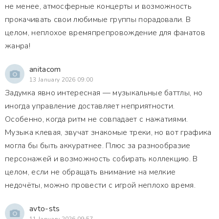
не менее, атмосферные концерты и возможность
прокачивать свои любимые группы порадовали. В
целом, неплохое времяпрепровождение для фанатов
жанра!
anitacom
13 January 2026 09:00
Задумка явно интересная — музыкальные баттлы, но
иногда управление доставляет неприятности.
Особенно, когда ритм не совпадает с нажатиями.
Музыка клевая, звучат знакомые треки, но вот графика
могла бы быть аккуратнее. Плюс за разнообразие
персонажей и возможность собирать коллекцию. В
целом, если не обращать внимание на мелкие
недочёты, можно провести с игрой неплохо время.
avto-sts