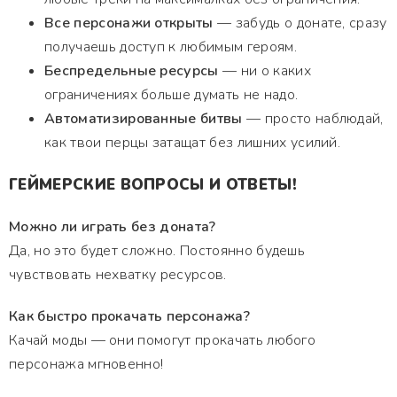
Все персонажи открыты
— забудь о донате, сразу
получаешь доступ к любимым героям.
Беспредельные ресурсы
— ни о каких
ограничениях больше думать не надо.
Автоматизированные битвы
— просто наблюдай,
как твои перцы затащат без лишних усилий.
ГЕЙМЕРСКИЕ ВОПРОСЫ И ОТВЕТЫ!
Можно ли играть без доната?
Да, но это будет сложно. Постоянно будешь
чувствовать нехватку ресурсов.
Как быстро прокачать персонажа?
Качай моды — они помогут прокачать любого
персонажа мгновенно!