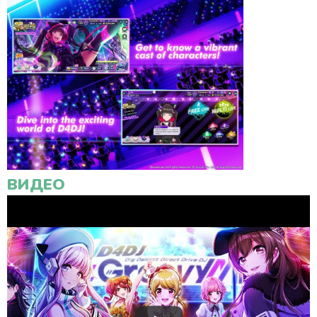
ВИДЕО