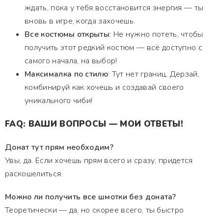
ждать, пока у тебя восстановится энергия — ты
вновь в игре, когда захочешь.
Все костюмы открыты
: Не нужно потеть, чтобы
получить этот редкий костюм — всё доступно с
самого начала, на выбор!
Максималка по стилю
: Тут нет границ. Дерзай,
комбинируй как хочешь и создавай своего
уникального чиби!
FAQ: ВАШИ ВОПРОСЫ — МОИ ОТВЕТЫ!
Донат тут прям необходим?
Увы, да. Если хочешь прям всего и сразу, придется
раскошелиться.
Можно ли получить все шмотки без доната?
Теоретически — да, но скорее всего, ты быстро