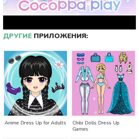
ДРУГИЕ
ПРИЛОЖЕНИЯ:
Anime Dress Up for Adults
Chibi Dolls Dress Up
Games