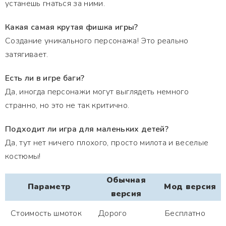
устанешь гнаться за ними.
Какая самая крутая фишка игры?
Создание уникального персонажа! Это реально
затягивает.
Есть ли в игре баги?
Да, иногда персонажи могут выглядеть немного
странно, но это не так критично.
Подходит ли игра для маленьких детей?
Да, тут нет ничего плохого, просто милота и веселые
костюмы!
Обычная
Параметр
Мод версия
версия
Стоимость шмоток
Дорого
Бесплатно