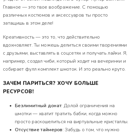
Главное — это твое воображение. С помощью
различных костюмов и аксессуаров ты просто
затащишь в этом деле!
Креативность — это то, что действительно
вдохновляет. Ты можешь делиться своими творениями
с друзьями, выставлять в соцсетях и получать лайки. Я,
например, создал чиби, который ходит на вечеринки и
собирает фулл комплект шмоток. И это реально круто.
ЗАЧЕМ ПАРИТЬСЯ? ХОЧУ БОЛЬШЕ
РЕСУРСОВ!
Безлимитный донат
: Долой ограничения на
шмотки — хватит тратить бабки, когда можно
просто раскошелиться на виртуальные кристаллы.
Отсуствие таймеров
: Забудь о том, что нужно