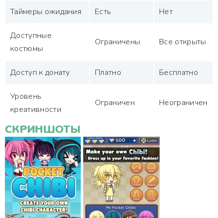
Таймеры ожидания
Есть
Нет
Доступные
Ограничены
Все открыты
костюмы
Доступ к донату
Платно
Бесплатно
Уровень
Ограничен
Неограничен
креативности
СКРИНШОТЫ