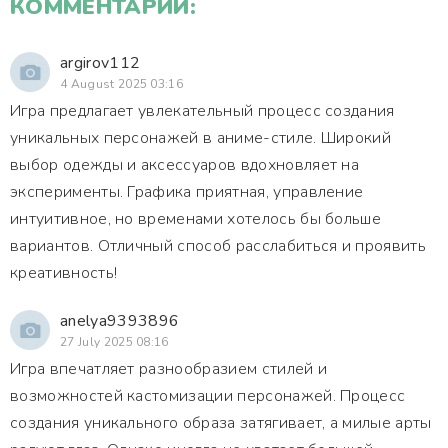
КОММЕНТАРИИ:
argirov112
4 August 2025 03:16
Игра предлагает увлекательный процесс создания
уникальных персонажей в аниме-стиле. Широкий
выбор одежды и аксессуаров вдохновляет на
эксперименты. Графика приятная, управление
интуитивное, но временами хотелось бы больше
вариантов. Отличный способ расслабиться и проявить
креативность!
anelya9393896
27 July 2025 08:16
Игра впечатляет разнообразием стилей и
возможностей кастомизации персонажей. Процесс
создания уникального образа затягивает, а милые арты