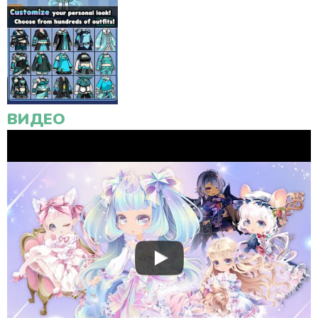
ВИДЕО