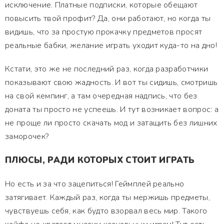
исключение. Платные подписки, которые обещают
повысить твой профит? Да, они работают, но когда ты
видишь, что за простую прокачку предметов просят
реальные бабки, желание играть уходит куда-то на дно!
Кстати, это же не последний раз, когда разработчики
показывают свою жадность. И вот ты сидишь, смотришь
на свой кемпинг, а там очередная надпись, что без
доната ты просто не успеешь. И тут возникает вопрос: а
не проще ли просто скачать мод и затащить без лишних
заморочек?
ПЛЮСЫ, РАДИ КОТОРЫХ СТОИТ ИГРАТЬ
Но есть и за что зацепиться! Геймплей реально
затягивает. Каждый раз, когда ты мержишь предметы,
чувствуешь себя, как будто взорвал весь мир. Такого