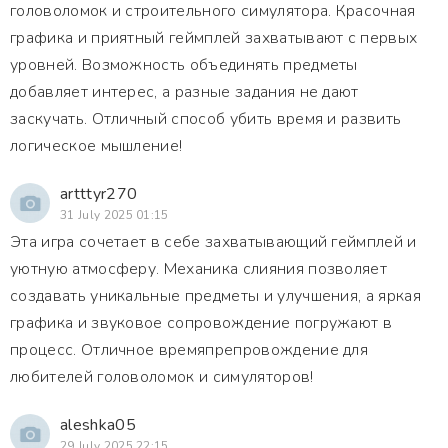
головоломок и строительного симулятора. Красочная
графика и приятный геймплей захватывают с первых
уровней. Возможность объединять предметы
добавляет интерес, а разные задания не дают
заскучать. Отличный способ убить время и развить
логическое мышление!
artttyr270
31 July 2025 01:15
Эта игра сочетает в себе захватывающий геймплей и
уютную атмосферу. Механика слияния позволяет
создавать уникальные предметы и улучшения, а яркая
графика и звуковое сопровождение погружают в
процесс. Отличное времяпрепровождение для
любителей головоломок и симуляторов!
aleshka05
29 July 2025 22:15