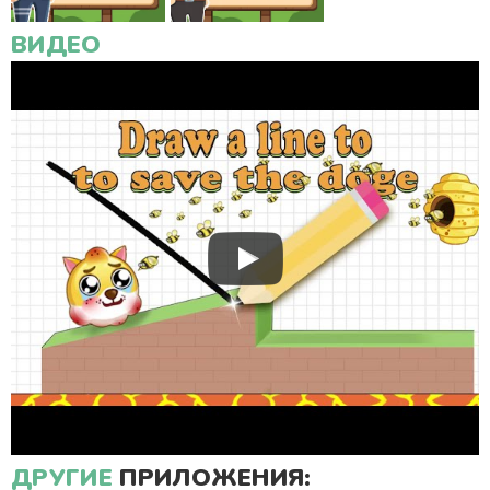
ВИДЕО
ДРУГИЕ
ПРИЛОЖЕНИЯ: