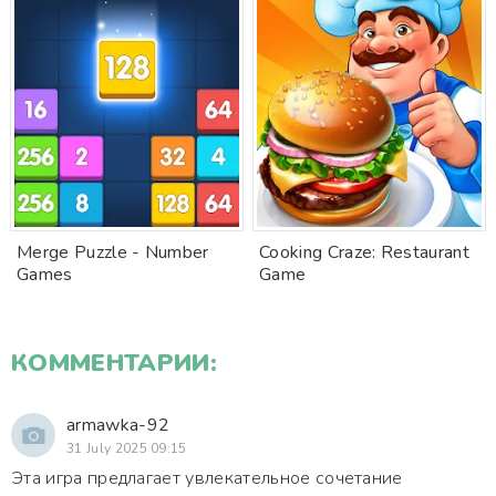
Merge Puzzle - Number
Cooking Craze: Restaurant
Games
Game
КОММЕНТАРИИ:
armawka-92
31 July 2025 09:15
Эта игра предлагает увлекательное сочетание