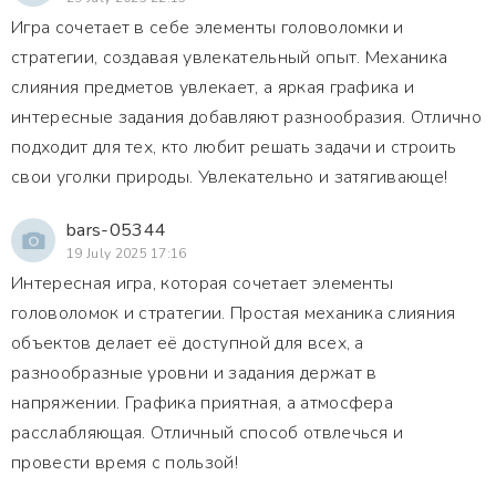
Игра сочетает в себе элементы головоломки и
стратегии, создавая увлекательный опыт. Механика
слияния предметов увлекает, а яркая графика и
интересные задания добавляют разнообразия. Отлично
подходит для тех, кто любит решать задачи и строить
свои уголки природы. Увлекательно и затягивающе!
bars-05344
19 July 2025 17:16
Интересная игра, которая сочетает элементы
головоломок и стратегии. Простая механика слияния
объектов делает её доступной для всех, а
разнообразные уровни и задания держат в
напряжении. Графика приятная, а атмосфера
расслабляющая. Отличный способ отвлечься и
провести время с пользой!