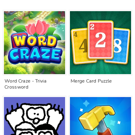
Word Craze - Trivia
Merge Card Puzzle
Crossword