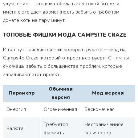
улучшение — это как победа в жестокой битве, и
именно это дает возможность забыть о грёбаном
донате хоть на пару минут.
ТОПОВЫЕ ФИШКИ МОДА CAMPSITE CRAZE
И вот тут появляется наш козырь в рукаве — мод на
Campsite Craze, который откроет все двери! С ним ты
сможешь забыть о большинстве проблем, которые
заваливают этот проект.
Обычная
Параметр
Мод версия
версия
Энергия
Ограниченная
Бесконечная
Требуется
Неограниченное
Валюта
фармить
количество