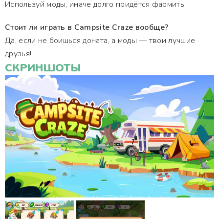
Используй моды, иначе долго придётся фармить.
Стоит ли играть в Campsite Craze вообще?
Да, если не боишься доната, а моды — твои лучшие
друзья!
СКРИНШОТЫ