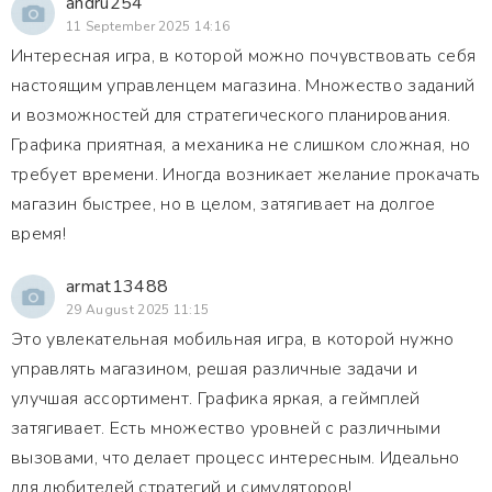
andru254
11 September 2025 14:16
Интересная игра, в которой можно почувствовать себя
настоящим управленцем магазина. Множество заданий
и возможностей для стратегического планирования.
Графика приятная, а механика не слишком сложная, но
требует времени. Иногда возникает желание прокачать
магазин быстрее, но в целом, затягивает на долгое
время!
armat13488
29 August 2025 11:15
Это увлекательная мобильная игра, в которой нужно
управлять магазином, решая различные задачи и
улучшая ассортимент. Графика яркая, а геймплей
затягивает. Есть множество уровней с различными
вызовами, что делает процесс интересным. Идеально
для любителей стратегий и симуляторов!