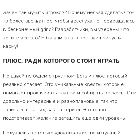
Зачем так мучить игроков? Почему нельзя сделать что-
то более адекватное, чтобы веселуха не превращалась
в бесконечный grind? Разработчики, вы уверены, что
хотите все это? Я бы вам за это поставил минус в
карму!
ПЛЮС, РАДИ КОТОРОГО СТОИТ ИГРАТЬ
Но давай не будем о грустном! Есть и плюс, который
реально спасает. Это уникальные квесты, которые
помогают прокачивать навыки и собирать ресурсы! Они
довольно интересные и разноплановые, так что
залипаешь на них, как на сериал. Это точно
подстегивает желание затащить еще один уровень.
Получаешь не только удовольствие, но и нужный