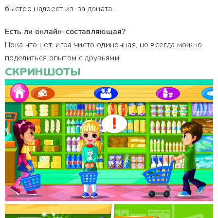
быстро надоест из-за доната.
Есть ли онлайн-составляющая?
Пока что нет, игра чисто одиночная, но всегда можно
поделиться опытом с друзьями!
СКРИНШОТЫ