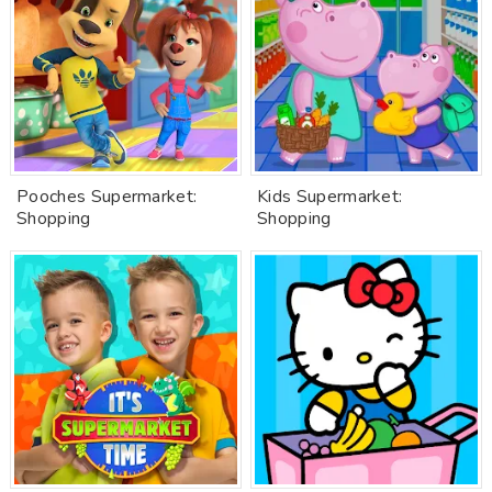
Pooches Supermarket:
Kids Supermarket:
Shopping
Shopping