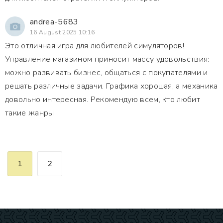
andrea-5683
16 August 2025 10:16
Это отличная игра для любителей симуляторов!
Управление магазином приносит массу удовольствия:
можно развивать бизнес, общаться с покупателями и
решать различные задачи. Графика хорошая, а механика
довольно интересная. Рекомендую всем, кто любит
такие жанры!
1
2