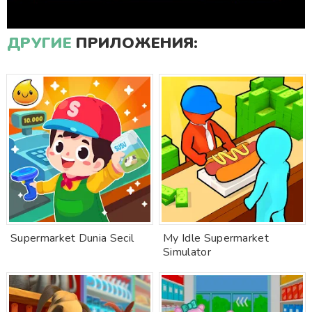
ДРУГИЕ
ПРИЛОЖЕНИЯ:
Supermarket Dunia Secil
My Idle Supermarket
Simulator