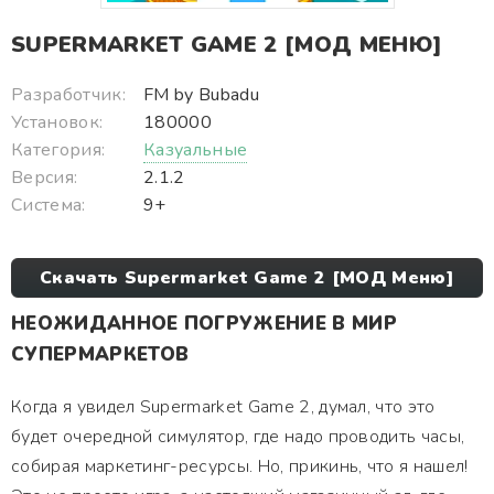
SUPERMARKET GAME 2 [МОД МЕНЮ]
Разработчик:
FM by Bubadu
Установок:
180000
Категория:
Казуальные
Версия:
2.1.2
Система:
9+
Скачать Supermarket Game 2 [МОД Меню]
НЕОЖИДАННОЕ ПОГРУЖЕНИЕ В МИР
СУПЕРМАРКЕТОВ
Когда я увидел Supermarket Game 2, думал, что это
будет очередной симулятор, где надо проводить часы,
собирая маркетинг-ресурсы. Но, прикинь, что я нашел!