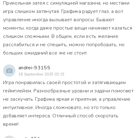
Прикольная затея с симуляцией магазина, но местами
игра слишком затянутая. Графика радует глаз, а вот
управление иногда вызывает вопросы. Бывают
моменты, когда даже простые вещи начинают казаться
слишком сложными. В общем, если есть желание
расслабиться и не спешить, можно попробовать, но
больших ожиданий все же не стоит.
andrei-93155
16 September 2025 03:15
Игра понравилась своей простотой и затягивающим
геймплейем. Разнообразные уровни и задачи помогают
не заскучать. Графика яркая и приятная, а управление
интуитивное. Иногда сложновато, но это только
добавляет интереса. Отличный способ скоротать
время!