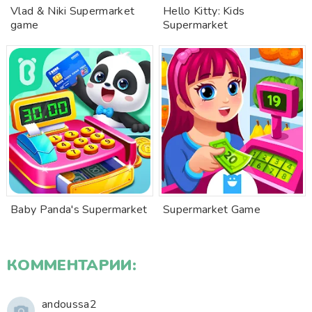
Vlad & Niki Supermarket
Hello Kitty: Kids
game
Supermarket
Baby Panda's Supermarket
Supermarket Game
КОММЕНТАРИИ:
andoussa2