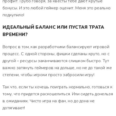
профит. Грубо говоря, за квесты тебе дают крутые
бонусы. И это любой геймер оценит. Меня это реально
подкупило!
ИДЕАЛЬНЫЙ БАЛАНС ИЛИ ПУСТАЯ ТРАТА
ВРЕМЕНИ?
Вопрос в том, как разработчики балансируют игровой
процесс. С одной стороны, фишки сделаны круто, но с
другой – ресурсы заканчиваются слишком быстро. Тут
важно затянуть геймеров на дольше, но не до такой же
степени, чтобы игроки просто забросили игру!
Так что, если ты хочешь поиграть нормально, готовься к
тому, что придется раскошелиться. Или сидеть донельзя
в ожиданиях. Чисто игра на фан, но до дона не
дотягивает!