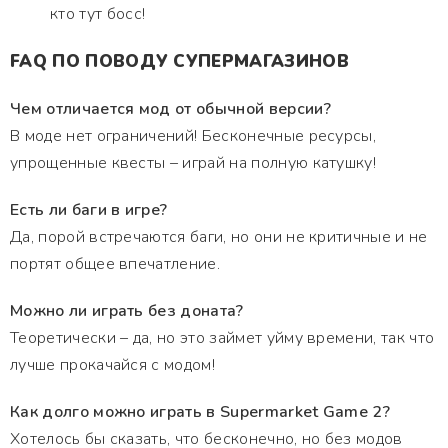
кто тут босс!
FAQ ПО ПОВОДУ СУПЕРМАГАЗИНОВ
Чем отличается мод от обычной версии?
В моде нет ограничений! Бесконечные ресурсы,
упрощенные квесты – играй на полную катушку!
Есть ли баги в игре?
Да, порой встречаются баги, но они не критичные и не
портят общее впечатление.
Можно ли играть без доната?
Теоретически – да, но это займет уйму времени, так что
лучше прокачайся с модом!
Как долго можно играть в Supermarket Game 2?
Хотелось бы сказать, что бесконечно, но без модов