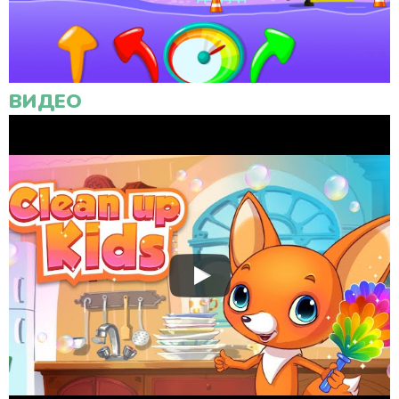
ВИДЕО