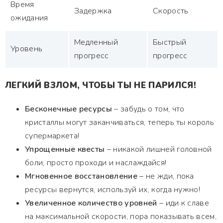
Время
Задержка
Скорость
ожидания
Медленный
Быстрый
Уровень
прогресс
прогресс
ЛЕГКИЙ ВЗЛОМ, ЧТОБЫ ТЫ НЕ ПАРИЛСЯ!
Бесконечные ресурсы
– забудь о том, что
кристаллы могут заканчиваться, теперь ты король
супермаркета!
Упрощенные квесты
– никакой лишней головной
боли, просто проходи и наслаждайся!
Мгновенное восстановление
– не жди, пока
ресурсы вернутся, используй их, когда нужно!
Увеличенное количество уровней
– иди к славе
на максимальной скорости, пора показывать всем,