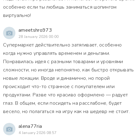
особенно если ты любишь заниматься шопингом
виртуально!
ameetshro973
28 January 2026 00:00
Супермаркет действительно затягивает, особенно
когда нужно управлять временем и деньгами.
Понравилась идея с разными товарами и уровнями
сложности, но иногда непонятно, как быстро открывать
новые локации. Вроде и динамично, но порой
происходит что-то странное с покупателем или
продуктами. Разве что красиво оформлено — радует
глаз. В общем, если посидеть на расслабоне, будет
весело, но полагаться на игру как на шедевр не стоит.
alena77ria
4 January 2026 08:57