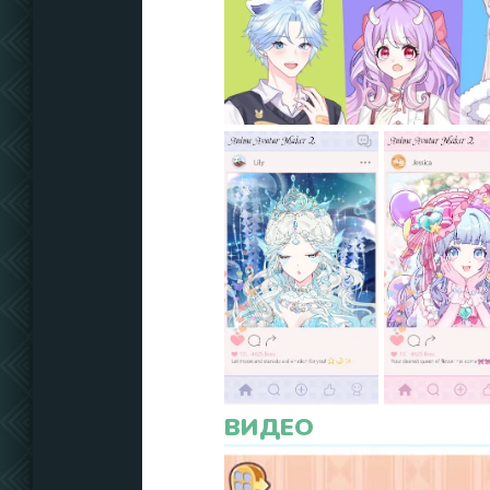
ВИДЕО