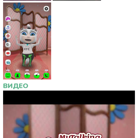
ВИДЕО