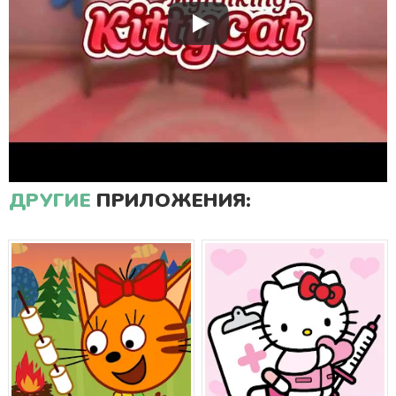
ДРУГИЕ
ПРИЛОЖЕНИЯ: