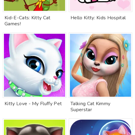
Kid-E-Cats: Kitty Cat
Hello Kitty: Kids Hospital
Games!
Kitty Love - My Fluffy Pet
Talking Cat Kimmy
Superstar