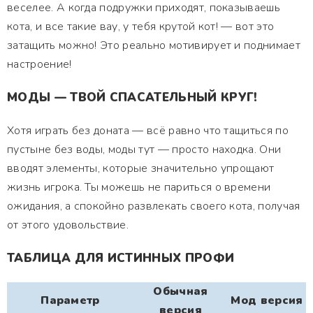
веселее. А когда подружки приходят, показываешь
кота, и все такие вау, у тебя крутой кот! — вот это
затащить можно! Это реально мотивирует и поднимает
настроение!
МОДЫ — ТВОЙ СПАСАТЕЛЬНЫЙ КРУГ!
Хотя играть без доната — всё равно что тащиться по
пустыне без воды, моды тут — просто находка. Они
вводят элементы, которые значительно упрощают
жизнь игрока. Ты можешь не париться о времени
ожидания, а спокойно развлекать своего кота, получая
от этого удовольствие.
ТАБЛИЦА ДЛЯ ИСТИННЫХ ПРОФИ
Обычная
Параметр
Мод версия
версия