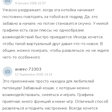
9 January 2026 22:57
Ужасно раздражает, когда эта котейка начинает
постоянно повторять за тобой всё подряд. Да, это
забавно в начале, но потом становится скучно. У милой
графики есть свои плюсы, но однообразие
взаимодействий быстро приедается. Иногда хочется,
чтобы такой виртуальный друг давал что-то новое. В
общем, можно поиграть, чтобы развлечься, но не ждите
чего-то особенного.
avarec-72303
12 September 2025 14:15
Это приложение просто находка для любителей
питомцев! Забавный кошак, с которым можно
взаимодействовать, смеяться и играть. Графика
приятная, много функций и мини-игр. Отличный способ
развлечься и поднять настроение. Всегда хочется