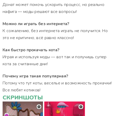
Донат может помочь ускорить процесс, но реально
нафига — моды решают все вопросы!
Можно ли играть без интернета?
К сожалению, без интернета играть не получится. Но
это не критично, всё равно классно!
Как быстро прокачать кота?
Играя и используя моды — вот так и получишь супер
кота за считанные дни!
Почему игра такая популярная?
Потому что тут коты, веселье и возможность прокачки!
Все любят котиков!
СКРИНШОТЫ