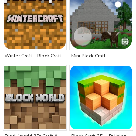
Winter Craft - Block Craft
Mini Block Craft