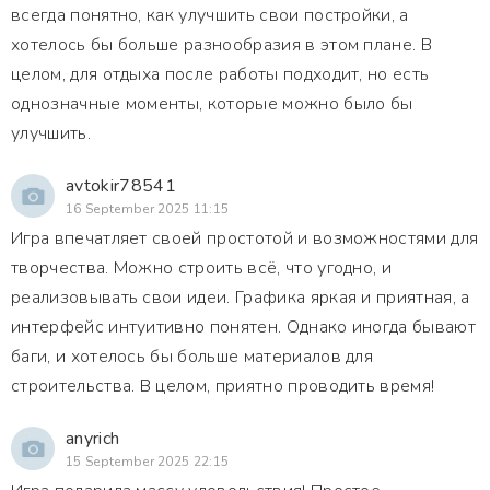
всегда понятно, как улучшить свои постройки, а
хотелось бы больше разнообразия в этом плане. В
целом, для отдыха после работы подходит, но есть
однозначные моменты, которые можно было бы
улучшить.
avtokir78541
16 September 2025 11:15
Игра впечатляет своей простотой и возможностями для
творчества. Можно строить всё, что угодно, и
реализовывать свои идеи. Графика яркая и приятная, а
интерфейс интуитивно понятен. Однако иногда бывают
баги, и хотелось бы больше материалов для
строительства. В целом, приятно проводить время!
anyrich
15 September 2025 22:15