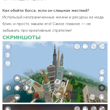
Как обойти босса, если он слишком жесткий?
Используй неограниченные жизни и ресурсы из мода,
блин, и просто завали его! Самое главное — не
забывать про креативные стратегии!
СКРИНШОТЫ