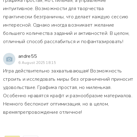
Графика простая, но стильная, а управление
интуитивное. Возможности для творчества
практически безграничны, что делает каждую сессию
интересной. Однако иногда возникает желание
большего количества заданий и активностей. В целом,
отличный способ расслабиться и пофантазировать!
andre55
6 August 2025 18:15
Игра действительно захватывающая! Возможность
строить и исследовать миры без ограничений приносит
удовольствие. Графика простая, но миленькая.
Особенно нравятся крафт и разнообразие материалов.
Немного беспокоит оптимизация, но в целом,
времяпрепровождение отличное!