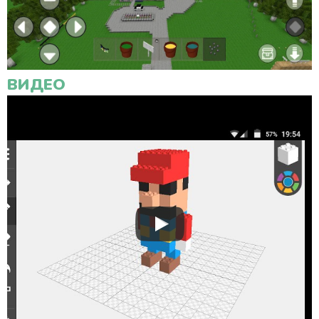
ВИДЕО