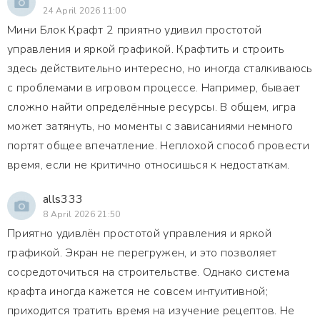
24 April 2026 11:00
Мини Блок Крафт 2 приятно удивил простотой
управления и яркой графикой. Крафтить и строить
здесь действительно интересно, но иногда сталкиваюсь
с проблемами в игровом процессе. Например, бывает
сложно найти определённые ресурсы. В общем, игра
может затянуть, но моменты с зависаниями немного
портят общее впечатление. Неплохой способ провести
время, если не критично относишься к недостаткам.
alls333
8 April 2026 21:50
Приятно удивлён простотой управления и яркой
графикой. Экран не перегружен, и это позволяет
сосредоточиться на строительстве. Однако система
крафта иногда кажется не совсем интуитивной;
приходится тратить время на изучение рецептов. Не