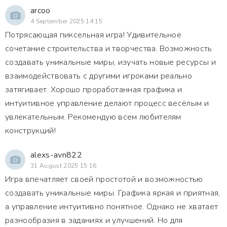
arcoo
4 September 2025 14:15
Потрясающая пиксельная игра! Удивительное
сочетание строительства и творчества. Возможность
создавать уникальные миры, изучать новые ресурсы и
взаимодействовать с другими игроками реально
затягивает. Хорошо проработанная графика и
интуитивное управление делают процесс весёлым и
увлекательным. Рекомендую всем любителям
конструкций!
alexs-avn822
31 August 2025 15:16
Игра впечатляет своей простотой и возможностью
создавать уникальные миры. Графика яркая и приятная,
а управление интуитивно понятное. Однако не хватает
разнообразия в заданиях и улучшений. Но для