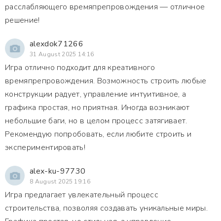
расслабляющего времяпрепровождения — отличное
решение!
alexdok71266
31 August 2025 14:16
Игра отлично подходит для креативного
времяпрепровождения. Возможность строить любые
конструкции радует, управление интуитивное, а
графика простая, но приятная. Иногда возникают
небольшие баги, но в целом процесс затягивает.
Рекомендую попробовать, если любите строить и
экспериментировать!
alex-ku-97730
8 August 2025 19:16
Игра предлагает увлекательный процесс
строительства, позволяя создавать уникальные миры.