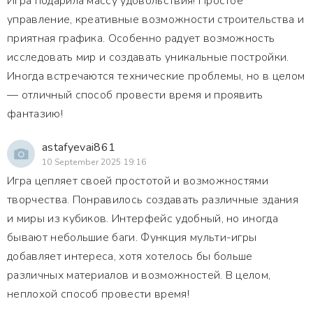
Игра подарила массу удовольствия! Простое
управление, креативные возможности строительства и
приятная графика. Особенно радует возможность
исследовать мир и создавать уникальные постройки.
Иногда встречаются технические проблемы, но в целом
— отличный способ провести время и проявить
фантазию!
astafyevai861
10 September 2025 19:16
Игра цепляет своей простотой и возможностями
творчества. Понравилось создавать различные здания
и миры из кубиков. Интерфейс удобный, но иногда
бывают небольшие баги. Функция мульти-игры
добавляет интереса, хотя хотелось бы больше
различных материалов и возможностей. В целом,
неплохой способ провести время!