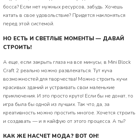
босса? Если нет нужных ресурсов, забудь. Хочешь
катать в свое удовольствие? Придется наклоняться
перед этой системой.
НО ЕСТЬ И СВЕТЛЫЕ МОМЕНТЫ — ДАВАЙ
СТРОИТЬ!
А еще, если закрыть глаза на все минусы, в Mini Block
Craft 2 реально можно развлекаться. Тут куча
возможностей для творчества! Можно строить кучи
красивых зданий и устраивать свои маленькие
приключения. И это просто круто! Если бы не донат, то
игра была бы одной из лучших. Так что, да, за
креативность можно простить многое. Хочется строить
и создавать — и я кайфую от этого процесса. А ты?
КАК ЖЕ НАСЧЕТ МОДА? ВОТ ОН!