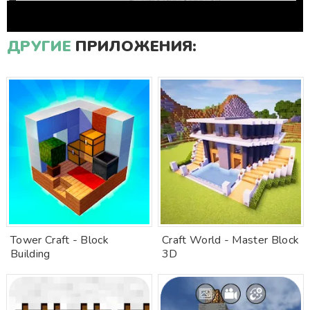
ДРУГИЕ
ПРИЛОЖЕНИЯ:
Tower Craft - Block
Craft World - Master Block
Building
3D