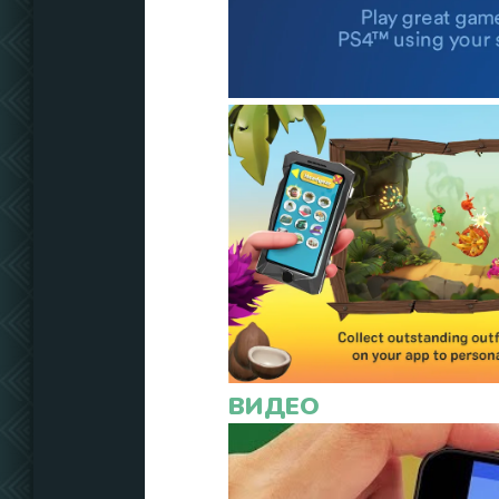
ВИДЕО