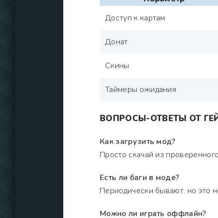
Доступ к картам
Донат
Скины
Таймеры ожидания
ВОПРОСЫ-ОТВЕТЫ ОТ ГЕ
Как загрузить мод?
Просто скачай из проверенного 
Есть ли баги в моде?
Периодически бывают, но это не
Можно ли играть оффлайн?