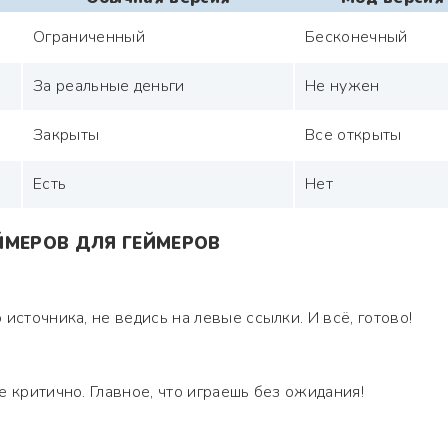
Ограниченный
Бесконечный
За реальные деньги
Не нужен
Закрыты
Все открыты
Есть
Нет
ЙМЕРОВ ДЛЯ ГЕЙМЕРОВ
источника, не ведись на левые ссылки. И всё, готово!
 критично. Главное, что играешь без ожидания!