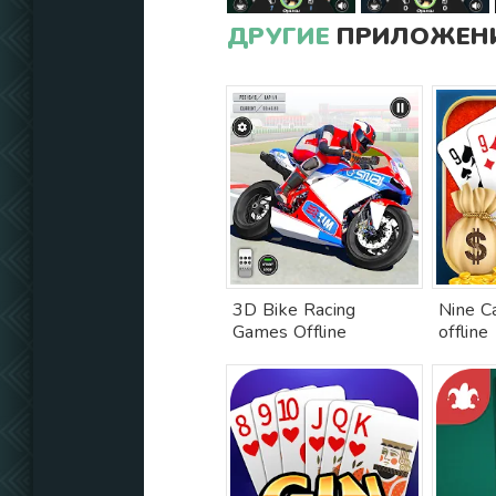
ДРУГИЕ
ПРИЛОЖЕНИ
3D Bike Racing
Nine C
Games Offline
offline