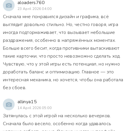
aloaders760
23 April 2026 04:00
Сначала мне понравился дизайн и графика, всё
выглядит довольно стильно. Но, честно говоря, игра
иногда подтормаживает, что вызывает небольшие
раздражения, особенно в напряжённых моментах.
Больше всего бесит, когда противники вытаскивают
такие карточки, что просто невозможно сделать ход.
Чувствую, что у этой игры есть потенциал, но нужно
доработать баланс и оптимизацию. Главное — это
интересная механика, но хочется, чтобы она работала
без сбоев.
allinya15
14 April 2026 05:00
Затянулась с этой игрой на несколько вечерков.
Сначала было весело, особенно когда удавалось