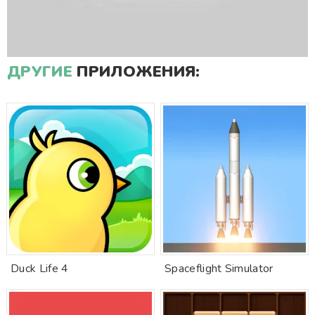
ДРУГИЕ
ПРИЛОЖЕНИЯ:
Duck Life 4
Spaceflight Simulator