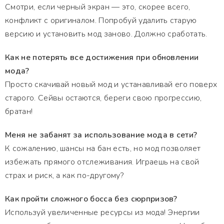
Смотри, если черный экран — это, скорее всего,
конфликт с оригиналом. Попробуй удалить старую
версию и установить мод заново. Должно сработать.
Как не потерять все достижения при обновлении
мода?
Просто скачивай новый мод и устанавливай его поверх
старого. Сейвы остаются, береги свою прогрессию,
братан!
Меня не забанят за использование мода в сети?
К сожалению, шансы на бан есть, но мод позволяет
избежать прямого отслеживания. Играешь на свой
страх и риск, а как по-другому?
Как пройти сложного босса без сюрпризов?
Используй увеличенные ресурсы из мода! Энергии