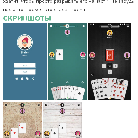
хватит, чтобы просто разрывать его на части. Не забудь
про авто-проход, это спасет время!
СКРИНШОТЫ