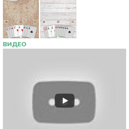
ВИДЕО