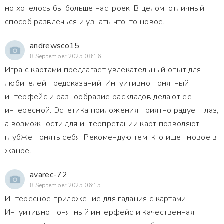
но хотелось бы больше настроек. В целом, отличный
способ развлечься и узнать что-то новое.
andrewsco15
8 September 2025 08:16
Игра с картами предлагает увлекательный опыт для
любителей предсказаний. Интуитивно понятный
интерфейс и разнообразие раскладов делают её
интересной. Эстетика приложения приятно радует глаз,
а возможности для интерпретации карт позволяют
глубже понять себя. Рекомендую тем, кто ищет новое в
жанре.
avarec-72
8 September 2025 06:15
Интересное приложение для гадания с картами.
Интуитивно понятный интерфейс и качественная