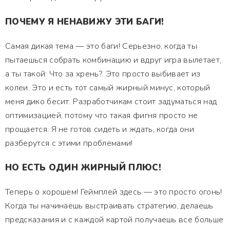
ПОЧЕМУ Я НЕНАВИЖУ ЭТИ БАГИ!
Самая дикая тема — это баги! Серьезно, когда ты
пытаешься собрать комбинацию и вдруг игра вылетает,
а ты такой: Что за хрень?. Это просто выбивает из
колеи. Это и есть тот самый жирный минус, который
меня дико бесит. Разработчикам стоит задуматься над
оптимизацией, потому что такая фигня просто не
прощается. Я не готов сидеть и ждать, когда они
разберутся с этими проблемами!
НО ЕСТЬ ОДИН ЖИРНЫЙ ПЛЮС!
Теперь о хорошем! Геймплей здесь — это просто огонь!
Когда ты начинаешь выстраивать стратегию, делаешь
предсказания и с каждой картой получаешь все больше