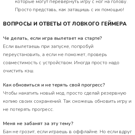
которые могут перевернуть игру с ног на голову.
Просто представь, как затащишь с их помощью!
ВОПРОСЫ И ОТВЕТЫ ОТ ЛОВКОГО ГЕЙМЕРА
Че делать, если игра вылетает на старте?
Если вылетаешь при запуске, попробуй
переустановить, а если не поможет, проверь
совместимость с устройством. Иногда просто надо
очистить кэш.
Как обновиться и не терять свой прогресс?
Чтобы накатить новый мод, просто сделай резервную
копию своих сохранений. Так сможешь обновить игру и
не потерять прогресс.
Меня не забанят за эту тему?
Бан не грозит, если играешь в оффлайне. Но если вдруг