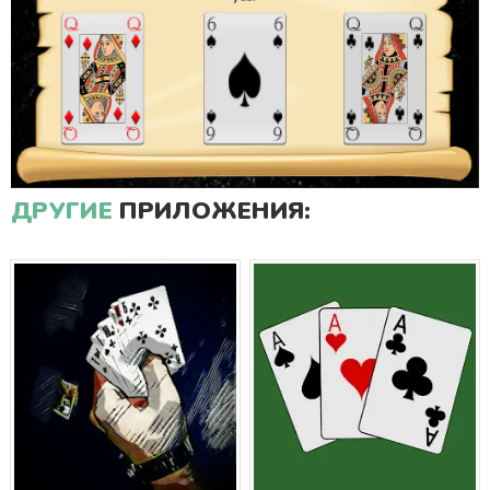
ДРУГИЕ
ПРИЛОЖЕНИЯ: