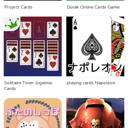
Project Cards
Durak Online Cards Game
Solitaire Town Jogatina:
playing cards Napoleon
Cards