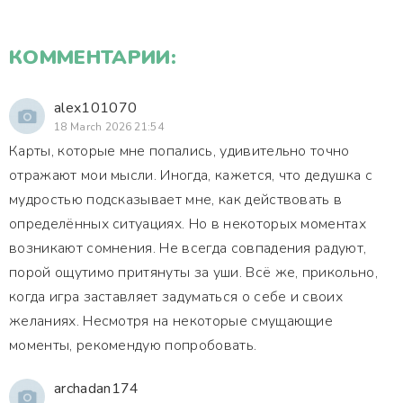
КОММЕНТАРИИ:
alex101070
18 March 2026 21:54
Карты, которые мне попались, удивительно точно
отражают мои мысли. Иногда, кажется, что дедушка с
мудростью подсказывает мне, как действовать в
определённых ситуациях. Но в некоторых моментах
возникают сомнения. Не всегда совпадения радуют,
порой ощутимо притянуты за уши. Всё же, прикольно,
когда игра заставляет задуматься о себе и своих
желаниях. Несмотря на некоторые смущающие
моменты, рекомендую попробовать.
archadan174