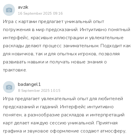
avzik
16 September 2025 09:16
Игра с картами предлагает уникальный опыт
погружения в мир предсказаний. Интуитивно понятный
интерфейс, красивые иллюстрации и увлекательные
расклады делают процесс занимательным. Подходит как
для новичков, так и для опытных игроков, позволяя
развивать навыки и получать новые знания о
трактовке.
badangel1
8 September 2025 10:15
Игра предлагает увлекательный опыт для любителей
предсказаний и гаданий. Интерфейс интуитивно
понятен, а разнообразие раскладов и интерпретаций
карт делает каждую сессию уникальной. Приятная
графика и звуковое оформление создают атмосферу,