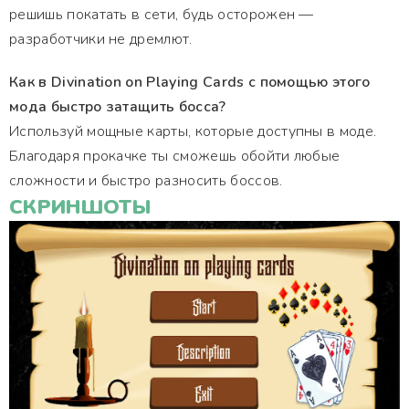
решишь покатать в сети, будь осторожен —
разработчики не дремлют.
Как в Divination on Playing Cards с помощью этого
мода быстро затащить босса?
Используй мощные карты, которые доступны в моде.
Благодаря прокачке ты сможешь обойти любые
сложности и быстро разносить боссов.
СКРИНШОТЫ