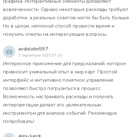
графика. Интерактивные элементы добавляют
вовлеченности. Однако некоторые расклады требуют
доработки, а реальных советов могло бы быть больше.
Но в целом, неплохой способ провести время и
получить ответы на интересующие вопросы.
avdolotin597
3 September 2025 07:16
Интересное приложение для предсказаний, которое
привносит уникальный опыт в мир карт. Простой
интерфейс и интуитивно понятное управление
позволяют быстро погрузиться в процесс.
Возможность настраивать расклады и получать
интерпретации делает его увлекательным
инструментом для анализа событий. Рекомендую
попробовать!
alex-lueck