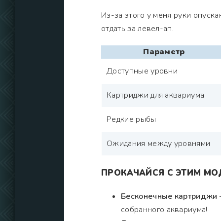
Из-за этого у меня руки опускаю
отдать за левел-ап.
Параметр
Доступные уровни
Картриджи для аквариума
Редкие рыбы
Ожидания между уровнями
ПРОКАЧАЙСЯ С ЭТИМ М
Бесконечные картриджи
собранного аквариума!