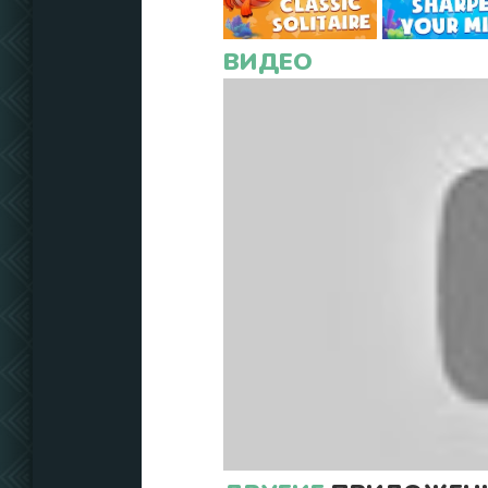
ВИДЕО