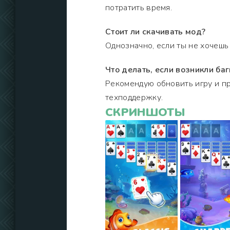
потратить время.
Стоит ли скачивать мод?
Однозначно, если ты не хочешь 
Что делать, если возникли баг
Рекомендую обновить игру и пр
техподдержку.
СКРИНШОТЫ