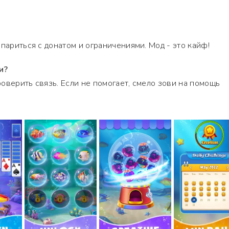
париться с донатом и ограничениями. Мод - это кайф!
и?
оверить связь. Если не помогает, смело зови на помощь