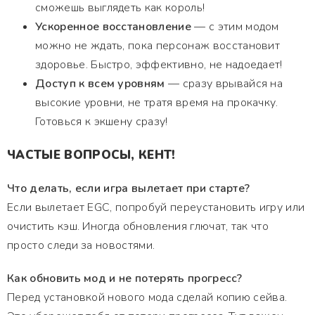
сможешь выглядеть как король!
Ускоренное восстановление
— с этим модом
можно не ждать, пока персонаж восстановит
здоровье. Быстро, эффективно, не надоедает!
Доступ к всем уровням
— сразу врывайся на
высокие уровни, не тратя время на прокачку.
Готовься к экшену сразу!
ЧАСТЫЕ ВОПРОСЫ, КЕНТ!
Что делать, если игра вылетает при старте?
Если вылетает EGC, попробуй переустановить игру или
очистить кэш. Иногда обновления глючат, так что
просто следи за новостями.
Как обновить мод и не потерять прогресс?
Перед установкой нового мода сделай копию сейва.