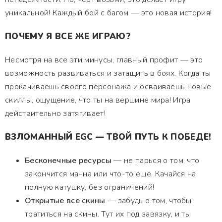
уникальной! Каждый бой с багом — это новая история!
ПОЧЕМУ Я ВСЕ ЖЕ ИГРАЮ?
Несмотря на все эти минусы, главный профит — это
возможность развиваться и затащить в боях. Когда ты
прокачиваешь своего персонажа и осваиваешь новые
скиллы, ощущение, что ты на вершине мира! Игра
действительно затягивает!
ВЗЛОМАННЫЙ EGC — ТВОЙ ПУТЬ К ПОБЕДЕ!
Бесконечные ресурсы
— не парься о том, что
закончится манна или что-то еще. Качайся на
полную катушку, без ограничений!
Открытые все скины
— забудь о том, чтобы
тратиться на скины. Тут их под завязку, и ты