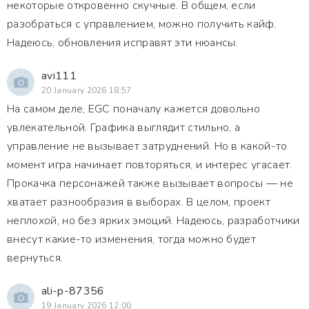
некоторые откровенно скучные. В общем, если
разобраться с управлением, можно получить кайф.
Надеюсь, обновления исправят эти нюансы.
avi111
20 January 2026 18:57
На самом деле, EGC поначалу кажется довольно
увлекательной. Графика выглядит стильно, а
управление не вызывает затруднений. Но в какой-то
момент игра начинает повторяться, и интерес угасает.
Прокачка персонажей также вызывает вопросы — не
хватает разнообразия в выборах. В целом, проект
неплохой, но без ярких эмоций. Надеюсь, разработчики
внесут какие-то изменения, тогда можно будет
вернуться.
ali-p-87356
19 January 2026 12:00