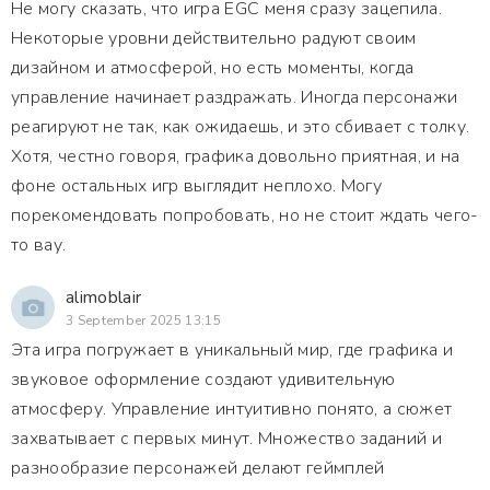
Не могу сказать, что игра EGC меня сразу зацепила.
Некоторые уровни действительно радуют своим
дизайном и атмосферой, но есть моменты, когда
управление начинает раздражать. Иногда персонажи
реагируют не так, как ожидаешь, и это сбивает с толку.
Хотя, честно говоря, графика довольно приятная, и на
фоне остальных игр выглядит неплохо. Могу
порекомендовать попробовать, но не стоит ждать чего-
то вау.
alimoblair
3 September 2025 13:15
Эта игра погружает в уникальный мир, где графика и
звуковое оформление создают удивительную
атмосферу. Управление интуитивно понято, а сюжет
захватывает с первых минут. Множество заданий и
разнообразие персонажей делают геймплей