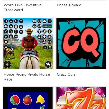
Word Hike -Inventive
Chess Royale
Crossword
Horse Riding Rivals Horse
Crazy Quiz
Race