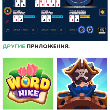
ДРУГИЕ
ПРИЛОЖЕНИЯ: