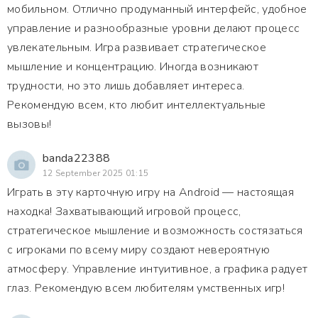
мобильном. Отлично продуманный интерфейс, удобное
управление и разнообразные уровни делают процесс
увлекательным. Игра развивает стратегическое
мышление и концентрацию. Иногда возникают
трудности, но это лишь добавляет интереса.
Рекомендую всем, кто любит интеллектуальные
вызовы!
banda22388
12 September 2025 01:15
Играть в эту карточную игру на Android — настоящая
находка! Захватывающий игровой процесс,
стратегическое мышление и возможность состязаться
с игроками по всему миру создают невероятную
атмосферу. Управление интуитивное, а графика радует
глаз. Рекомендую всем любителям умственных игр!