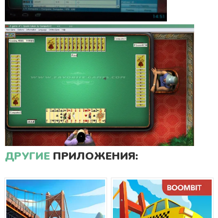
ДРУГИЕ
ПРИЛОЖЕНИЯ: