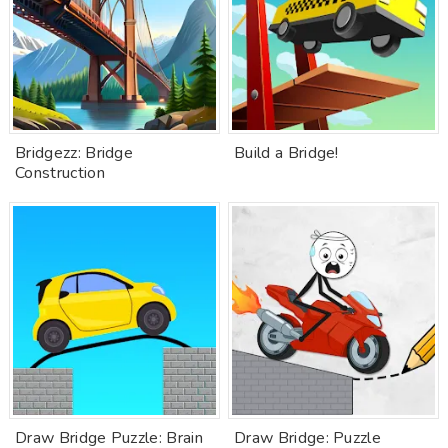
Bridgezz: Bridge
Build a Bridge!
Construction
Draw Bridge Puzzle: Brain
Draw Bridge: Puzzle