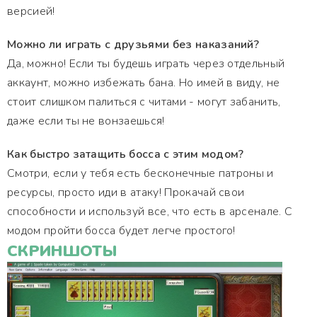
версией!
Можно ли играть с друзьями без наказаний?
Да, можно! Если ты будешь играть через отдельный
аккаунт, можно избежать бана. Но имей в виду, не
стоит слишком палиться с читами - могут забанить,
даже если ты не вонзаешься!
Как быстро затащить босса с этим модом?
Смотри, если у тебя есть бесконечные патроны и
ресурсы, просто иди в атаку! Прокачай свои
способности и используй все, что есть в арсенале. С
модом пройти босса будет легче простого!
СКРИНШОТЫ