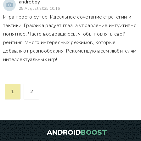
andreboy
25 August 2025 10:16
Игра просто супер! Идеальное сочетание стратегии и
тактики. Графика радует глаз, а управление интуитивно
понятное. Часто возвращаюсь, чтобы поднять свой
рейтинг. Много интересных режимов, которые
добавляют разнообразия. Рекомендую всем любителям
интеллектуальных игр!
1
2
ANDROID
BOOST